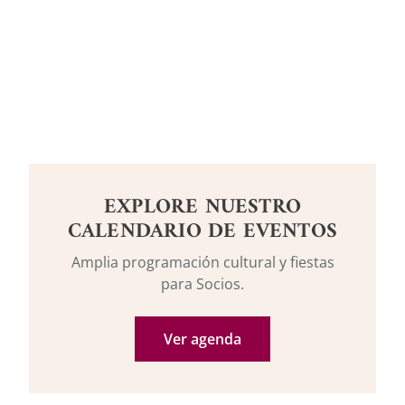
EXPLORE NUESTRO
CALENDARIO DE EVENTOS
Amplia programación cultural y fiestas
para Socios.
Ver agenda