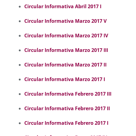
Circular Informativa Abril 2017 I
Circular Informativa Marzo 2017 V
Circular Informativa Marzo 2017 IV
Circular Informativa Marzo 2017 III
Circular Informativa Marzo 2017 II
Circular Informativa Marzo 2017 I
Circular Informativa Febrero 2017 III
Circular Informativa Febrero 2017 II
Circular Informativa Febrero 2017 I