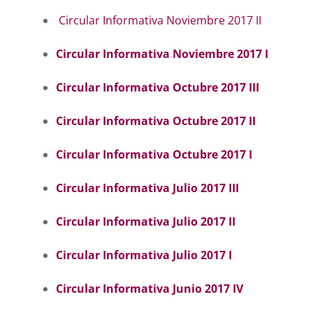
Circular Informativa Noviembre 2017 II
Circular Informativa Noviembre 2017 I
Circular Informativa Octubre 2017 III
Circular Informativa Octubre 2017 II
Circular Informativa Octubre 2017 I
Circular Informativa Julio 2017 III
Circular Informativa Julio 2017 II
Circular Informativa Julio 2017 I
Circular Informativa Junio 2017 IV