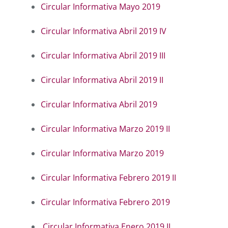
Circular Informativa Mayo 2019
Circular Informativa Abril 2019 IV
Circular Informativa Abril 2019 III
Circular Informativa Abril 2019 II
Circular Informativa Abril 2019
Circular Informativa Marzo 2019 II
Circular Informativa Marzo 2019
Circular Informativa Febrero 2019 II
Circular Informativa Febrero 2019
Circular Informativa Enero 2019 II