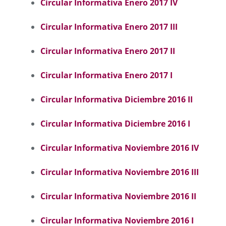
Circular Informativa Enero 2017 IV
Circular Informativa Enero 2017 III
Circular Informativa Enero 2017 II
Circular Informativa Enero 2017 I
Circular Informativa Diciembre 2016 II
Circular Informativa Diciembre 2016 I
Circular Informativa Noviembre 2016 IV
Circular Informativa Noviembre 2016 II
I
Circular Informativa Noviembre 2016 II
C
ircular Informativa Noviembre 2016 I