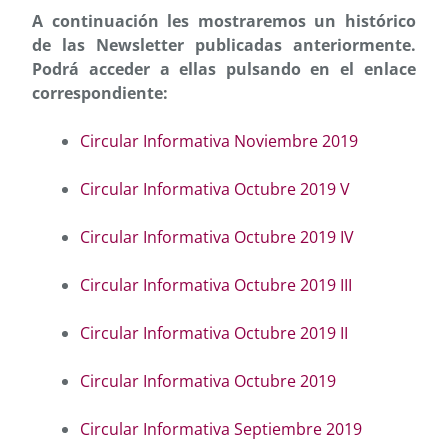
A continuación les mostraremos un histórico
de las Newsletter publicadas anteriormente.
Podrá acceder a ellas pulsando en el enlace
correspondiente:
Circular Informativa Noviembre 2019
Circular Informativa Octubre 2019 V
Circular Informativa Octubre 2019 IV
Circular Informativa Octubre 2019 III
Circular Informativa Octubre 2019 II
Circular Informativa Octubre 2019
Circular Informativa Septiembre 2019