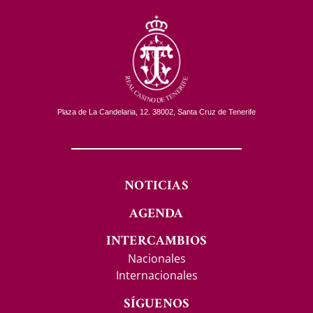
Plaza de La Candelaria, 12. 38002, Santa Cruz de Tenerife
NOTICIAS
AGENDA
INTERCAMBIOS
Nacionales
Internacionales
SÍGUENOS