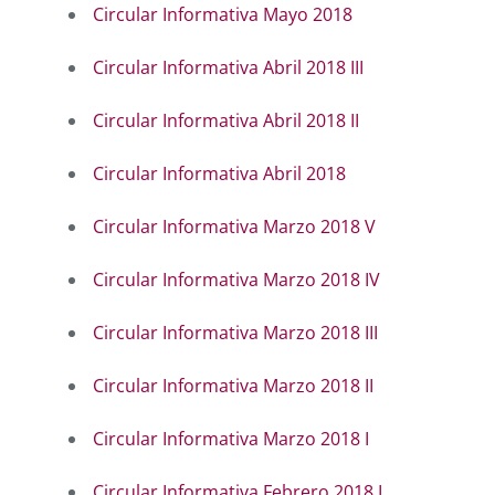
Circular Informativa Mayo 2018
Circular Informativa Abril 2018 III
Circular Informativa Abril 2018 II
Circular Informativa Abril 2018
Circular Informativa Marzo 2018 V
Circular Informativa Marzo 2018 IV
Circular Informativa Marzo 2018 III
Circular Informativa Marzo 2018 II
Circular Informativa Marzo 2018 I
Circular Informativa Febrero 2018 I