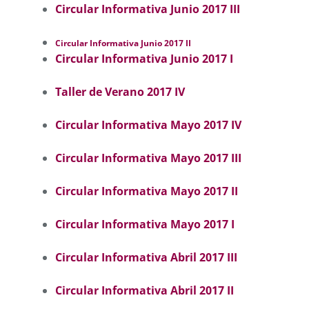
Circular Informativa Junio 2017 III
Circular Informativa Junio 2017 II
Circular Informativa Junio 2017 I
Taller de Verano 2017 IV
Circular Informativa Mayo 2017 IV
Circular Informativa Mayo 2017 III
Circular Informativa Mayo 2017 II
Circular Informativa Mayo 2017 I
Circular Informativa Abril 2017 III
Circular Informativa Abril 2017 II