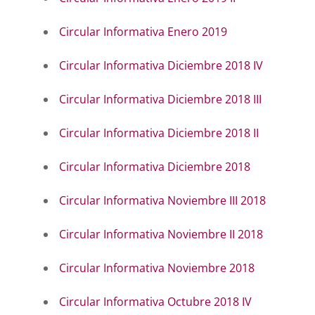
Circular Informativa Enero 2019
Circular Informativa Diciembre 2018 IV
Circular Informativa Diciembre 2018 III
Circular Informativa Diciembre 2018 II
Circular Informativa Diciembre 2018
Circular Informativa Noviembre III 2018
Circular Informativa Noviembre II 2018
Circular Informativa Noviembre 2018
Circular Informativa Octubre 2018 IV