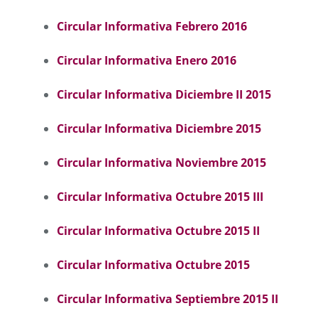
Circular Informativa Febrero 2016
Circular Informativa Enero 2016
Circular Informativa Diciembre II 2015
Circular Informativa Diciembre 2015
Circular Informativa Noviembre 2015
Circular Informativa Octubre 2015 III
Circular Informativa Octubre 2015 II
Circular Informativa Octubre 2015
Circular Informativa Septiembre 2015 II