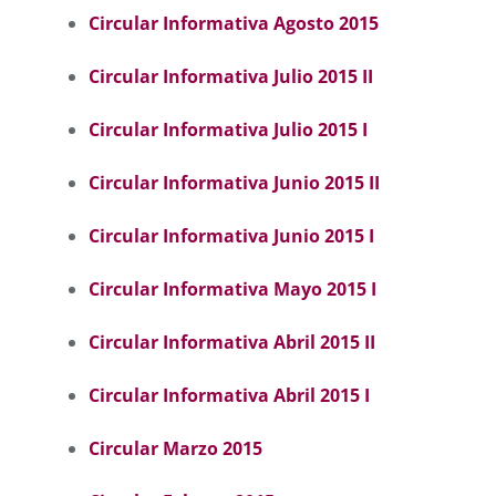
Circular Informativa Agosto 2015
Circular Informativa Julio 2015 II
Circular Informativa Julio 2015 I
Circular Informativa Junio 2015 II
Circular Informativa Junio 2015 I
Circular Informativa Mayo 2015 I
Circular Informativa Abril 2015 II
Circular Informativa Abril 2015 I
Circular Marzo 2015