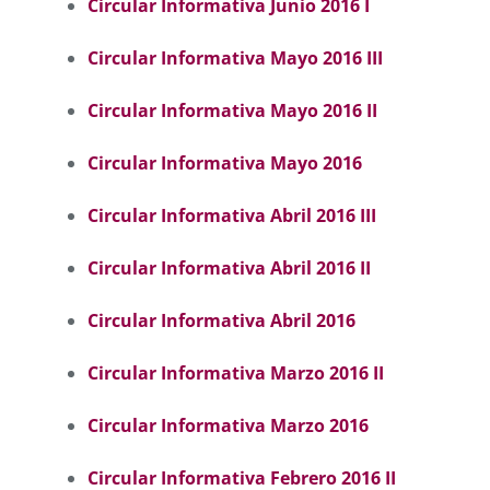
Circular Informativa Junio 2016 I
Circular Informativa Mayo 2016 III
Circular Informativa Mayo 2016 II
Circular Informativa Mayo 2016
Circular Informativa Abril 2016 III
Circular Informativa Abril 2016 II
Circular Informativa Abril 2016
Circular Informativa Marzo 2016 II
Circular Informativa Marzo 2016
Circular Informativa Febrero 2016 II