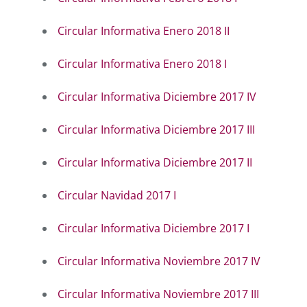
Circular Informativa Enero 2018 II
Circular Informativa Enero 2018 I
Circular Informativa Diciembre 2017 IV
Circular Informativa Diciembre 2017 III
Circular Informativa Diciembre 2017 II
Circular Navidad 2017 I
Circular Informativa Diciembre 2017 I
Circular Informativa Noviembre 2017 IV
Circular Informativa Noviembre 2017 III