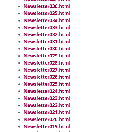
Newsletter036.html
Newsletter035.html
Newsletter034.html
Newsletter033.html
Newsletter032.html
Newsletter031.html
Newsletter030.html
Newsletter029.html
Newsletter028.html
Newsletter027.html
Newsletter026.html
Newsletter025.html
Newsletter024.html
Newsletter023.html
Newsletter022.html
Newsletter021.html
Newsletter020.html
Newsletter019.html