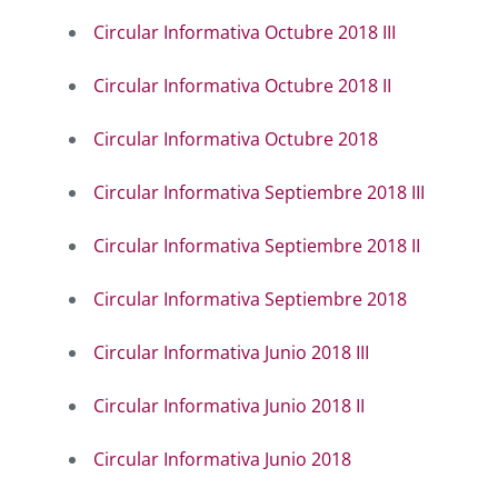
Circular Informativa Octubre 2018 III
Circular Informativa Octubre 2018 II
Circular Informativa Octubre 2018
Circular Informativa Septiembre 2018 III
Circular Informativa Septiembre 2018 II
Circular Informativa Septiembre 2018
Circular Informativa Junio 2018 III
Circular Informativa Junio 2018 II
Circular Informativa Junio 2018