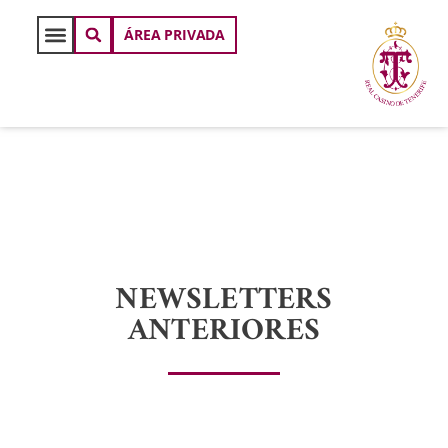
ÁREA PRIVADA
NEWSLETTERS
ANTERIORES