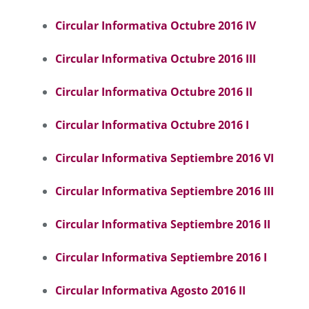
Circular Informativa Octubre 2016 I
V
Circular Informativa Octubre 2016 I
II
Circular Informativa Octubre 2016 I
I
Circular Informativa Octubre 2016 I
Circular Informativa Septiembre 2016 VI
Circular Informativa Septiembre 2016 III
Circular Informativa Septiembre 2016 II
Circular Informativa Septiembre 2016 I
Circular Informativa Agosto 2016 II