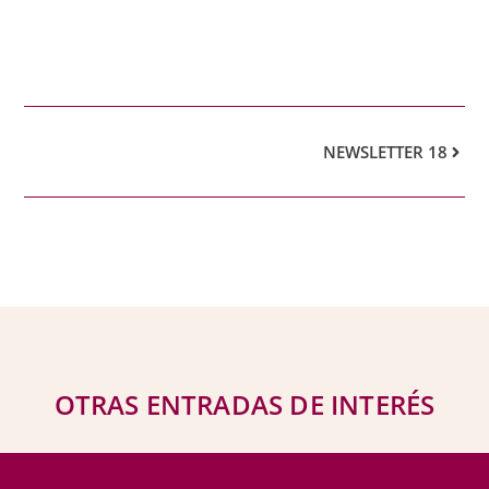
NEWSLETTER 18
OTRAS ENTRADAS DE INTERÉS