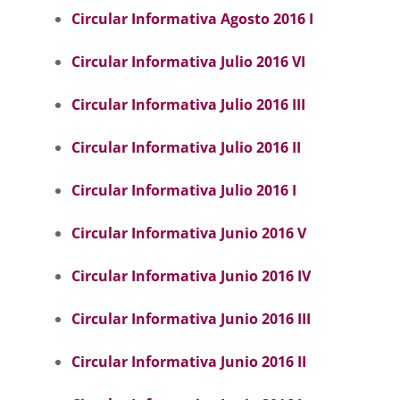
Circular Informativa Agosto 2016 I
Circular Informativa Julio 2016 VI
Circular Informativa Julio 2016 III
Circular Informativa Julio 2016 II
Circular Informativa Julio 2016 I
Circular Informativa Junio 2016
V
Circular Informativa Junio 2016 I
V
Circular Informativa Junio 2016 III
Circular Informativa Junio 2016 II