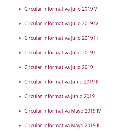
Circular Informativa Julio 2019 V
Circular Informativa Julio 2019 IV
Circular Informativa Julio 2019 III
Circular Informativa Julio 2019 II
Circular Informativa Julio 2019
Circular Informativa Junio 2019 II
Circular Informativa Junio 2019
Circular Informativa Mayo 2019 IV
Circular Informativa Mayo 2019 II