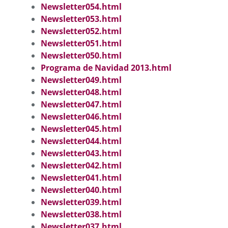
Newsletter054.html
Newsletter053.html
Newsletter052.html
Newsletter051.html
Newsletter050.html
Programa de Navidad 2013.html
Newsletter049.html
Newsletter048.html
Newsletter047.html
Newsletter046.html
Newsletter045.html
Newsletter044.html
Newsletter043.html
Newsletter042.html
Newsletter041.html
Newsletter040.html
Newsletter039.html
Newsletter038.html
Newsletter037.html