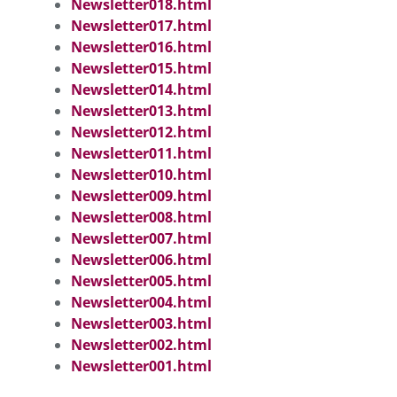
Newsletter018.html
Newsletter017.html
Newsletter016.html
Newsletter015.html
Newsletter014.html
Newsletter013.html
Newsletter012.html
Newsletter011.html
Newsletter010.html
Newsletter009.html
Newsletter008.html
Newsletter007.html
Newsletter006.html
Newsletter005.html
Newsletter004.html
Newsletter003.html
Newsletter002.html
Newsletter001.html