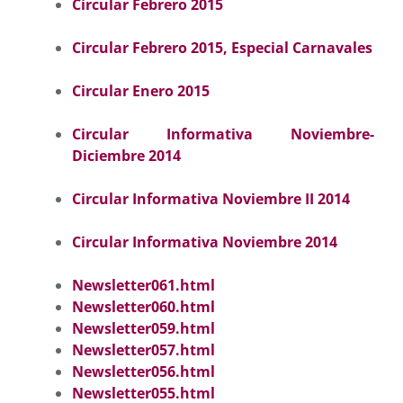
Circular Febrero 2015
Circular Febrero 2015, Especial Carnavales
Circular Enero 2015
Circular Informativa Noviembre-
Diciembre 2014
Circular Informativa Noviembre II 2014
Circular Informativa Noviembre 2014
Newsletter061.html
Newsletter060.html
Newsletter059.html
Newsletter057.html
Newsletter056.html
Newsletter055.html