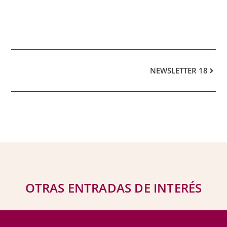
NEWSLETTER 18
OTRAS ENTRADAS DE INTERÉS