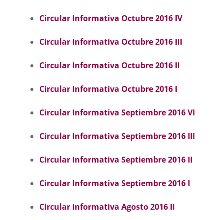
Circular Informativa Octubre 2016 I
V
Circular Informativa Octubre 2016 I
II
Circular Informativa Octubre 2016 I
I
Circular Informativa Octubre 2016 I
Circular Informativa Septiembre 2016 VI
Circular Informativa Septiembre 2016 III
Circular Informativa Septiembre 2016 II
Circular Informativa Septiembre 2016 I
Circular Informativa Agosto 2016 II