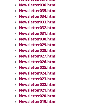
Newsletter036.html
Newsletter035.html
Newsletter034.html
Newsletter033.html
Newsletter032.html
Newsletter031.html
Newsletter030.html
Newsletter029.html
Newsletter028.html
Newsletter027.html
Newsletter026.html
Newsletter025.html
Newsletter024.html
Newsletter023.html
Newsletter022.html
Newsletter021.html
Newsletter020.html
Newsletter019.html