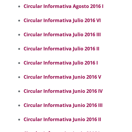
Circular Informativa Agosto 2016 I
Circular Informativa Julio 2016 VI
Circular Informativa Julio 2016 III
Circular Informativa Julio 2016 II
Circular Informativa Julio 2016 I
Circular Informativa Junio 2016
V
Circular Informativa Junio 2016 I
V
Circular Informativa Junio 2016 III
Circular Informativa Junio 2016 II