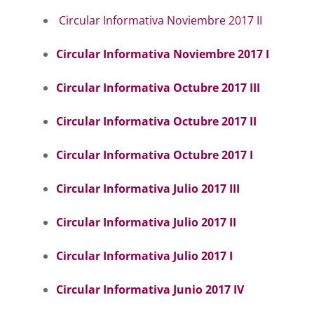
Circular Informativa Noviembre 2017 II
Circular Informativa Noviembre 2017 I
Circular Informativa Octubre 2017 III
Circular Informativa Octubre 2017 II
Circular Informativa Octubre 2017 I
Circular Informativa Julio 2017 III
Circular Informativa Julio 2017 II
Circular Informativa Julio 2017 I
Circular Informativa Junio 2017 IV