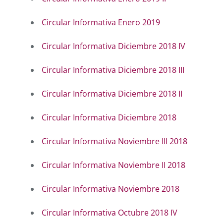
Circular Informativa Enero 2019
Circular Informativa Diciembre 2018 IV
Circular Informativa Diciembre 2018 III
Circular Informativa Diciembre 2018 II
Circular Informativa Diciembre 2018
Circular Informativa Noviembre III 2018
Circular Informativa Noviembre II 2018
Circular Informativa Noviembre 2018
Circular Informativa Octubre 2018 IV