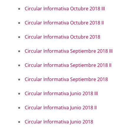
Circular Informativa Octubre 2018 III
Circular Informativa Octubre 2018 II
Circular Informativa Octubre 2018
Circular Informativa Septiembre 2018 III
Circular Informativa Septiembre 2018 II
Circular Informativa Septiembre 2018
Circular Informativa Junio 2018 III
Circular Informativa Junio 2018 II
Circular Informativa Junio 2018