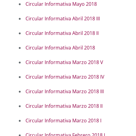
Circular Informativa Mayo 2018
Circular Informativa Abril 2018 III
Circular Informativa Abril 2018 II
Circular Informativa Abril 2018
Circular Informativa Marzo 2018 V
Circular Informativa Marzo 2018 IV
Circular Informativa Marzo 2018 III
Circular Informativa Marzo 2018 II
Circular Informativa Marzo 2018 I
Circular Informativa Febrero 2018 I