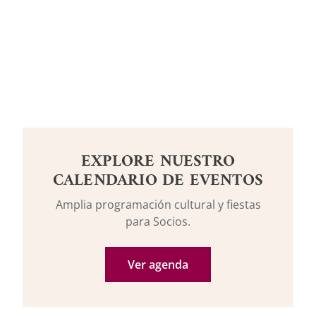
EXPLORE NUESTRO
CALENDARIO DE EVENTOS
Amplia programación cultural y fiestas
para Socios.
Ver agenda