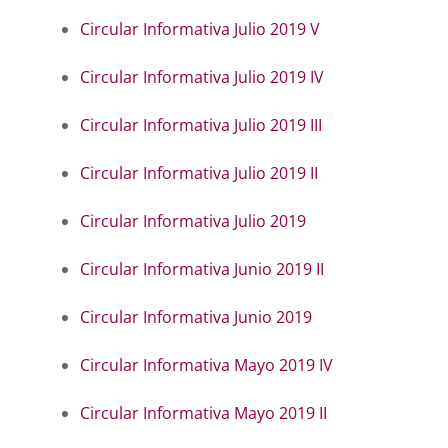
Circular Informativa Julio 2019 V
Circular Informativa Julio 2019 IV
Circular Informativa Julio 2019 III
Circular Informativa Julio 2019 II
Circular Informativa Julio 2019
Circular Informativa Junio 2019 II
Circular Informativa Junio 2019
Circular Informativa Mayo 2019 IV
Circular Informativa Mayo 2019 II