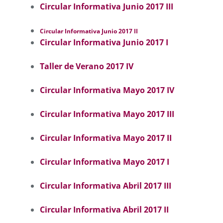
Circular Informativa Junio 2017 III
Circular Informativa Junio 2017 II
Circular Informativa Junio 2017 I
Taller de Verano 2017 IV
Circular Informativa Mayo 2017 IV
Circular Informativa Mayo 2017 III
Circular Informativa Mayo 2017 II
Circular Informativa Mayo 2017 I
Circular Informativa Abril 2017 III
Circular Informativa Abril 2017 II