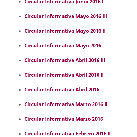
Circular Informativa Junio 2016 I
Circular Informativa Mayo 2016 III
Circular Informativa Mayo 2016 II
Circular Informativa Mayo 2016
Circular Informativa Abril 2016 III
Circular Informativa Abril 2016 II
Circular Informativa Abril 2016
Circular Informativa Marzo 2016 II
Circular Informativa Marzo 2016
Circular Informativa Febrero 2016 II