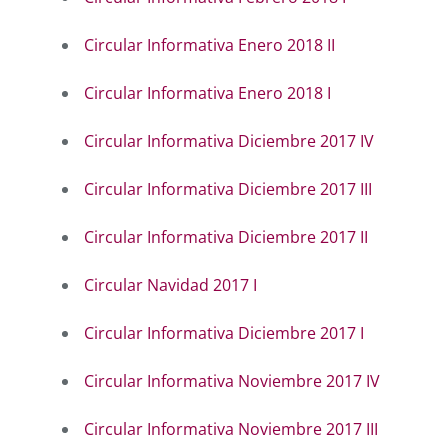
Circular Informativa Enero 2018 II
Circular Informativa Enero 2018 I
Circular Informativa Diciembre 2017 IV
Circular Informativa Diciembre 2017 III
Circular Informativa Diciembre 2017 II
Circular Navidad 2017 I
Circular Informativa Diciembre 2017 I
Circular Informativa Noviembre 2017 IV
Circular Informativa Noviembre 2017 III