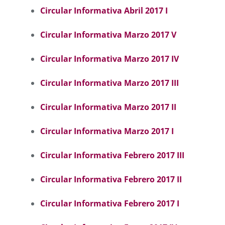
Circular Informativa Abril 2017 I
Circular Informativa Marzo 2017 V
Circular Informativa Marzo 2017 IV
Circular Informativa Marzo 2017 III
Circular Informativa Marzo 2017 II
Circular Informativa Marzo 2017 I
Circular Informativa Febrero 2017 III
Circular Informativa Febrero 2017 II
Circular Informativa Febrero 2017 I