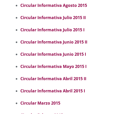
Circular Informativa Agosto 2015
Circular Informativa Julio 2015 II
Circular Informativa Julio 2015 I
Circular Informativa Junio 2015 II
Circular Informativa Junio 2015 I
Circular Informativa Mayo 2015 I
Circular Informativa Abril 2015 II
Circular Informativa Abril 2015 I
Circular Marzo 2015