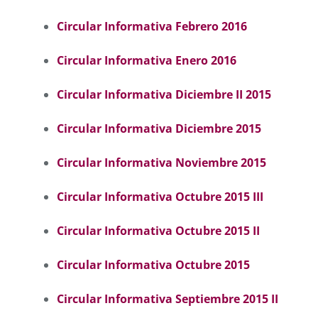
Circular Informativa Febrero 2016
Circular Informativa Enero 2016
Circular Informativa Diciembre II 2015
Circular Informativa Diciembre 2015
Circular Informativa Noviembre 2015
Circular Informativa Octubre 2015 III
Circular Informativa Octubre 2015 II
Circular Informativa Octubre 2015
Circular Informativa Septiembre 2015 II