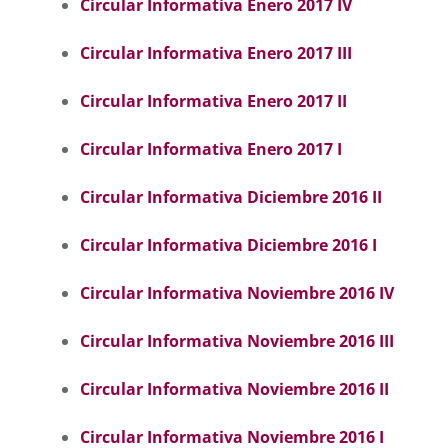
Circular Informativa Enero 2017 IV
Circular Informativa Enero 2017 III
Circular Informativa Enero 2017 II
Circular Informativa Enero 2017 I
Circular Informativa Diciembre 2016 II
Circular Informativa Diciembre 2016 I
Circular Informativa Noviembre 2016 IV
Circular Informativa Noviembre 2016 II
I
Circular Informativa Noviembre 2016 II
C
ircular Informativa Noviembre 2016 I