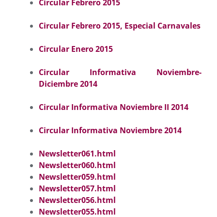
Circular Febrero 2015
Circular Febrero 2015, Especial Carnavales
Circular Enero 2015
Circular Informativa Noviembre-
Diciembre 2014
Circular Informativa Noviembre II 2014
Circular Informativa Noviembre 2014
Newsletter061.html
Newsletter060.html
Newsletter059.html
Newsletter057.html
Newsletter056.html
Newsletter055.html