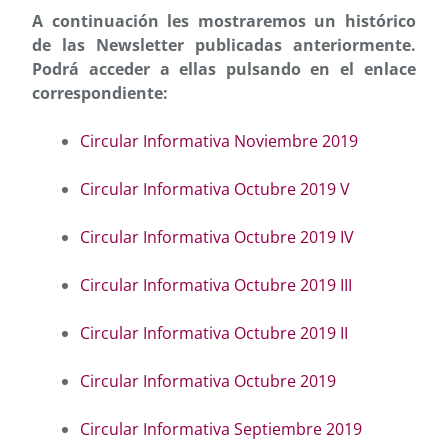
A continuación les mostraremos un histórico
de las Newsletter publicadas anteriormente.
Podrá acceder a ellas pulsando en el enlace
correspondiente:
Circular Informativa Noviembre 2019
Circular Informativa Octubre 2019 V
Circular Informativa Octubre 2019 IV
Circular Informativa Octubre 2019 III
Circular Informativa Octubre 2019 II
Circular Informativa Octubre 2019
Circular Informativa Septiembre 2019