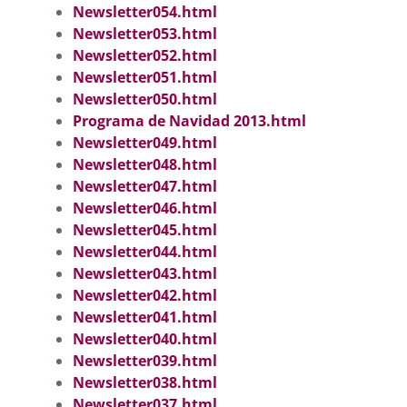
Newsletter054.html
Newsletter053.html
Newsletter052.html
Newsletter051.html
Newsletter050.html
Programa de Navidad 2013.html
Newsletter049.html
Newsletter048.html
Newsletter047.html
Newsletter046.html
Newsletter045.html
Newsletter044.html
Newsletter043.html
Newsletter042.html
Newsletter041.html
Newsletter040.html
Newsletter039.html
Newsletter038.html
Newsletter037.html