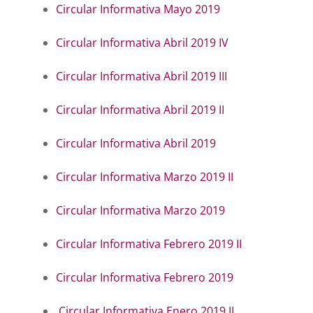
Circular Informativa Mayo 2019
Circular Informativa Abril 2019 IV
Circular Informativa Abril 2019 III
Circular Informativa Abril 2019 II
Circular Informativa Abril 2019
Circular Informativa Marzo 2019 II
Circular Informativa Marzo 2019
Circular Informativa Febrero 2019 II
Circular Informativa Febrero 2019
Circular Informativa Enero 2019 II