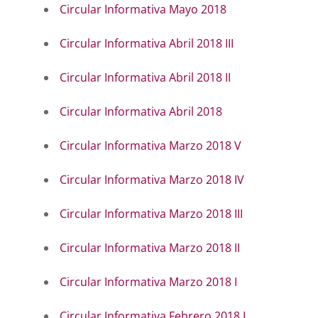
Circular Informativa Mayo 2018
Circular Informativa Abril 2018 III
Circular Informativa Abril 2018 II
Circular Informativa Abril 2018
Circular Informativa Marzo 2018 V
Circular Informativa Marzo 2018 IV
Circular Informativa Marzo 2018 III
Circular Informativa Marzo 2018 II
Circular Informativa Marzo 2018 I
Circular Informativa Febrero 2018 I