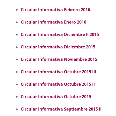
Circular Informativa Febrero 2016
Circular Informativa Enero 2016
Circular Informativa Diciembre II 2015
Circular Informativa Diciembre 2015
Circular Informativa Noviembre 2015
Circular Informativa Octubre 2015 III
Circular Informativa Octubre 2015 II
Circular Informativa Octubre 2015
Circular Informativa Septiembre 2015 II