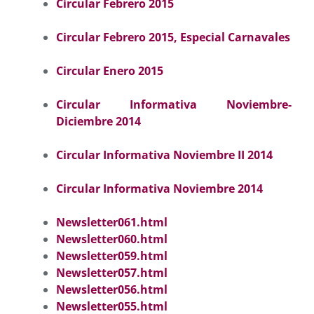
Circular Febrero 2015
Circular Febrero 2015, Especial Carnavales
Circular Enero 2015
Circular Informativa Noviembre-
Diciembre 2014
Circular Informativa Noviembre II 2014
Circular Informativa Noviembre 2014
Newsletter061.html
Newsletter060.html
Newsletter059.html
Newsletter057.html
Newsletter056.html
Newsletter055.html