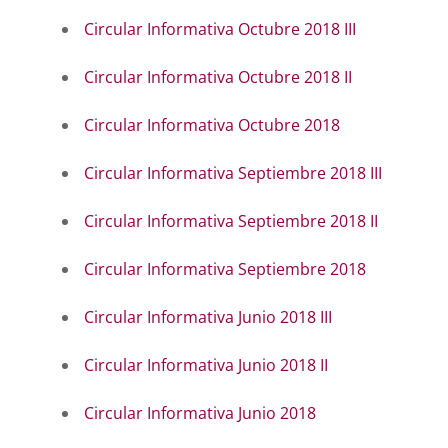
Circular Informativa Octubre 2018 III
Circular Informativa Octubre 2018 II
Circular Informativa Octubre 2018
Circular Informativa Septiembre 2018 III
Circular Informativa Septiembre 2018 II
Circular Informativa Septiembre 2018
Circular Informativa Junio 2018 III
Circular Informativa Junio 2018 II
Circular Informativa Junio 2018