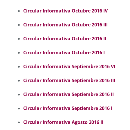
Circular Informativa Octubre 2016 I
V
Circular Informativa Octubre 2016 I
II
Circular Informativa Octubre 2016 I
I
Circular Informativa Octubre 2016 I
Circular Informativa Septiembre 2016 VI
Circular Informativa Septiembre 2016 III
Circular Informativa Septiembre 2016 II
Circular Informativa Septiembre 2016 I
Circular Informativa Agosto 2016 II