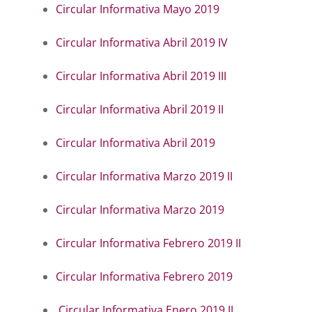
Circular Informativa Mayo 2019
Circular Informativa Abril 2019 IV
Circular Informativa Abril 2019 III
Circular Informativa Abril 2019 II
Circular Informativa Abril 2019
Circular Informativa Marzo 2019 II
Circular Informativa Marzo 2019
Circular Informativa Febrero 2019 II
Circular Informativa Febrero 2019
Circular Informativa Enero 2019 II