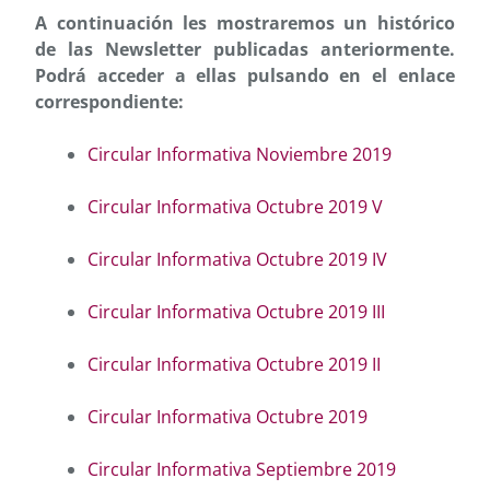
A continuación les mostraremos un histórico
de las Newsletter publicadas anteriormente.
Podrá acceder a ellas pulsando en el enlace
correspondiente:
Circular Informativa Noviembre 2019
Circular Informativa Octubre 2019 V
Circular Informativa Octubre 2019 IV
Circular Informativa Octubre 2019 III
Circular Informativa Octubre 2019 II
Circular Informativa Octubre 2019
Circular Informativa Septiembre 2019