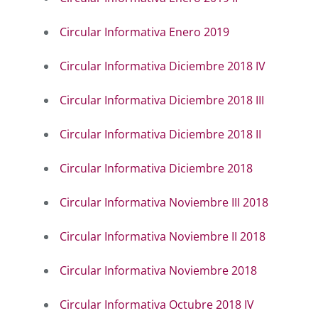
Circular Informativa Enero 2019
Circular Informativa Diciembre 2018 IV
Circular Informativa Diciembre 2018 III
Circular Informativa Diciembre 2018 II
Circular Informativa Diciembre 2018
Circular Informativa Noviembre III 2018
Circular Informativa Noviembre II 2018
Circular Informativa Noviembre 2018
Circular Informativa Octubre 2018 IV