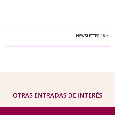
NEWSLETTER 18
OTRAS ENTRADAS DE INTERÉS