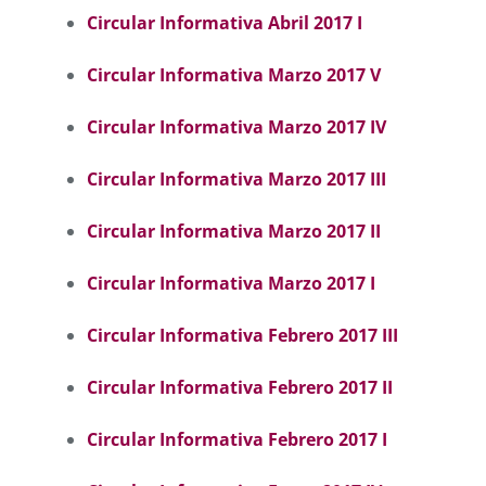
Circular Informativa Abril 2017 I
Circular Informativa Marzo 2017 V
Circular Informativa Marzo 2017 IV
Circular Informativa Marzo 2017 III
Circular Informativa Marzo 2017 II
Circular Informativa Marzo 2017 I
Circular Informativa Febrero 2017 III
Circular Informativa Febrero 2017 II
Circular Informativa Febrero 2017 I