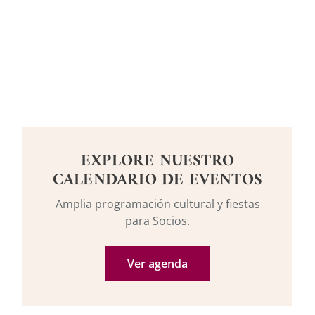
EXPLORE NUESTRO
CALENDARIO DE EVENTOS
Amplia programación cultural y fiestas
para Socios.
Ver agenda