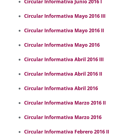
Circular Informativa Junio 2016 I
Circular Informativa Mayo 2016 III
Circular Informativa Mayo 2016 II
Circular Informativa Mayo 2016
Circular Informativa Abril 2016 III
Circular Informativa Abril 2016 II
Circular Informativa Abril 2016
Circular Informativa Marzo 2016 II
Circular Informativa Marzo 2016
Circular Informativa Febrero 2016 II