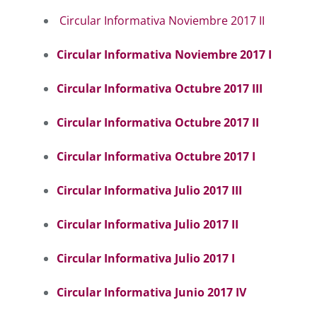
Circular Informativa Noviembre 2017 II
Circular Informativa Noviembre 2017 I
Circular Informativa Octubre 2017 III
Circular Informativa Octubre 2017 II
Circular Informativa Octubre 2017 I
Circular Informativa Julio 2017 III
Circular Informativa Julio 2017 II
Circular Informativa Julio 2017 I
Circular Informativa Junio 2017 IV