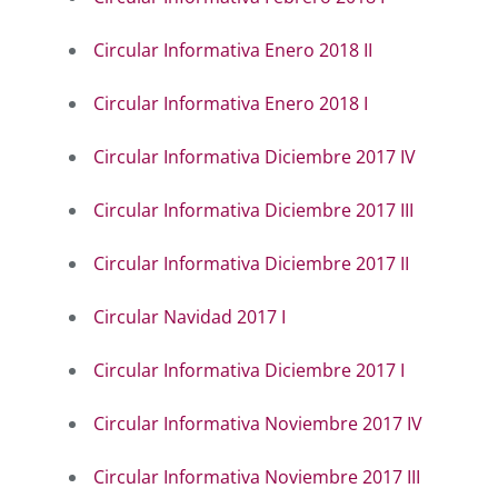
Circular Informativa Enero 2018 II
Circular Informativa Enero 2018 I
Circular Informativa Diciembre 2017 IV
Circular Informativa Diciembre 2017 III
Circular Informativa Diciembre 2017 II
Circular Navidad 2017 I
Circular Informativa Diciembre 2017 I
Circular Informativa Noviembre 2017 IV
Circular Informativa Noviembre 2017 III