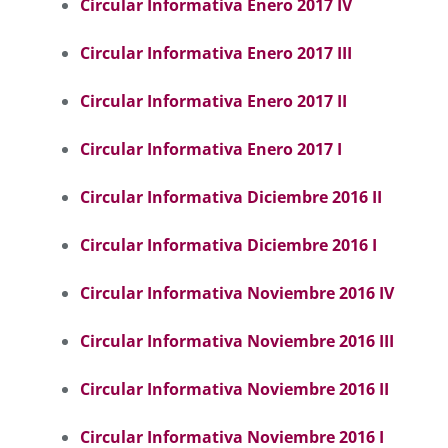
Circular Informativa Enero 2017 IV
Circular Informativa Enero 2017 III
Circular Informativa Enero 2017 II
Circular Informativa Enero 2017 I
Circular Informativa Diciembre 2016 II
Circular Informativa Diciembre 2016 I
Circular Informativa Noviembre 2016 IV
Circular Informativa Noviembre 2016 II
I
Circular Informativa Noviembre 2016 II
C
ircular Informativa Noviembre 2016 I