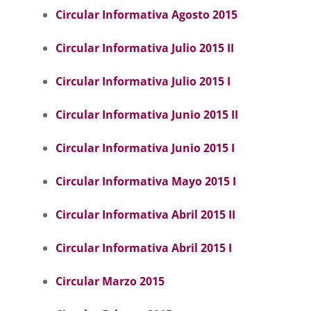
Circular Informativa Agosto 2015
Circular Informativa Julio 2015 II
Circular Informativa Julio 2015 I
Circular Informativa Junio 2015 II
Circular Informativa Junio 2015 I
Circular Informativa Mayo 2015 I
Circular Informativa Abril 2015 II
Circular Informativa Abril 2015 I
Circular Marzo 2015