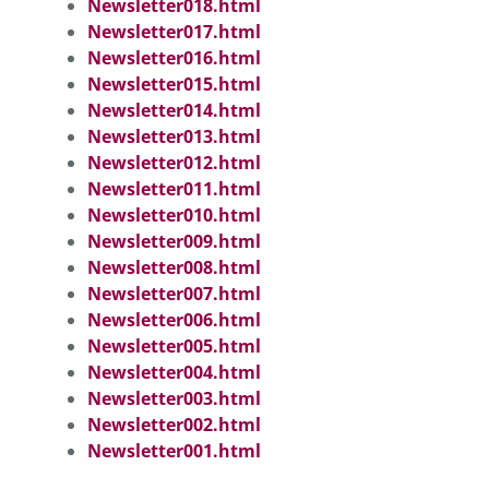
Newsletter018.html
Newsletter017.html
Newsletter016.html
Newsletter015.html
Newsletter014.html
Newsletter013.html
Newsletter012.html
Newsletter011.html
Newsletter010.html
Newsletter009.html
Newsletter008.html
Newsletter007.html
Newsletter006.html
Newsletter005.html
Newsletter004.html
Newsletter003.html
Newsletter002.html
Newsletter001.html