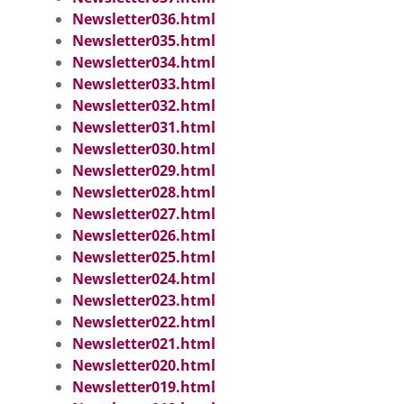
Newsletter036.html
Newsletter035.html
Newsletter034.html
Newsletter033.html
Newsletter032.html
Newsletter031.html
Newsletter030.html
Newsletter029.html
Newsletter028.html
Newsletter027.html
Newsletter026.html
Newsletter025.html
Newsletter024.html
Newsletter023.html
Newsletter022.html
Newsletter021.html
Newsletter020.html
Newsletter019.html