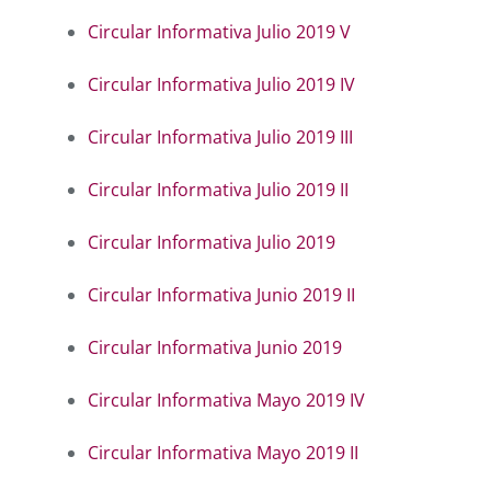
Circular Informativa Julio 2019 V
Circular Informativa Julio 2019 IV
Circular Informativa Julio 2019 III
Circular Informativa Julio 2019 II
Circular Informativa Julio 2019
Circular Informativa Junio 2019 II
Circular Informativa Junio 2019
Circular Informativa Mayo 2019 IV
Circular Informativa Mayo 2019 II