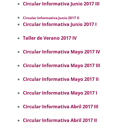
Circular Informativa Junio 2017 III
Circular Informativa Junio 2017 II
Circular Informativa Junio 2017 I
Taller de Verano 2017 IV
Circular Informativa Mayo 2017 IV
Circular Informativa Mayo 2017 III
Circular Informativa Mayo 2017 II
Circular Informativa Mayo 2017 I
Circular Informativa Abril 2017 III
Circular Informativa Abril 2017 II