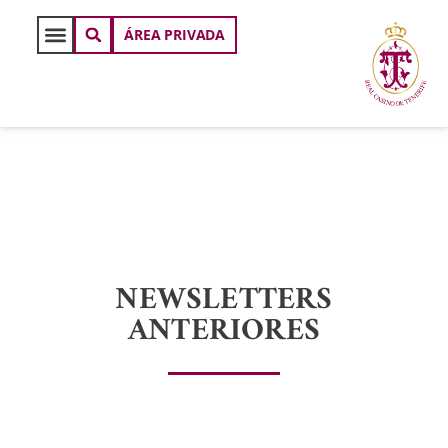
ÁREA PRIVADA
NEWSLETTERS
ANTERIORES