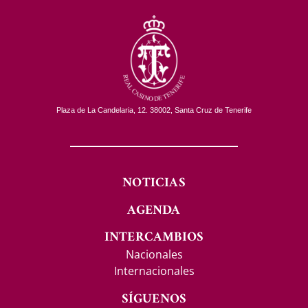
Plaza de La Candelaria, 12. 38002, Santa Cruz de Tenerife
NOTICIAS
AGENDA
INTERCAMBIOS
Nacionales
Internacionales
SÍGUENOS