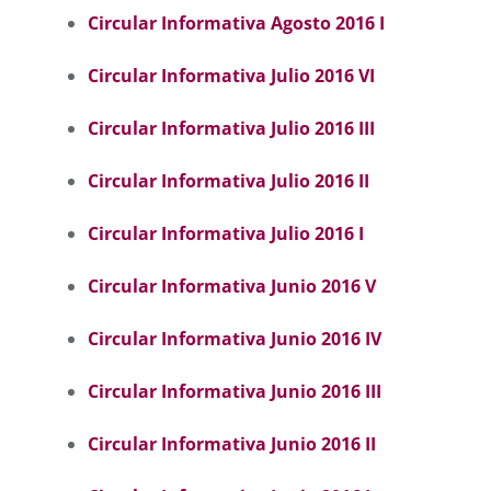
Circular Informativa Agosto 2016 I
Circular Informativa Julio 2016 VI
Circular Informativa Julio 2016 III
Circular Informativa Julio 2016 II
Circular Informativa Julio 2016 I
Circular Informativa Junio 2016
V
Circular Informativa Junio 2016 I
V
Circular Informativa Junio 2016 III
Circular Informativa Junio 2016 II