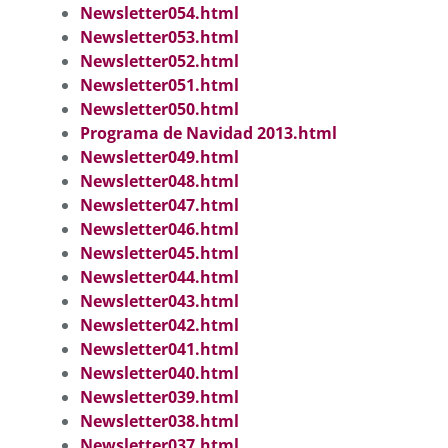
Newsletter054.html
Newsletter053.html
Newsletter052.html
Newsletter051.html
Newsletter050.html
Programa de Navidad 2013.html
Newsletter049.html
Newsletter048.html
Newsletter047.html
Newsletter046.html
Newsletter045.html
Newsletter044.html
Newsletter043.html
Newsletter042.html
Newsletter041.html
Newsletter040.html
Newsletter039.html
Newsletter038.html
Newsletter037.html