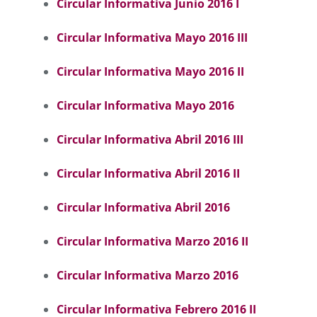
Circular Informativa Junio 2016 I
Circular Informativa Mayo 2016 III
Circular Informativa Mayo 2016 II
Circular Informativa Mayo 2016
Circular Informativa Abril 2016 III
Circular Informativa Abril 2016 II
Circular Informativa Abril 2016
Circular Informativa Marzo 2016 II
Circular Informativa Marzo 2016
Circular Informativa Febrero 2016 II