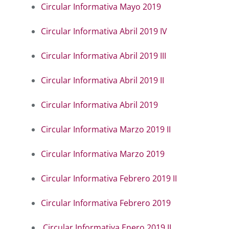
Circular Informativa Mayo 2019
Circular Informativa Abril 2019 IV
Circular Informativa Abril 2019 III
Circular Informativa Abril 2019 II
Circular Informativa Abril 2019
Circular Informativa Marzo 2019 II
Circular Informativa Marzo 2019
Circular Informativa Febrero 2019 II
Circular Informativa Febrero 2019
Circular Informativa Enero 2019 II