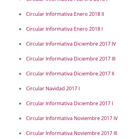
Circular Informativa Enero 2018 II
Circular Informativa Enero 2018 I
Circular Informativa Diciembre 2017 IV
Circular Informativa Diciembre 2017 III
Circular Informativa Diciembre 2017 II
Circular Navidad 2017 I
Circular Informativa Diciembre 2017 I
Circular Informativa Noviembre 2017 IV
Circular Informativa Noviembre 2017 III