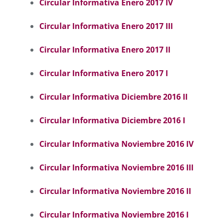
Circular Informativa Enero 2017 IV
Circular Informativa Enero 2017 III
Circular Informativa Enero 2017 II
Circular Informativa Enero 2017 I
Circular Informativa Diciembre 2016 II
Circular Informativa Diciembre 2016 I
Circular Informativa Noviembre 2016 IV
Circular Informativa Noviembre 2016 II
I
Circular Informativa Noviembre 2016 II
C
ircular Informativa Noviembre 2016 I