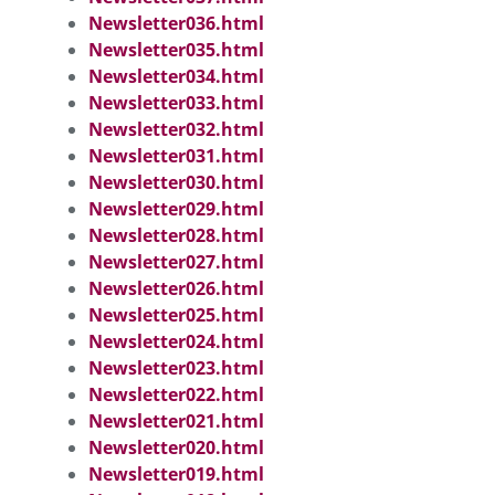
Newsletter036.html
Newsletter035.html
Newsletter034.html
Newsletter033.html
Newsletter032.html
Newsletter031.html
Newsletter030.html
Newsletter029.html
Newsletter028.html
Newsletter027.html
Newsletter026.html
Newsletter025.html
Newsletter024.html
Newsletter023.html
Newsletter022.html
Newsletter021.html
Newsletter020.html
Newsletter019.html