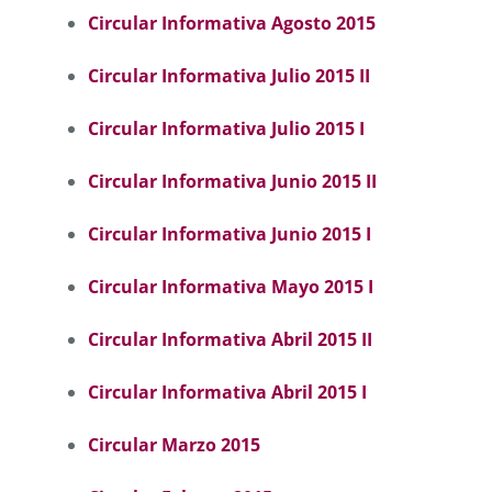
Circular Informativa Agosto 2015
Circular Informativa Julio 2015 II
Circular Informativa Julio 2015 I
Circular Informativa Junio 2015 II
Circular Informativa Junio 2015 I
Circular Informativa Mayo 2015 I
Circular Informativa Abril 2015 II
Circular Informativa Abril 2015 I
Circular Marzo 2015