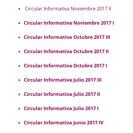
Circular Informativa Noviembre 2017 II
Circular Informativa Noviembre 2017 I
Circular Informativa Octubre 2017 III
Circular Informativa Octubre 2017 II
Circular Informativa Octubre 2017 I
Circular Informativa Julio 2017 III
Circular Informativa Julio 2017 II
Circular Informativa Julio 2017 I
Circular Informativa Junio 2017 IV