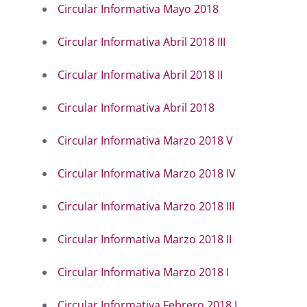
Circular Informativa Mayo 2018
Circular Informativa Abril 2018 III
Circular Informativa Abril 2018 II
Circular Informativa Abril 2018
Circular Informativa Marzo 2018 V
Circular Informativa Marzo 2018 IV
Circular Informativa Marzo 2018 III
Circular Informativa Marzo 2018 II
Circular Informativa Marzo 2018 I
Circular Informativa Febrero 2018 I