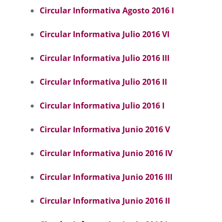
Circular Informativa Agosto 2016 I
Circular Informativa Julio 2016 VI
Circular Informativa Julio 2016 III
Circular Informativa Julio 2016 II
Circular Informativa Julio 2016 I
Circular Informativa Junio 2016
V
Circular Informativa Junio 2016 I
V
Circular Informativa Junio 2016 III
Circular Informativa Junio 2016 II