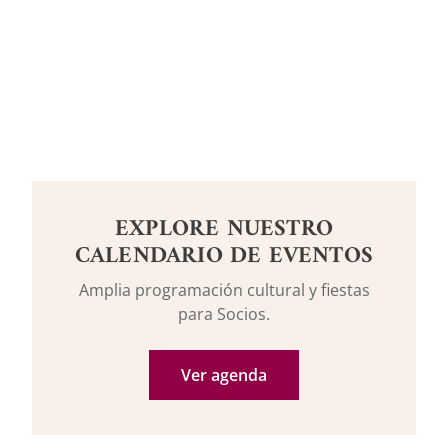
EXPLORE NUESTRO
CALENDARIO DE EVENTOS
Amplia programación cultural y fiestas
para Socios.
Ver agenda