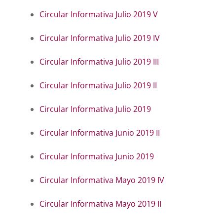
Circular Informativa Julio 2019 V
Circular Informativa Julio 2019 IV
Circular Informativa Julio 2019 III
Circular Informativa Julio 2019 II
Circular Informativa Julio 2019
Circular Informativa Junio 2019 II
Circular Informativa Junio 2019
Circular Informativa Mayo 2019 IV
Circular Informativa Mayo 2019 II