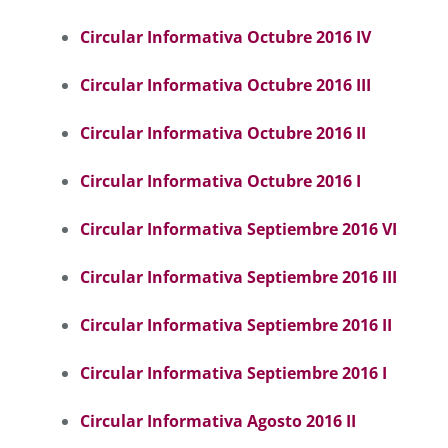
Circular Informativa Octubre 2016 I
V
Circular Informativa Octubre 2016 I
II
Circular Informativa Octubre 2016 I
I
Circular Informativa Octubre 2016 I
Circular Informativa Septiembre 2016 VI
Circular Informativa Septiembre 2016 III
Circular Informativa Septiembre 2016 II
Circular Informativa Septiembre 2016 I
Circular Informativa Agosto 2016 II