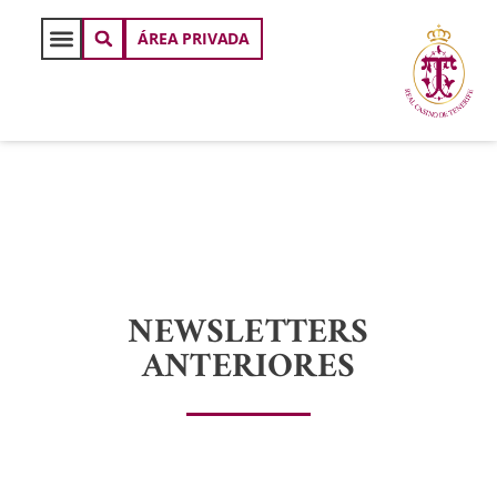
ÁREA PRIVADA
NEWSLETTERS
ANTERIORES