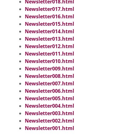
Newsletter018.html
Newsletter017.html
Newsletter016.html
Newsletter015.html
Newsletter014.html
Newsletter013.html
Newsletter012.html
Newsletter011.html
Newsletter010.html
Newsletter009.html
Newsletter008.html
Newsletter007.html
Newsletter006.html
Newsletter005.html
Newsletter004.html
Newsletter003.html
Newsletter002.html
Newsletter001.html