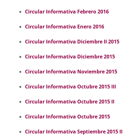
Circular Informativa Febrero 2016
Circular Informativa Enero 2016
Circular Informativa Diciembre II 2015
Circular Informativa Diciembre 2015
Circular Informativa Noviembre 2015
Circular Informativa Octubre 2015 III
Circular Informativa Octubre 2015 II
Circular Informativa Octubre 2015
Circular Informativa Septiembre 2015 II