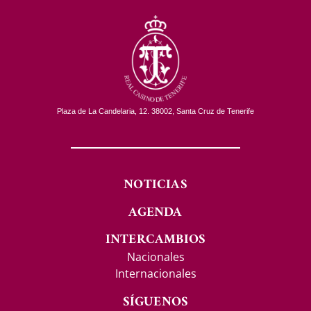
Plaza de La Candelaria, 12. 38002, Santa Cruz de Tenerife
NOTICIAS
AGENDA
INTERCAMBIOS
Nacionales
Internacionales
SÍGUENOS