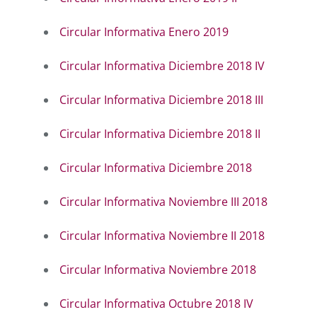
Circular Informativa Enero 2019
Circular Informativa Diciembre 2018 IV
Circular Informativa Diciembre 2018 III
Circular Informativa Diciembre 2018 II
Circular Informativa Diciembre 2018
Circular Informativa Noviembre III 2018
Circular Informativa Noviembre II 2018
Circular Informativa Noviembre 2018
Circular Informativa Octubre 2018 IV