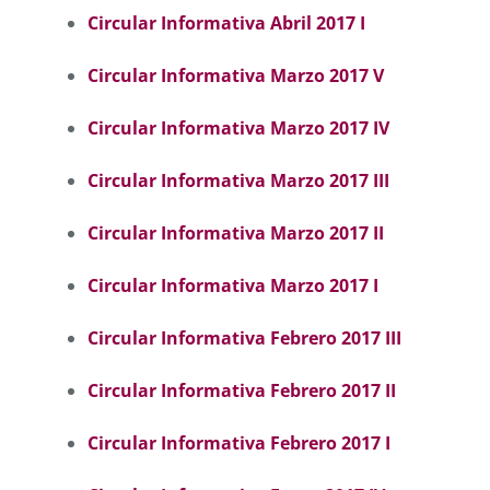
Circular Informativa Abril 2017 I
Circular Informativa Marzo 2017 V
Circular Informativa Marzo 2017 IV
Circular Informativa Marzo 2017 III
Circular Informativa Marzo 2017 II
Circular Informativa Marzo 2017 I
Circular Informativa Febrero 2017 III
Circular Informativa Febrero 2017 II
Circular Informativa Febrero 2017 I