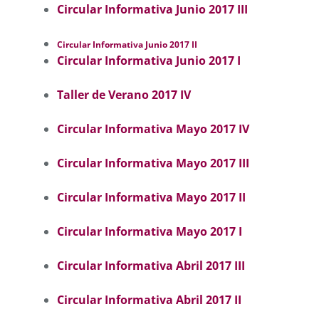
Circular Informativa Junio 2017 III
Circular Informativa Junio 2017 II
Circular Informativa Junio 2017 I
Taller de Verano 2017 IV
Circular Informativa Mayo 2017 IV
Circular Informativa Mayo 2017 III
Circular Informativa Mayo 2017 II
Circular Informativa Mayo 2017 I
Circular Informativa Abril 2017 III
Circular Informativa Abril 2017 II