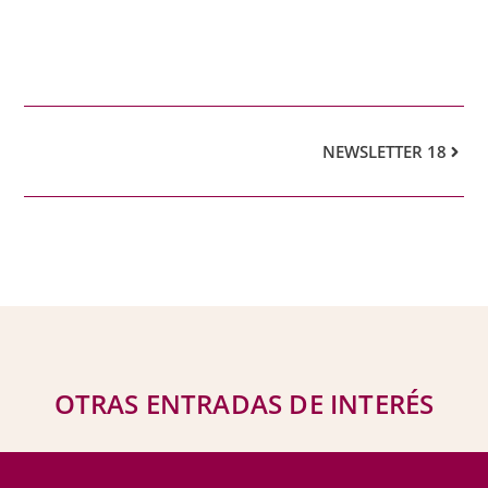
NEWSLETTER 18
OTRAS ENTRADAS DE INTERÉS