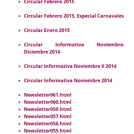
Circular Febrero 2015
Circular Febrero 2015, Especial Carnavales
Circular Enero 2015
Circular Informativa Noviembre-
Diciembre 2014
Circular Informativa Noviembre II 2014
Circular Informativa Noviembre 2014
Newsletter061.html
Newsletter060.html
Newsletter059.html
Newsletter057.html
Newsletter056.html
Newsletter055.html