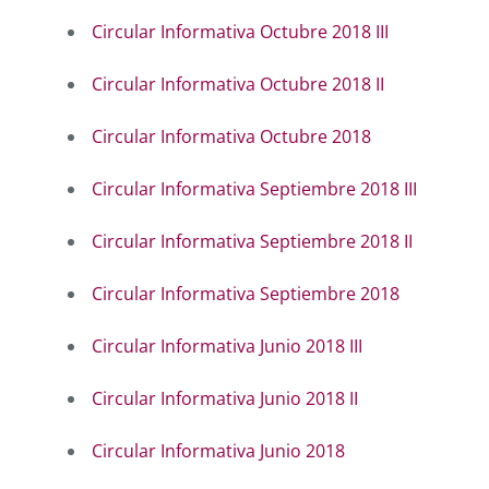
Circular Informativa Octubre 2018 III
Circular Informativa Octubre 2018 II
Circular Informativa Octubre 2018
Circular Informativa Septiembre 2018 III
Circular Informativa Septiembre 2018 II
Circular Informativa Septiembre 2018
Circular Informativa Junio 2018 III
Circular Informativa Junio 2018 II
Circular Informativa Junio 2018