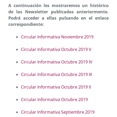
A continuación les mostraremos un histórico
de las Newsletter publicadas anteriormente.
Podrá acceder a ellas pulsando en el enlace
correspondiente:
Circular Informativa Noviembre 2019
Circular Informativa Octubre 2019 V
Circular Informativa Octubre 2019 IV
Circular Informativa Octubre 2019 III
Circular Informativa Octubre 2019 II
Circular Informativa Octubre 2019
Circular Informativa Septiembre 2019