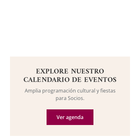
EXPLORE NUESTRO
CALENDARIO DE EVENTOS
Amplia programación cultural y fiestas
para Socios.
Ver agenda