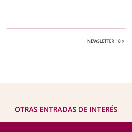
NEWSLETTER 18
OTRAS ENTRADAS DE INTERÉS