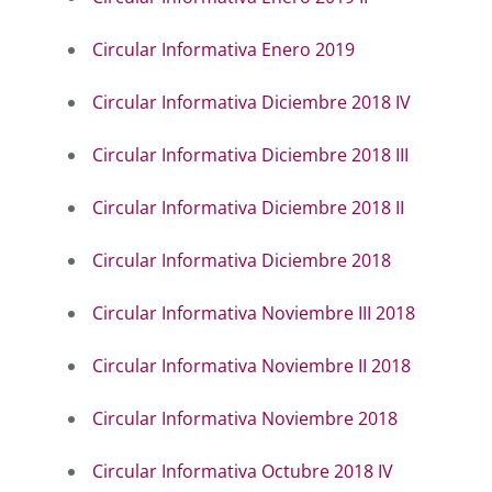
Circular Informativa Enero 2019
Circular Informativa Diciembre 2018 IV
Circular Informativa Diciembre 2018 III
Circular Informativa Diciembre 2018 II
Circular Informativa Diciembre 2018
Circular Informativa Noviembre III 2018
Circular Informativa Noviembre II 2018
Circular Informativa Noviembre 2018
Circular Informativa Octubre 2018 IV