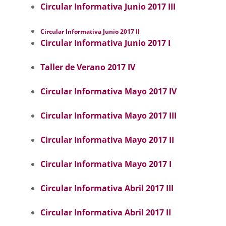
Circular Informativa Junio 2017 III
Circular Informativa Junio 2017 II
Circular Informativa Junio 2017 I
Taller de Verano 2017 IV
Circular Informativa Mayo 2017 IV
Circular Informativa Mayo 2017 III
Circular Informativa Mayo 2017 II
Circular Informativa Mayo 2017 I
Circular Informativa Abril 2017 III
Circular Informativa Abril 2017 II