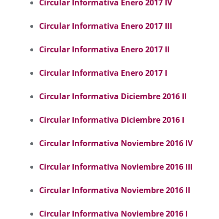
Circular Informativa Enero 2017 IV
Circular Informativa Enero 2017 III
Circular Informativa Enero 2017 II
Circular Informativa Enero 2017 I
Circular Informativa Diciembre 2016 II
Circular Informativa Diciembre 2016 I
Circular Informativa Noviembre 2016 IV
Circular Informativa Noviembre 2016 II
I
Circular Informativa Noviembre 2016 II
C
ircular Informativa Noviembre 2016 I