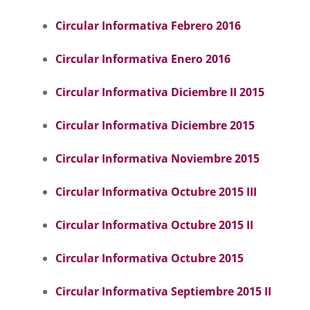
Circular Informativa Febrero 2016
Circular Informativa Enero 2016
Circular Informativa Diciembre II 2015
Circular Informativa Diciembre 2015
Circular Informativa Noviembre 2015
Circular Informativa Octubre 2015 III
Circular Informativa Octubre 2015 II
Circular Informativa Octubre 2015
Circular Informativa Septiembre 2015 II