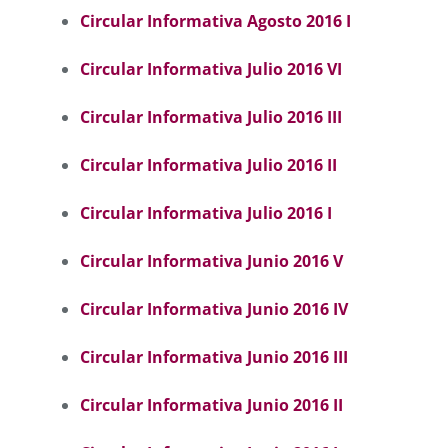
Circular Informativa Agosto 2016 I
Circular Informativa Julio 2016 VI
Circular Informativa Julio 2016 III
Circular Informativa Julio 2016 II
Circular Informativa Julio 2016 I
Circular Informativa Junio 2016
V
Circular Informativa Junio 2016 I
V
Circular Informativa Junio 2016 III
Circular Informativa Junio 2016 II