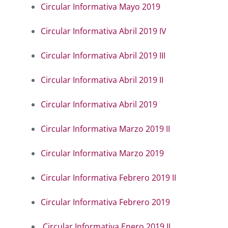
Circular Informativa Mayo 2019
Circular Informativa Abril 2019 IV
Circular Informativa Abril 2019 III
Circular Informativa Abril 2019 II
Circular Informativa Abril 2019
Circular Informativa Marzo 2019 II
Circular Informativa Marzo 2019
Circular Informativa Febrero 2019 II
Circular Informativa Febrero 2019
Circular Informativa Enero 2019 II