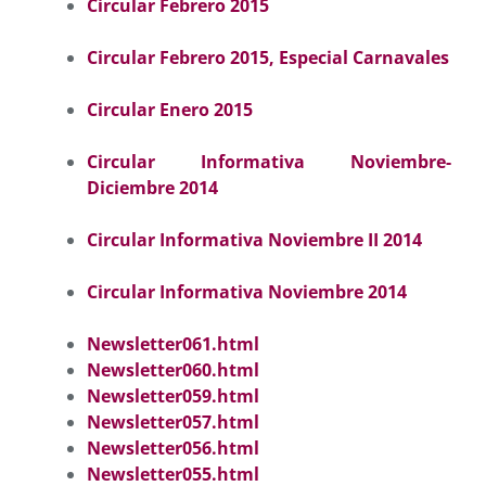
Circular Febrero 2015
Circular Febrero 2015, Especial Carnavales
Circular Enero 2015
Circular Informativa Noviembre-
Diciembre 2014
Circular Informativa Noviembre II 2014
Circular Informativa Noviembre 2014
Newsletter061.html
Newsletter060.html
Newsletter059.html
Newsletter057.html
Newsletter056.html
Newsletter055.html