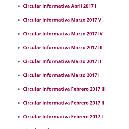
Circular Informativa Abril 2017 I
Circular Informativa Marzo 2017 V
Circular Informativa Marzo 2017 IV
Circular Informativa Marzo 2017 III
Circular Informativa Marzo 2017 II
Circular Informativa Marzo 2017 I
Circular Informativa Febrero 2017 III
Circular Informativa Febrero 2017 II
Circular Informativa Febrero 2017 I