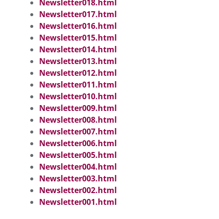
Newsletter018.html
Newsletter017.html
Newsletter016.html
Newsletter015.html
Newsletter014.html
Newsletter013.html
Newsletter012.html
Newsletter011.html
Newsletter010.html
Newsletter009.html
Newsletter008.html
Newsletter007.html
Newsletter006.html
Newsletter005.html
Newsletter004.html
Newsletter003.html
Newsletter002.html
Newsletter001.html