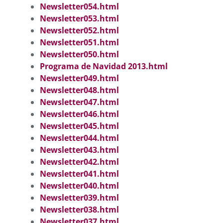
Newsletter054.html
Newsletter053.html
Newsletter052.html
Newsletter051.html
Newsletter050.html
Programa de Navidad 2013.html
Newsletter049.html
Newsletter048.html
Newsletter047.html
Newsletter046.html
Newsletter045.html
Newsletter044.html
Newsletter043.html
Newsletter042.html
Newsletter041.html
Newsletter040.html
Newsletter039.html
Newsletter038.html
Newsletter037.html