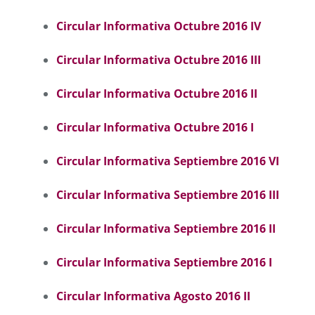
Circular Informativa Octubre 2016 I
V
Circular Informativa Octubre 2016 I
II
Circular Informativa Octubre 2016 I
I
Circular Informativa Octubre 2016 I
Circular Informativa Septiembre 2016 VI
Circular Informativa Septiembre 2016 III
Circular Informativa Septiembre 2016 II
Circular Informativa Septiembre 2016 I
Circular Informativa Agosto 2016 II