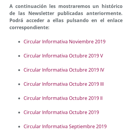
A continuación les mostraremos un histórico
de las Newsletter publicadas anteriormente.
Podrá acceder a ellas pulsando en el enlace
correspondiente:
Circular Informativa Noviembre 2019
Circular Informativa Octubre 2019 V
Circular Informativa Octubre 2019 IV
Circular Informativa Octubre 2019 III
Circular Informativa Octubre 2019 II
Circular Informativa Octubre 2019
Circular Informativa Septiembre 2019