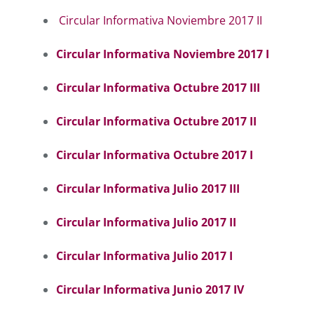
Circular Informativa Noviembre 2017 II
Circular Informativa Noviembre 2017 I
Circular Informativa Octubre 2017 III
Circular Informativa Octubre 2017 II
Circular Informativa Octubre 2017 I
Circular Informativa Julio 2017 III
Circular Informativa Julio 2017 II
Circular Informativa Julio 2017 I
Circular Informativa Junio 2017 IV