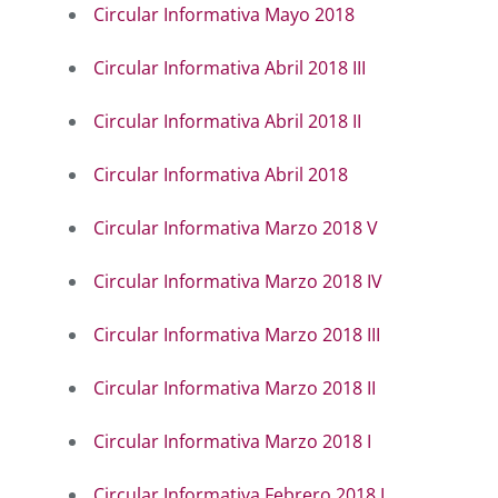
Circular Informativa Mayo 2018
Circular Informativa Abril 2018 III
Circular Informativa Abril 2018 II
Circular Informativa Abril 2018
Circular Informativa Marzo 2018 V
Circular Informativa Marzo 2018 IV
Circular Informativa Marzo 2018 III
Circular Informativa Marzo 2018 II
Circular Informativa Marzo 2018 I
Circular Informativa Febrero 2018 I