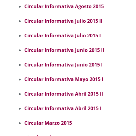
Circular Informativa Agosto 2015
Circular Informativa Julio 2015 II
Circular Informativa Julio 2015 I
Circular Informativa Junio 2015 II
Circular Informativa Junio 2015 I
Circular Informativa Mayo 2015 I
Circular Informativa Abril 2015 II
Circular Informativa Abril 2015 I
Circular Marzo 2015