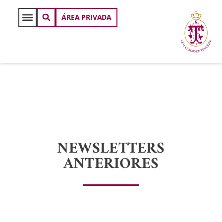
ÁREA PRIVADA
NEWSLETTERS
ANTERIORES