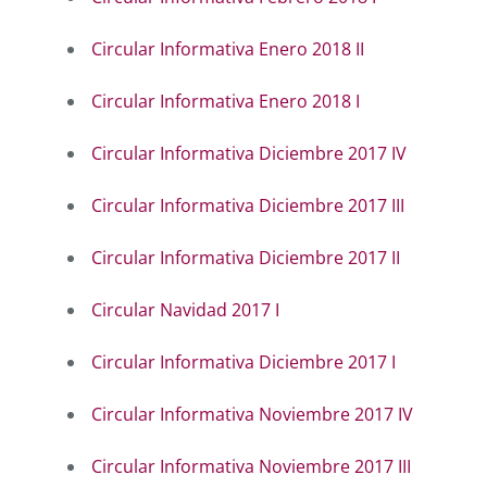
Circular Informativa Enero 2018 II
Circular Informativa Enero 2018 I
Circular Informativa Diciembre 2017 IV
Circular Informativa Diciembre 2017 III
Circular Informativa Diciembre 2017 II
Circular Navidad 2017 I
Circular Informativa Diciembre 2017 I
Circular Informativa Noviembre 2017 IV
Circular Informativa Noviembre 2017 III