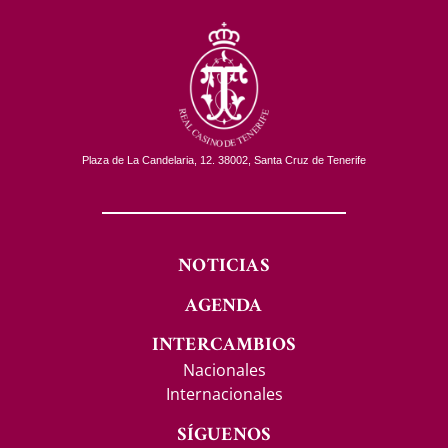
Plaza de La Candelaria, 12. 38002, Santa Cruz de Tenerife
NOTICIAS
AGENDA
INTERCAMBIOS
Nacionales
Internacionales
SÍGUENOS