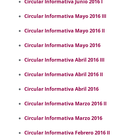
Circular Informativa Junio 2016 I
Circular Informativa Mayo 2016 III
Circular Informativa Mayo 2016 II
Circular Informativa Mayo 2016
Circular Informativa Abril 2016 III
Circular Informativa Abril 2016 II
Circular Informativa Abril 2016
Circular Informativa Marzo 2016 II
Circular Informativa Marzo 2016
Circular Informativa Febrero 2016 II