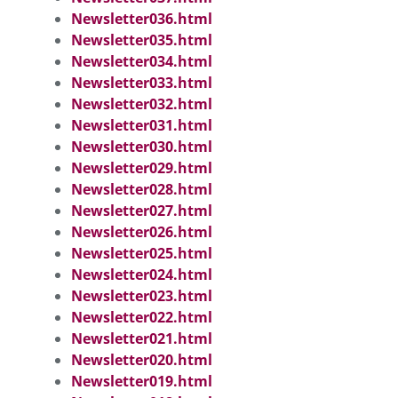
Newsletter036.html
Newsletter035.html
Newsletter034.html
Newsletter033.html
Newsletter032.html
Newsletter031.html
Newsletter030.html
Newsletter029.html
Newsletter028.html
Newsletter027.html
Newsletter026.html
Newsletter025.html
Newsletter024.html
Newsletter023.html
Newsletter022.html
Newsletter021.html
Newsletter020.html
Newsletter019.html