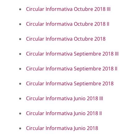
Circular Informativa Octubre 2018 III
Circular Informativa Octubre 2018 II
Circular Informativa Octubre 2018
Circular Informativa Septiembre 2018 III
Circular Informativa Septiembre 2018 II
Circular Informativa Septiembre 2018
Circular Informativa Junio 2018 III
Circular Informativa Junio 2018 II
Circular Informativa Junio 2018