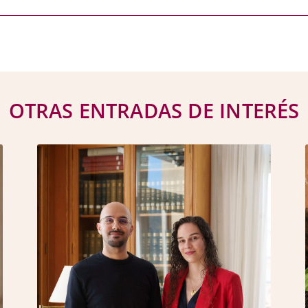
OTRAS ENTRADAS DE INTERÉS