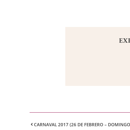
EX
CARNAVAL 2017 (26 DE FEBRERO – DOMINGO