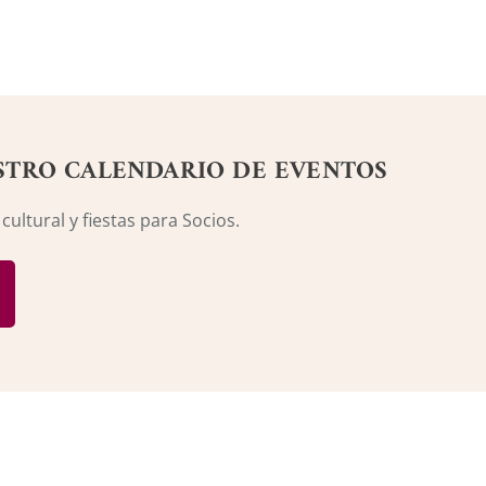
STRO CALENDARIO DE EVENTOS
ultural y fiestas para Socios.