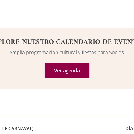
PLORE NUESTRO CALENDARIO DE EVEN
Amplia programación cultural y fiestas para Socios.
Ver agenda
 DE CARNAVAL)
DÍA