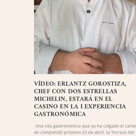
VÍDEO: ERLANTZ GOROSTIZA,
CHEF CON DOS ESTRELLAS
MICHELIN, ESTARÁ EN EL
CASINO EN LA I EXPERIENCIA
GASTRONÓMICA
Una cita gastronómica que ya ha colgado el carte
de completoEl próximo 23 de abril, la Terraza del