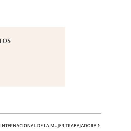
TOS
 INTERNACIONAL DE LA MUJER TRABAJADORA