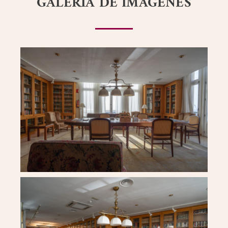
GALERÍA DE IMÁGENES