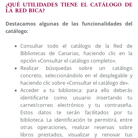
¿QUÉ UTILIDADES TIENE EL CATÁLOGO DE
LA RED BICA?
Destacamos algunas de las funcionalidades del
catálogo:
Consultar todo el catálogo de la Red de
Bibliotecas de Canarias, haciendo clic en la
opción «Consultar el catálogo completo».
Realizar búsquedas sobre un catálogo
concreto, seleccionándolo en el desplegable y
haciendo clic sobre «Consultar el catálogo de».
Acceder a tu biblioteca: para ello deberás
identificarte como usuario insertando tu
carnet/correo electrónico y tu contraseña.
Estos datos te serán facilitados por tu
biblioteca. La identificación te permitirá, entre
otras operaciones, realizar reservas sobre
libros prestados, visualizar y renovar tus