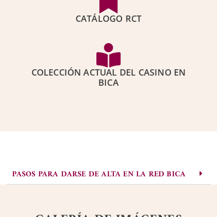
CATÁLOGO RCT
COLECCIÓN ACTUAL DEL CASINO EN
BICA
PASOS PARA DARSE DE ALTA EN LA RED BICA