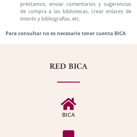
préstamos, enviar comentarios y sugerencias
de compra a las bibliotecas, crear enlaces de
interés y bibliografías, etc.
Para consultar no es necesario tener cuenta BICA
RED BICA
BICA