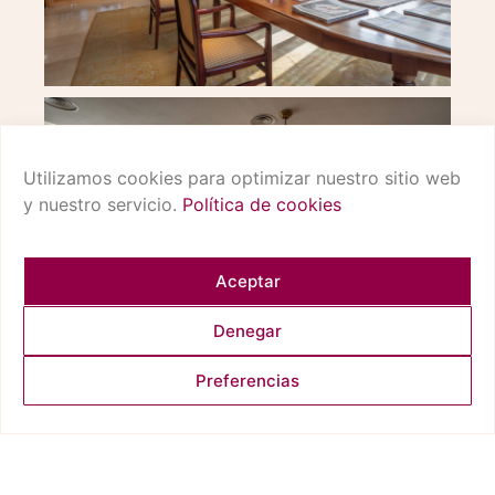
Utilizamos cookies para optimizar nuestro sitio web
y nuestro servicio.
Política de cookies
Aceptar
Denegar
Preferencias