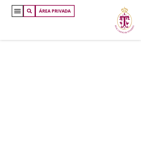
ÁREA PRIVADA