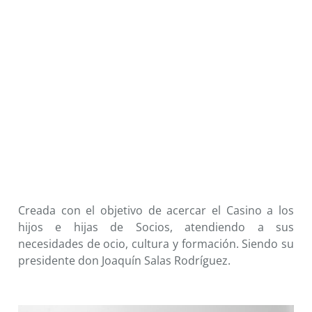
Creada con el objetivo de acercar el Casino a los
hijos e hijas de Socios, atendiendo a sus
necesidades de ocio, cultura y formación. Siendo su
presidente don Joaquín Salas Rodríguez.