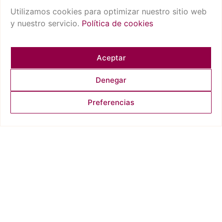
Utilizamos cookies para optimizar nuestro sitio web
y nuestro servicio.
Política de cookies
Aceptar
Denegar
Preferencias