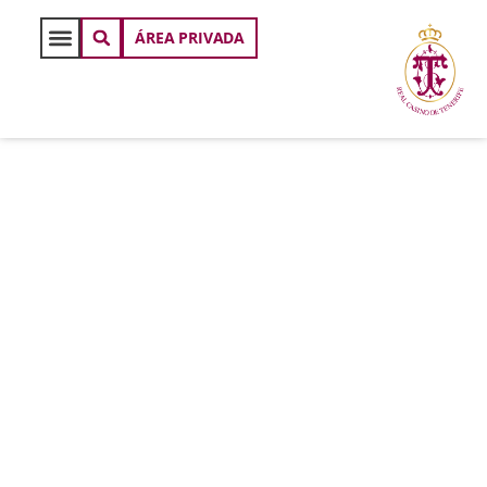
ÁREA PRIVADA