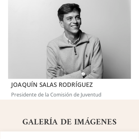
JOAQUÍN SALAS RODRÍGUEZ
Presidente de la Comisión de Juventud
GALERÍA DE IMÁGENES