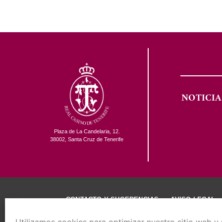
NOTICIA
Plaza de La Candelaria, 12.
38002, Santa Cruz de Tenerife
CONTACTO Y SUGERENCIAS
AVISO LEGAL