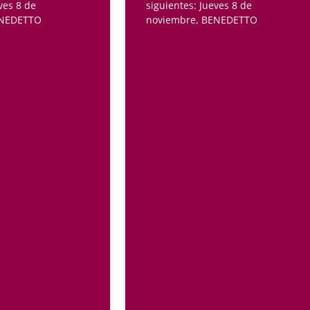
ves 8 de
siguientes: Jueves 8 de
ENEDETTO
noviembre, BENEDETTO