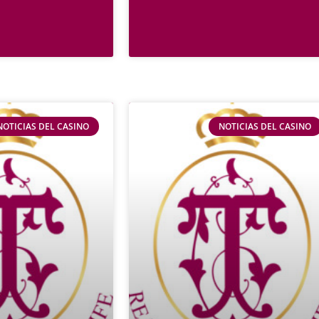
NOTICIAS DEL CASINO
NOTICIAS DEL CASINO