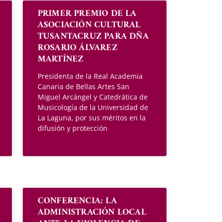
PRIMER PREMIO DE LA
ASOCIACIÓN CULTURAL
TUSANTACRUZ PARA DÑA
ROSARIO ÁLVAREZ
MARTÍNEZ
Presidenta de la Real Academia
Canaria de Bellas Artes San
Miguel Arcángel y Catedrática de
Musicología de la Universidad de
La Laguna, por sus méritos en la
difusión y protección
CONFERENCIA: LA
ADMINISTRACIÓN LOCAL