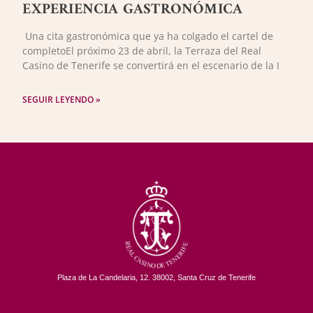
EXPERIENCIA GASTRONÓMICA
Una cita gastronómica que ya ha colgado el cartel de
completoEl próximo 23 de abril, la Terraza del Real
Casino de Tenerife se convertirá en el escenario de la I
SEGUIR LEYENDO »
Plaza de La Candelaria, 12. 38002, Santa Cruz de Tenerife