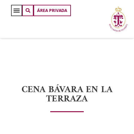
ÁREA PRIVADA
CENA BÁVARA EN LA
TERRAZA