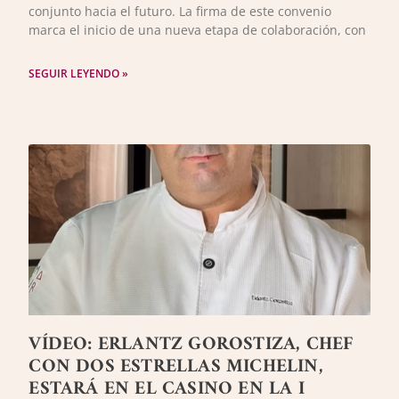
conjunto hacia el futuro. La firma de este convenio
marca el inicio de una nueva etapa de colaboración, con
SEGUIR LEYENDO »
VÍDEO: ERLANTZ GOROSTIZA, CHEF
CON DOS ESTRELLAS MICHELIN,
ESTARÁ EN EL CASINO EN LA I