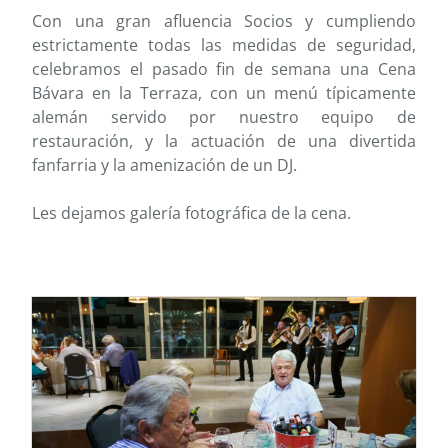
Con una gran afluencia Socios y cumpliendo
estrictamente todas las medidas de seguridad,
celebramos el pasado fin de semana una Cena
Bávara en la Terraza, con un menú típicamente
alemán servido por nuestro equipo de
restauración, y la actuación de una divertida
fanfarria y la amenización de un DJ.
Les dejamos galería fotográfica de la cena.