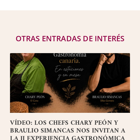
OTRAS ENTRADAS DE INTERÉS
VÍDEO: LOS CHEFS CHARY PEÓN Y
BRAULIO SIMANCAS NOS INVITAN A
LA II EXPERIENCIA GASTRONÓMICA