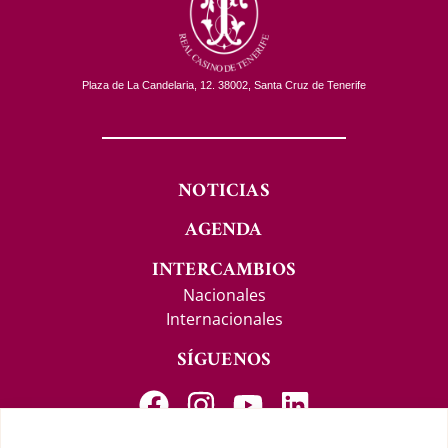
Plaza de La Candelaria, 12. 38002, Santa Cruz de Tenerife
NOTICIAS
AGENDA
INTERCAMBIOS
Nacionales
Internacionales
SÍGUENOS