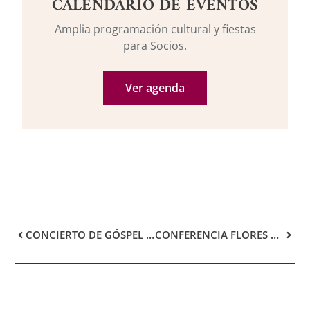
CALENDARIO DE EVENTOS
Amplia programación cultural y fiestas
para Socios.
Ver agenda
CONCIERTO DE GÓSPEL OFRECIDO POR STAR DCHOIR
CONFERENCIA FLORES DE IPÊ: LA BOSSA