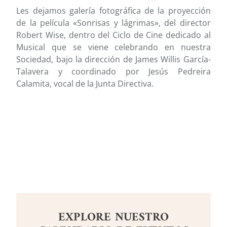
Les dejamos galería fotográfica de la proyección
de la película «Sonrisas y lágrimas», del director
Robert Wise, dentro del Ciclo de Cine dedicado al
Musical que se viene celebrando en nuestra
Sociedad, bajo la dirección de James Willis García-
Talavera y coordinado por Jesús Pedreira
Calamita, vocal de la Junta Directiva.
EXPLORE NUESTRO