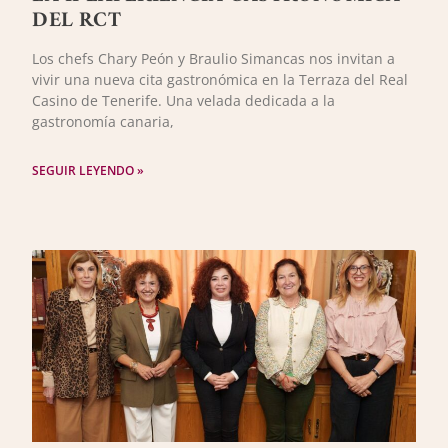
DEL RCT
Los chefs Chary Peón y Braulio Simancas nos invitan a
vivir una nueva cita gastronómica en la Terraza del Real
Casino de Tenerife. Una velada dedicada a la
gastronomía canaria,
SEGUIR LEYENDO »