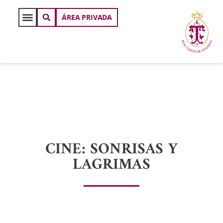
ÁREA PRIVADA
CINE: SONRISAS Y
LAGRIMAS