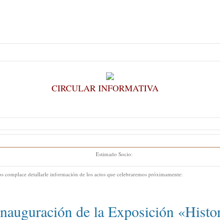
CIRCULAR INFORMATIVA
Estimado Socio:
s complace detallarle información de los actos que celebraremos próximamente:
Inauguración de la Exposición «Histo