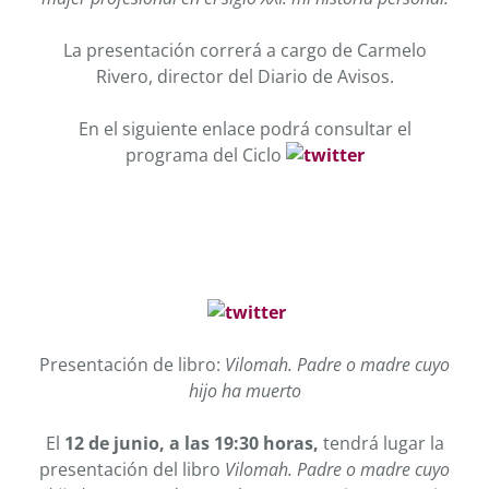
La presentación correrá a cargo de Carmelo
Rivero, director del Diario de Avisos.
En el siguiente enlace podrá consultar el
programa del Ciclo
Presentación de libro:
Vilomah. Padre o madre cuyo
hijo ha muerto
El
12 de junio, a las 19:30 horas,
tendrá lugar la
presentación del libro
Vilomah. Padre o madre cuyo