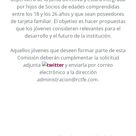
por hijos de Socios de edades comprendidas
entre los 18 y los 26 años y que sean poseedores
de tarjeta familiar. El objetivo es hacer propuestas
que los jóvenes consideren relevantes para el
desarrollo y el futuro de la institución.
Aquellos jóvenes que deseen formar parte de esta
Comisión deberán cumplimentar la solicitud
adjunta
y enviarla por correo
electrónico a la dirección
administracion@rctfe.com.