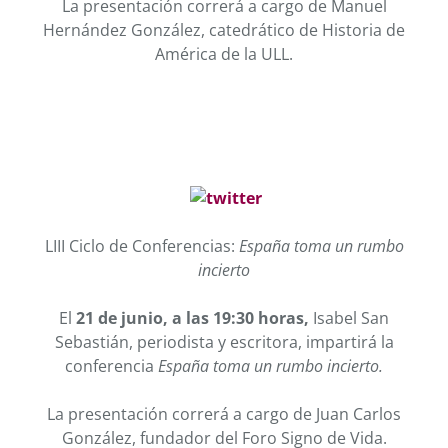
La presentación correrá a cargo de Manuel
Hernández González, catedrático de Historia de
América de la ULL.
LIII Ciclo de Conferencias:
España toma un rumbo
incierto
El
21 de junio, a las 19:30 horas,
Isabel San
Sebastián, periodista y escritora, impartirá la
conferencia
España toma un rumbo incierto.
La presentación correrá a cargo de Juan Carlos
González, fundador del Foro Signo de Vida.