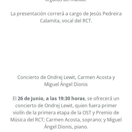
La presentación correrá a cargo de Jesús Pedreira
Calamita, vocal del RCT.
Concierto de Ondrej Lewit, Carmen Acosta y
Miguel Ángel Dionis
El
26 de junio, a las 19:30 horas
, se ofrecerá un
concierto de Ondrej Lewit, quien fuera primer
violín de la primera etapa de la OST y Premio de
Música del RCT; Carmen Acosta, soprano; y Miguel
Ángel Dionis, piano.