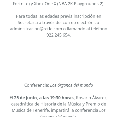
Fortnite) y Xbox One X (NBA 2K Playgrounds 2).
Para todas las edades previa inscripción en
Secretaría a través del correo electrónico
administracion@rctfe.com o llamando al teléfono
922 245 654.
Conferencia:
Los órganos del mundo
El
25 de junio, a las 19:30 horas,
Rosario Álvarez,
catedrática de Historia de la Música y Premio de
Música de Tenerife, impartirá la conferencia
Los
órganos del mundo.