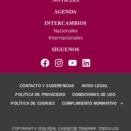
NOTICIAS
AGENDA
INTERCAMBIOS
Nacionales
Internacionales
SÍGUENOS
CONTACTO Y SUGERENCIAS
AVISO LEGAL
POLÍTICA DE PRIVACIDAD
CONDICIONES DE USO
POLÍTICA DE COOKIES
CUMPLIMIENTO NORMATIVO
COPYRIGHT © 2026 REAL CASINO DE TENERIFE. TODOS LOS