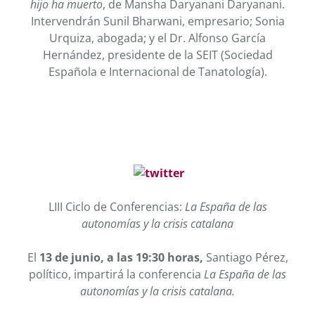
hijo ha muerto
, de Mansha Daryanani Daryanani.
Intervendrán Sunil Bharwani, empresario; Sonia
Urquiza, abogada; y el Dr. Alfonso García
Hernández, presidente de la SEIT (Sociedad
Española e Internacional de Tanatología).
LIII Ciclo de Conferencias:
La España de las
autonomías y la crisis catalana
El
13 de junio, a las 19:30 horas,
Santiago Pérez,
político, impartirá la conferencia
La España de las
autonomías y la crisis catalana.