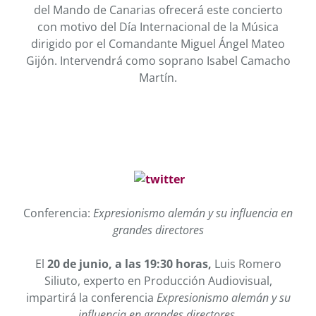
del Mando de Canarias ofrecerá este concierto
con motivo del Día Internacional de la Música
dirigido por el Comandante Miguel Ángel Mateo
Gijón. Intervendrá como soprano Isabel Camacho
Martín.
Conferencia:
Expresionismo alemán y su influencia en
grandes directores
El
20 de junio, a las 19:30 horas,
Luis Romero
Siliuto, experto en Producción Audiovisual,
impartirá la conferencia
Expresionismo alemán y su
influencia en grandes directores.