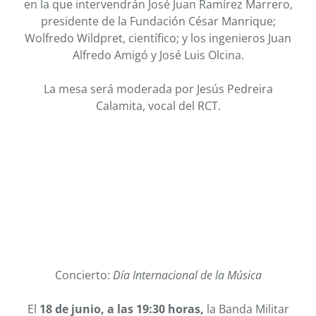
en la que intervendrán José Juan Ramírez Marrero,
presidente de la Fundación César Manrique;
Wolfredo Wildpret, científico; y los ingenieros Juan
Alfredo Amigó y José Luis Olcina.
La mesa será moderada por Jesús Pedreira
Calamita, vocal del RCT.
Concierto:
Día Internacional de la Música
El
18 de junio, a las 19:30 horas,
la Banda Militar