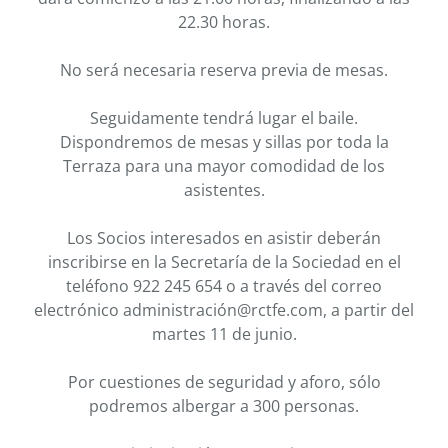
22.30 horas.
No será necesaria reserva previa de mesas.
Seguidamente tendrá lugar el baile.
Dispondremos de mesas y sillas por toda la
Terraza para una mayor comodidad de los
asistentes.
Los Socios interesados en asistir deberán
inscribirse en la Secretaría de la Sociedad en el
teléfono 922 245 654 o a través del correo
electrónico administración@rctfe.com, a partir del
martes 11 de junio.
Por cuestiones de seguridad y aforo, sólo
podremos albergar a 300 personas.