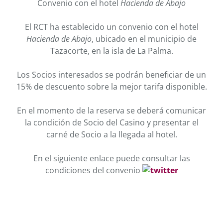
Convenio con el hotel
Hacienda de Abajo
El RCT ha establecido un convenio con el hotel
Hacienda de Abajo
, ubicado en el municipio de
Tazacorte, en la isla de La Palma.
Los Socios interesados se podrán beneficiar de un
15% de descuento sobre la mejor tarifa disponible.
En el momento de la reserva se deberá comunicar
la condición de Socio del Casino y presentar el
carné de Socio a la llegada al hotel.
En el siguiente enlace puede consultar las
condiciones del convenio