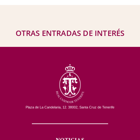
OTRAS ENTRADAS DE INTERÉS
Plaza de La Candelaria, 12. 38002, Santa Cruz de Tenerife