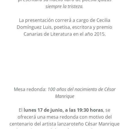
siempre la tristeza.
La presentación correrá a cargo de Cecilia
Domínguez Luis, poetisa, escritora y premio
Canarias de Literatura en el año 2015.
Mesa redonda:
100 años del nacimiento de César
Manrique
El
lunes 17 de junio, a las 19:30 horas
, se
ofrecerá una mesa redonda con motivo del
centenario del artista lanzaroteño César Manrique