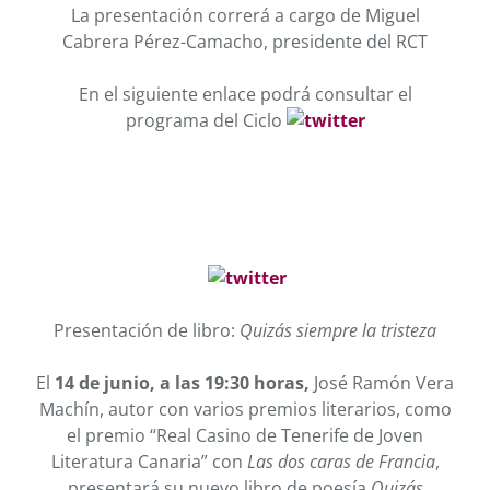
La presentación correrá a cargo de Miguel
Cabrera Pérez-Camacho, presidente del RCT
En el siguiente enlace podrá consultar el
programa del Ciclo
Presentación de libro:
Quizás siempre la tristeza
El
14 de junio, a las 19:30 horas,
José Ramón Vera
Machín, autor con varios premios literarios, como
el premio “Real Casino de Tenerife de Joven
Literatura Canaria” con
Las dos caras de Francia
,
presentará su nuevo libro de poesía
Quizás