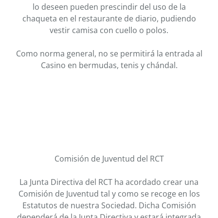
lo deseen pueden prescindir del uso de la
chaqueta en el restaurante de diario, pudiendo
vestir camisa con cuello o polos.
Como norma general, no se permitirá la entrada al
Casino en bermudas, tenis y chándal.
Comisión de Juventud del RCT
La Junta Directiva del RCT ha acordado crear una
Comisión de Juventud tal y como se recoge en los
Estatutos de nuestra Sociedad. Dicha Comisión
dependerá de la Junta Directiva y estará integrada