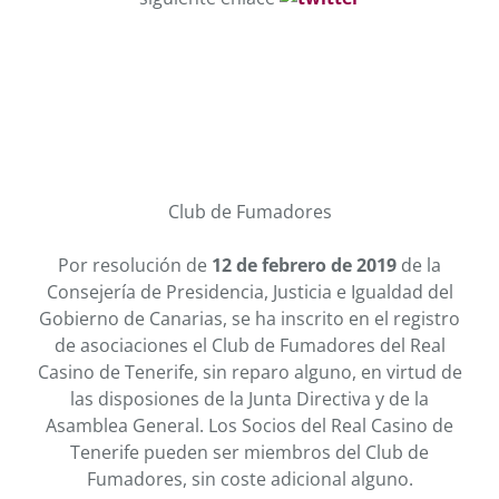
Club de Fumadores
Por resolución de
12 de febrero de 2019
de la
Consejería de Presidencia, Justicia e Igualdad del
Gobierno de Canarias, se ha inscrito en el registro
de asociaciones el Club de Fumadores del Real
Casino de Tenerife, sin reparo alguno, en virtud de
las disposiones de la Junta Directiva y de la
Asamblea General. Los Socios del Real Casino de
Tenerife pueden ser miembros del Club de
Fumadores, sin coste adicional alguno.