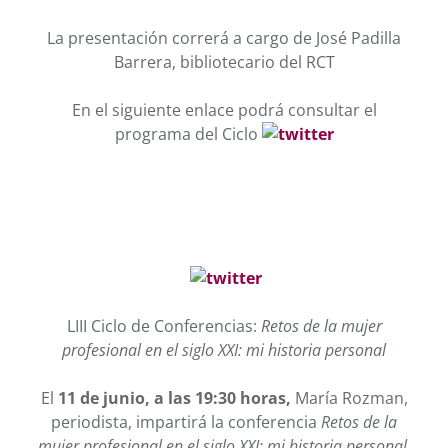
La presentación correrá a cargo de José Padilla
Barrera, bibliotecario del RCT
En el siguiente enlace podrá consultar el
programa del Ciclo
LIII Ciclo de Conferencias:
Retos de la mujer
profesional en el siglo XXI: mi historia personal
El
11 de junio, a las 19:30 horas,
María Rozman,
periodista, impartirá la conferencia
Retos de la
mujer profesional en el siglo XXI: mi historia personal.