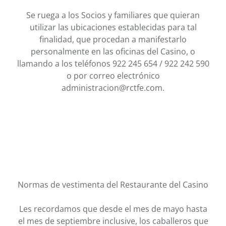
Se ruega a los Socios y familiares que quieran
utilizar las ubicaciones establecidas para tal
finalidad, que procedan a manifestarlo
personalmente en las oficinas del Casino, o
llamando a los teléfonos 922 245 654 / 922 242 590
o por correo electrónico
administracion@rctfe.com.
Normas de vestimenta del Restaurante del Casino
Les recordamos que desde el mes de mayo hasta
el mes de septiembre inclusive, los caballeros que