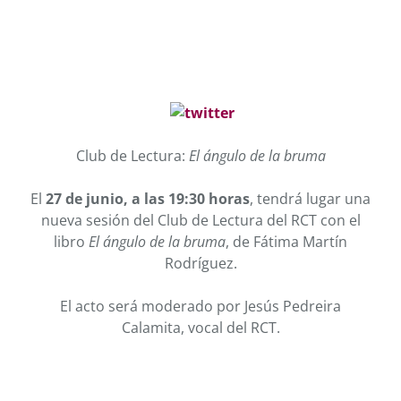
Club de Lectura:
El ángulo de la bruma
El
27 de junio, a las 19:30 horas
, tendrá lugar una
nueva sesión del Club de Lectura del RCT con el
libro
El ángulo de la bruma
, de Fátima Martín
Rodríguez.
El acto será moderado por Jesús Pedreira
Calamita, vocal del RCT.