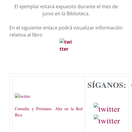
El ejemplar estará expuesto durante el mes de
junio en la Biblioteca.
En el siguiente enlace podrá visualizar información
relativa al libro
SÍGANOS:
Consulta y Préstamo
.
Alta en la Red
Bica