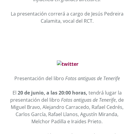
La presentación correrá a cargo de Jesús Pedreira
Calamita, vocal del RCT.
Presentación del libro
Fotos antiguas de Tenerife
El
20 de junio, a las 20:00 horas,
tendrá lugar la
presentación del libro
Fotos antiguas de Tenerife
, de
Miguel Bravo, Alejandro Carracedo, Rafael Cedrés,
Carlos García, Rafael Llanos, Agustín Miranda,
Melchor Padilla e Iraides Prieto.