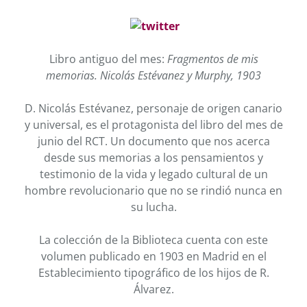
Libro antiguo del mes:
Fragmentos de mis
memorias. Nicolás Estévanez y Murphy, 1903
D. Nicolás Estévanez, personaje de origen canario
y universal, es el protagonista del libro del mes de
junio del RCT. Un documento que nos acerca
desde sus memorias a los pensamientos y
testimonio de la vida y legado cultural de un
hombre revolucionario que no se rindió nunca en
su lucha.
La colección de la Biblioteca cuenta con este
volumen publicado en 1903 en Madrid en el
Establecimiento tipográfico de los hijos de R.
Álvarez.