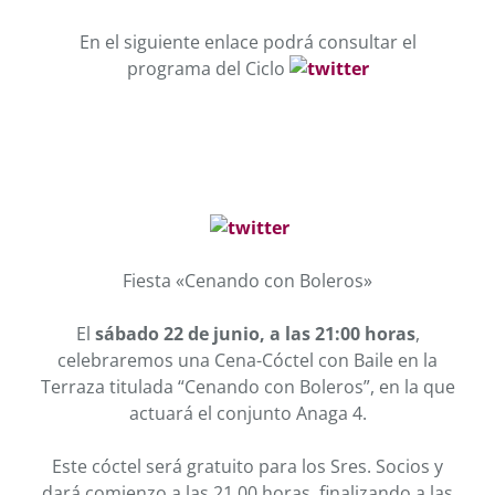
En el siguiente enlace podrá consultar el
programa del Ciclo
Fiesta «Cenando con Boleros»
El
sábado 22 de junio, a las 21:00 horas
,
celebraremos una Cena-Cóctel con Baile en la
Terraza titulada “Cenando con Boleros”, en la que
actuará el conjunto Anaga 4.
Este cóctel será gratuito para los Sres. Socios y
dará comienzo a las 21.00 horas, finalizando a las