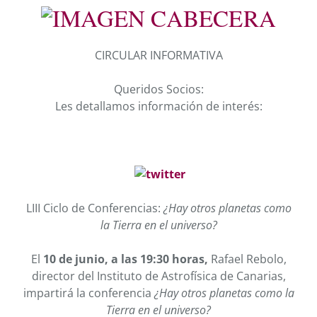
CIRCULAR
INFORMATIVA
Queridos Socios:
Les detallamos información de interés:
LIII Ciclo de Conferencias:
¿Hay otros planetas como
la Tierra en el universo?
El
10 de junio, a las 19:30 horas,
Rafael Rebolo,
director del Instituto de Astrofísica de Canarias,
impartirá la conferencia
¿Hay otros planetas como la
Tierra en el universo?