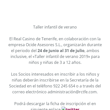
Taller infantil de verano
El Real Casino de Tenerife, en colaboración con la
empresa Ocide Asesores S.L., organizarán durante
el periodo del
24 de junio al 31 de julio
, ambos
inclusive, el «Taller infantil de verano 2019» para
niños y niñas de 3 a 12 años.
Los Socios interesados en inscribir a los niños y
niñas deberán inscribirse en la Secretaría de la
Sociedad en el teléfono 922 245 654 o a través del
correo electrónico administración@rctfe.com.
Podrá descargar la ficha de inscripción el en
siguiente enlace