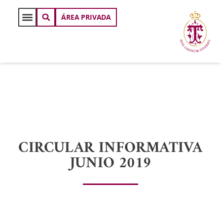
ÁREA PRIVADA
CIRCULAR INFORMATIVA
JUNIO 2019