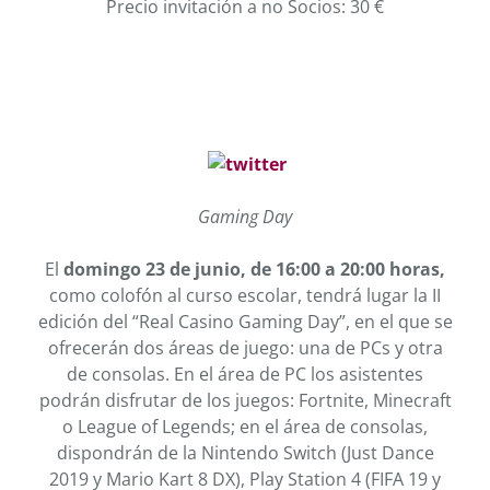
Precio invitación a no Socios: 30 €
Gaming Day
El
domingo 23 de junio, de 16:00 a 20:00 horas,
como colofón al curso escolar, tendrá lugar la II
edición del “Real Casino Gaming Day”, en el que se
ofrecerán dos áreas de juego: una de PCs y otra
de consolas. En el área de PC los asistentes
podrán disfrutar de los juegos: Fortnite, Minecraft
o League of Legends; en el área de consolas,
dispondrán de la Nintendo Switch (Just Dance
2019 y Mario Kart 8 DX), Play Station 4 (FIFA 19 y