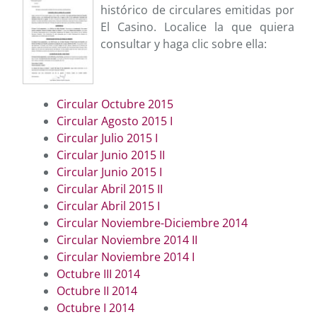
histórico de circulares emitidas por
El Casino. Localice la que quiera
consultar y haga clic sobre ella:
Circular Octubre 2015
Circular Agosto 2015 I
Circular Julio 2015 I
Circular Junio 2015 II
Circular Junio 2015 I
Circular Abril 2015 II
Circular Abril 2015 I
Circular Noviembre-Diciembre 2014
Circular Noviembre 2014 II
Circular Noviembre 2014 I
Octubre III 2014
Octubre II 2014
Octubre I 2014