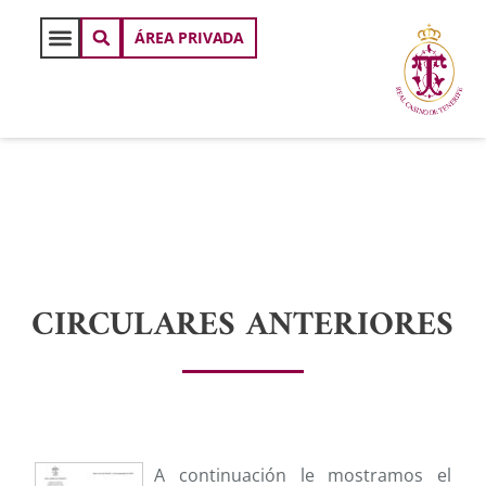
ÁREA PRIVADA
CIRCULARES ANTERIORES
A continuación le mostramos el