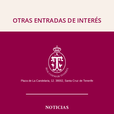
OTRAS ENTRADAS DE INTERÉS
Plaza de La Candelaria, 12. 38002, Santa Cruz de Tenerife
NOTICIAS