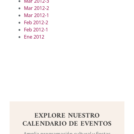
Mar 2012-3
Mar 2012-2
Mar 2012-1
Feb 2012-2
Feb 2012-1
Ene 2012
EXPLORE NUESTRO
CALENDARIO DE EVENTOS
Amplia programación cultural y fiestas