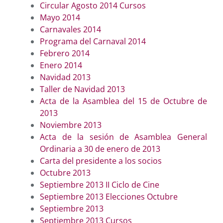
Circular Agosto 2014 Cursos
Mayo 2014
Carnavales 2014
Programa del Carnaval 2014
Febrero 2014
Enero 2014
Navidad 2013
Taller de Navidad 2013
Acta de la Asamblea del 15 de Octubre de
2013
Noviembre 2013
Acta de la sesión de Asamblea General
Ordinaria a 30 de enero de 2013
Carta del presidente a los socios
Octubre 2013
Septiembre 2013 II Ciclo de Cine
Septiembre 2013 Elecciones Octubre
Septiembre 2013
Septiembre 2013 Cursos