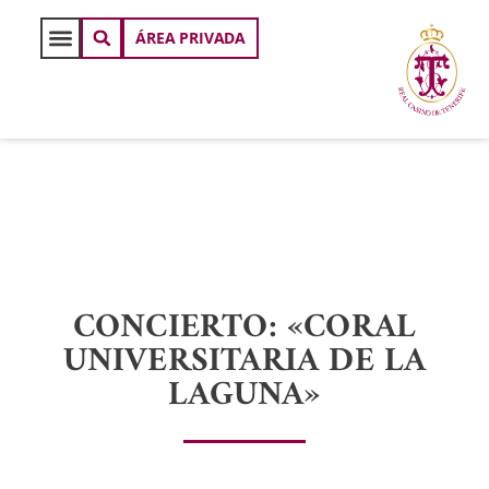
ÁREA PRIVADA
CONCIERTO: «CORAL
UNIVERSITARIA DE LA
LAGUNA»