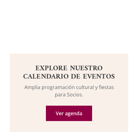
Anterior
Siguiente
EXPLORE NUESTRO
CALENDARIO DE EVENTOS
Amplia programación cultural y fiestas
para Socios.
Ver agenda