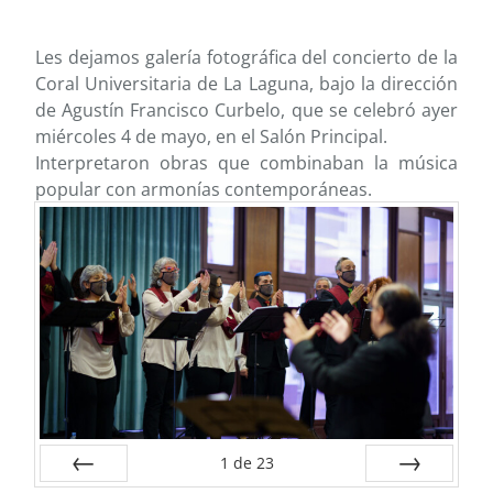
Les dejamos galería fotográfica del concierto de la
Coral Universitaria de La Laguna, bajo la dirección
de Agustín Francisco Curbelo, que se celebró ayer
miércoles 4 de mayo, en el Salón Principal.
Interpretaron obras que combinaban la música
popular con armonías contemporáneas.
1
de
23