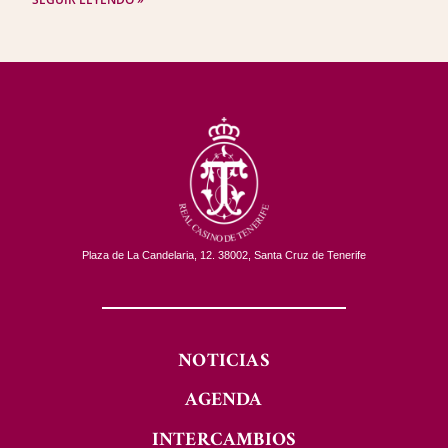
Plaza de La Candelaria, 12. 38002, Santa Cruz de Tenerife
NOTICIAS
AGENDA
INTERCAMBIOS