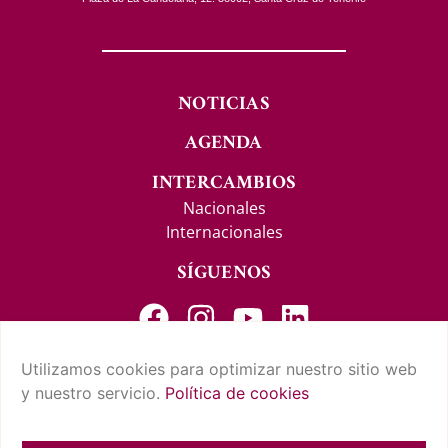
NOTICIAS
AGENDA
INTERCAMBIOS
Nacionales
Internacionales
SÍGUENOS
Utilizamos cookies para optimizar nuestro sitio web
y nuestro servicio.
Política de cookies
CONTACTO Y SUGERENCIAS
AVISO LEGAL
POLÍTICA DE PRIVACIDAD
CONDICIONES DE USO