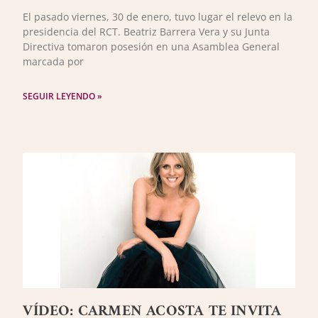
El pasado viernes, 30 de enero, tuvo lugar el relevo en la
presidencia del RCT. Beatriz Barrera Vera y su Junta
Directiva tomaron posesión en una Asamblea General
marcada por
SEGUIR LEYENDO »
VÍDEO: CARMEN ACOSTA TE INVITA