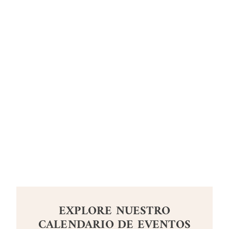
EXPLORE NUESTRO
CALENDARIO DE EVENTOS