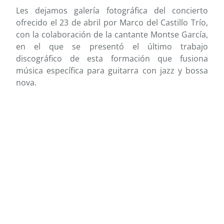
Les dejamos galería fotográfica del concierto
ofrecido el 23 de abril por Marco del Castillo Trío,
con la colaboración de la cantante Montse García,
en el que se presentó el último trabajo
discográfico de esta formación que fusiona
música específica para guitarra con jazz y bossa
nova.