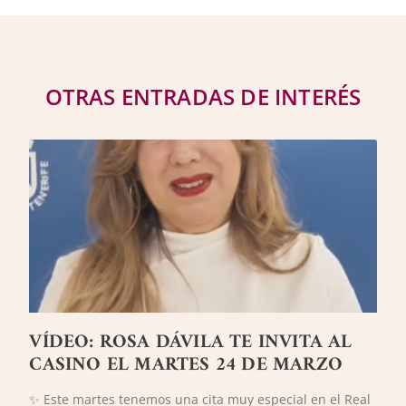
OTRAS ENTRADAS DE INTERÉS
VÍDEO: ROSA DÁVILA TE INVITA AL
CASINO EL MARTES 24 DE MARZO
✨ Este martes tenemos una cita muy especial en el Real