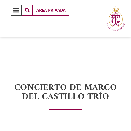
ÁREA PRIVADA
CONCIERTO DE MARCO
DEL CASTILLO TRÍO