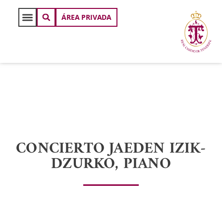
ÁREA PRIVADA
CONCIERTO JAEDEN IZIK-
DZURKO, PIANO