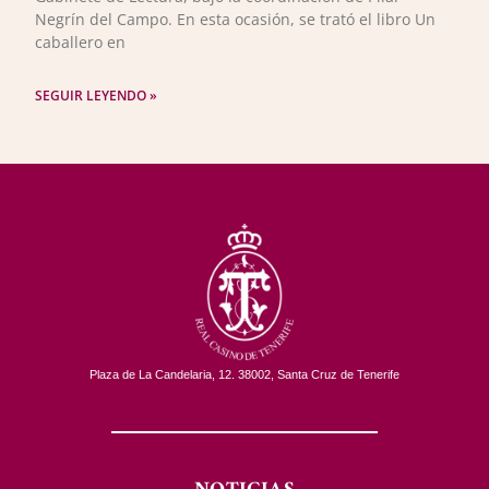
Negrín del Campo. En esta ocasión, se trató el libro Un
caballero en
SEGUIR LEYENDO »
Plaza de La Candelaria, 12. 38002, Santa Cruz de Tenerife