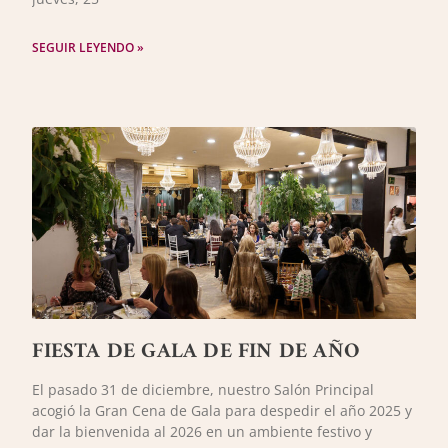
SEGUIR LEYENDO »
FIESTA DE GALA DE FIN DE AÑO
El pasado 31 de diciembre, nuestro Salón Principal
acogió la Gran Cena de Gala para despedir el año 2025 y
dar la bienvenida al 2026 en un ambiente festivo y