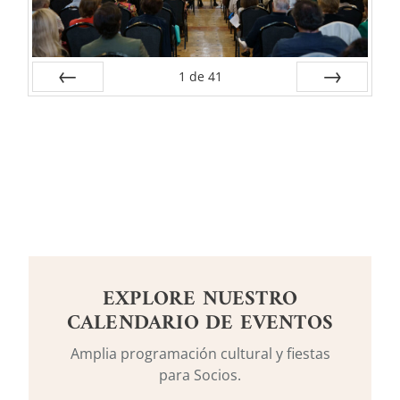
1
de
41
Anterior
Siguiente
EXPLORE NUESTRO
CALENDARIO DE EVENTOS
Amplia programación cultural y fiestas
para Socios.