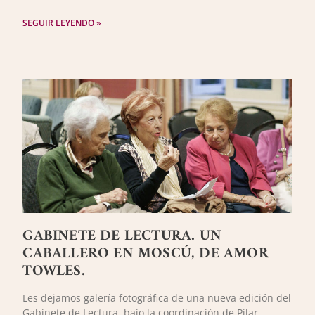
SEGUIR LEYENDO »
GABINETE DE LECTURA. UN
CABALLERO EN MOSCÚ, DE AMOR
TOWLES.
Les dejamos galería fotográfica de una nueva edición del
Gabinete de Lectura, bajo la coordinación de Pilar