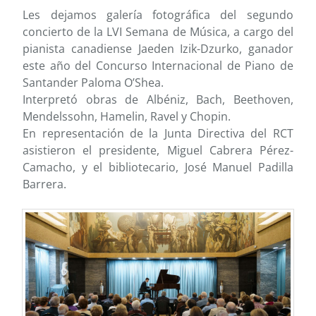
Les dejamos galería fotográfica del segundo
concierto de la LVI Semana de Música, a cargo del
pianista canadiense Jaeden Izik-Dzurko, ganador
este año del Concurso Internacional de Piano de
Santander Paloma O’Shea.
Interpretó obras de Albéniz, Bach, Beethoven,
Mendelssohn, Hamelin, Ravel y Chopin.
En representación de la Junta Directiva del RCT
asistieron el presidente, Miguel Cabrera Pérez-
Camacho, y el bibliotecario, José Manuel Padilla
Barrera.