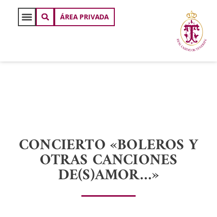
ÁREA PRIVADA
CONCIERTO «BOLEROS Y
OTRAS CANCIONES
DE(S)AMOR…»