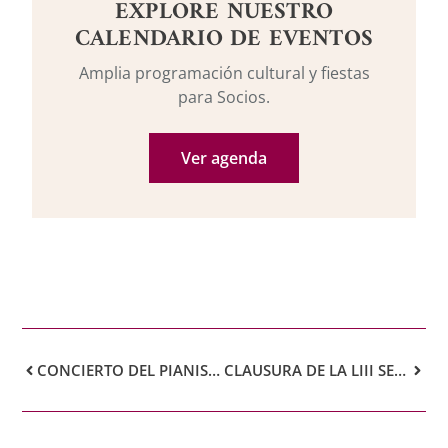
EXPLORE NUESTRO
CALENDARIO DE EVENTOS
Amplia programación cultural y fiestas
para Socios.
Ver agenda
CONCIERTO DEL PIANISTA ALEKSANDER KLIUCHKO
CLAUSURA DE LA LIII SEMANA DE MÚSICA DEL RCT