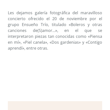
Les dejamos galería fotográfica del maravilloso
concierto ofrecido el 20 de noviembre por el
grupo Ensueño Trío, titulado «Boleros y otras
canciones de(S)amor…», en el que se
interpretaron piezas tan conocidas como «Piensa
en mí», «Piel canela», «Dos gardenias» y «Contigo
aprendí», entre otras.