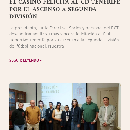
EL CASINO FELICITA AL CD TENERIFE
POR EL ASCENSO A SEGUNDA
DIVISIÓN
La presidenta, Junta Directiva, Socios y personal del RCT
desean transmitir su más sincera felicitación al Club
Deportivo Tenerife por su ascenso a la Segunda División
del fútbol nacional. Nuestra
SEGUIR LEYENDO »