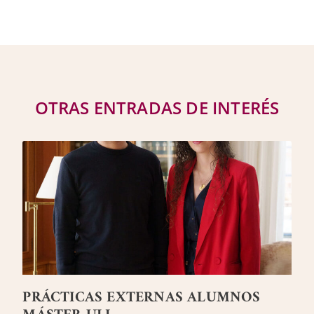
OTRAS ENTRADAS DE INTERÉS
PRÁCTICAS EXTERNAS ALUMNOS