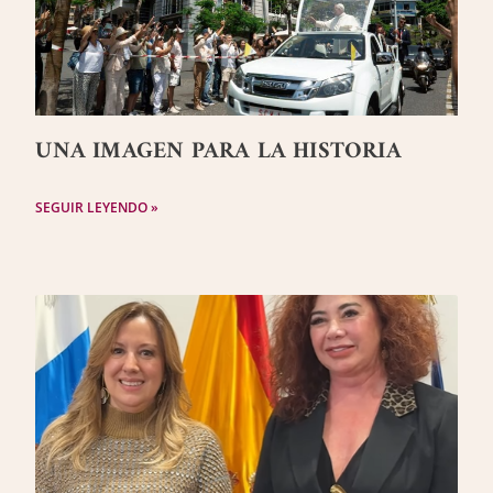
UNA IMAGEN PARA LA HISTORIA
SEGUIR LEYENDO »