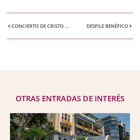
CONCIERTO DE CRISTO BARRIOS Y ANDREW WEST
DESFILE BENÉFICO
OTRAS ENTRADAS DE INTERÉS