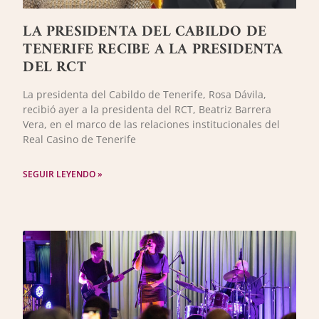
LA PRESIDENTA DEL CABILDO DE
TENERIFE RECIBE A LA PRESIDENTA
DEL RCT
La presidenta del Cabildo de Tenerife, Rosa Dávila,
recibió ayer a la presidenta del RCT, Beatriz Barrera
Vera, en el marco de las relaciones institucionales del
Real Casino de Tenerife
SEGUIR LEYENDO »