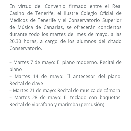
En virtud del Convenio firmado entre el Real
Casino de Tenerife, el Ilustre Colegio Oficial de
Médicos de Tenerife y el Conservatorio Superior
de Música de Canarias, se ofrecerán conciertos
durante todo los martes del mes de mayo, a las
20.30 horas, a cargo de los alumnos del citado
Conservatorio.
– Martes 7 de mayo: El piano moderno. Recital de
piano
– Martes 14 de mayo: El antecesor del piano.
Recital de clave
– Martes 21 de mayo: Recital de música de cámara
– Martes 28 de mayo: El teclado con baquetas.
Recital de vibráfono y marimba (percusión).