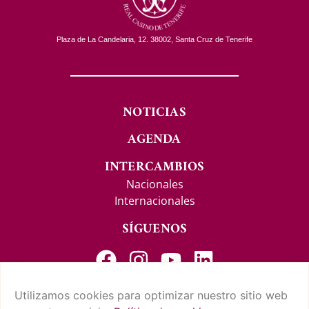
Plaza de La Candelaria, 12. 38002, Santa Cruz de Tenerife
NOTICIAS
AGENDA
INTERCAMBIOS
Nacionales
Internacionales
SÍGUENOS
Utilizamos cookies para optimizar nuestro sitio web