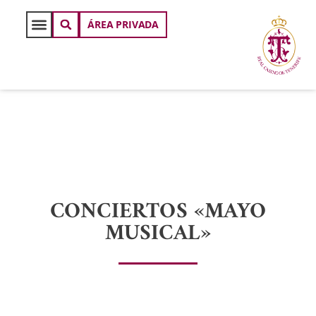
ÁREA PRIVADA
CONCIERTOS «MAYO
MUSICAL»