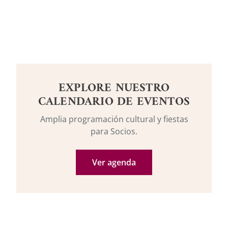
EXPLORE NUESTRO
CALENDARIO DE EVENTOS
Amplia programación cultural y fiestas
para Socios.
Ver agenda