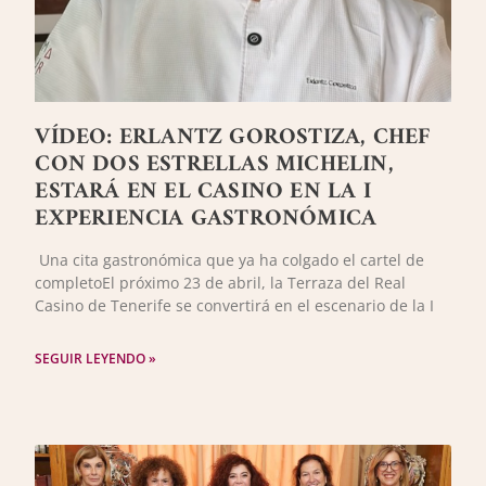
VÍDEO: ERLANTZ GOROSTIZA, CHEF
CON DOS ESTRELLAS MICHELIN,
ESTARÁ EN EL CASINO EN LA I
EXPERIENCIA GASTRONÓMICA
Una cita gastronómica que ya ha colgado el cartel de
completoEl próximo 23 de abril, la Terraza del Real
Casino de Tenerife se convertirá en el escenario de la I
SEGUIR LEYENDO »