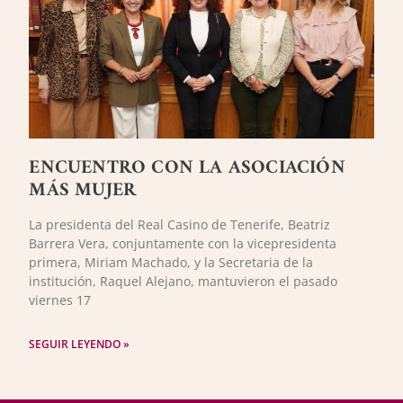
ENCUENTRO CON LA ASOCIACIÓN
MÁS MUJER
La presidenta del Real Casino de Tenerife, Beatriz
Barrera Vera, conjuntamente con la vicepresidenta
primera, Miriam Machado, y la Secretaria de la
institución, Raquel Alejano, mantuvieron el pasado
viernes 17
SEGUIR LEYENDO »