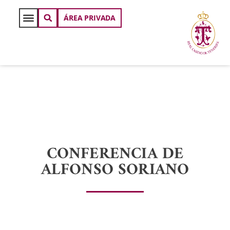
ÁREA PRIVADA
CONFERENCIA DE
ALFONSO SORIANO