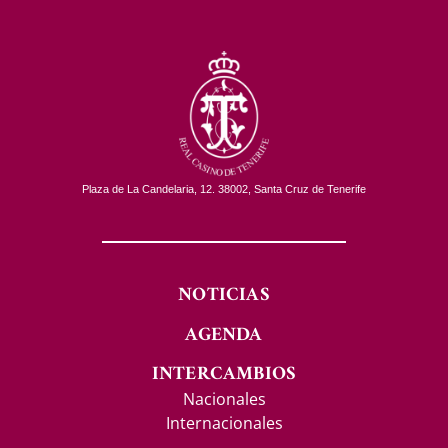
Plaza de La Candelaria, 12. 38002, Santa Cruz de Tenerife
NOTICIAS
AGENDA
INTERCAMBIOS
Nacionales
Internacionales