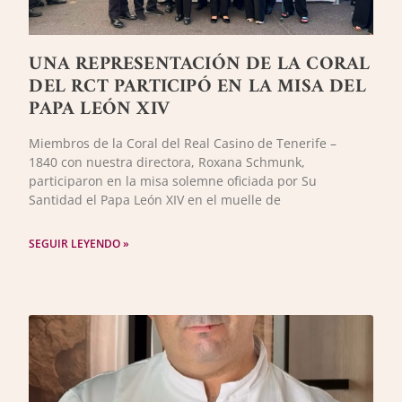
UNA REPRESENTACIÓN DE LA CORAL
DEL RCT PARTICIPÓ EN LA MISA DEL
PAPA LEÓN XIV
Miembros de la Coral del Real Casino de Tenerife –
1840 con nuestra directora, Roxana Schmunk,
participaron en la misa solemne oficiada por Su
Santidad el Papa León XIV en el muelle de
SEGUIR LEYENDO »