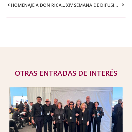
HOMENAJE A DON RICARDO MELCHIOR
XIV SEMANA DE DIFUSIÓN POPULAR DE LA QUÍMICA
OTRAS ENTRADAS DE INTERÉS