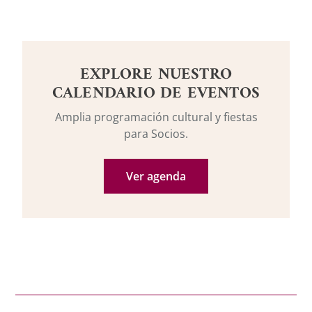
EXPLORE NUESTRO
CALENDARIO DE EVENTOS
Amplia programación cultural y fiestas
para Socios.
Ver agenda