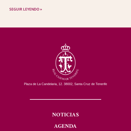
SEGUIR LEYENDO »
Plaza de La Candelaria, 12. 38002, Santa Cruz de Tenerife
NOTICIAS
AGENDA