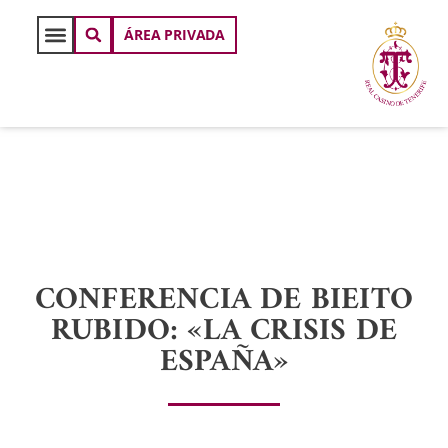
ÁREA PRIVADA
CONFERENCIA DE BIEITO
RUBIDO: «LA CRISIS DE
ESPAÑA»