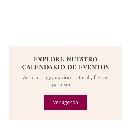
EXPLORE NUESTRO
CALENDARIO DE EVENTOS
Amplia programación cultural y fiestas
para Socios.
Ver agenda