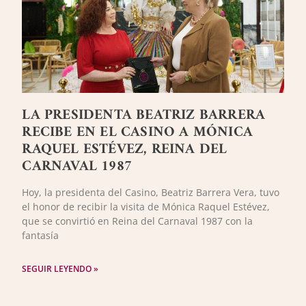
LA PRESIDENTA BEATRIZ BARRERA
RECIBE EN EL CASINO A MÓNICA
RAQUEL ESTÉVEZ, REINA DEL
CARNAVAL 1987
Hoy, la presidenta del Casino, Beatriz Barrera Vera, tuvo
el honor de recibir la visita de Mónica Raquel Estévez,
que se convirtió en Reina del Carnaval 1987 con la
fantasía
SEGUIR LEYENDO »