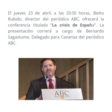
El jueves 23 de abril, a las 20:30 horas, Bieito
Rubido, director del periódico ABC, ofrecerá la
conferencia titulada “
La crisis de Españ
a”. La
presentación correrá a cargo de Bernardo
Sagastume, Delegado para Canarias del periódico
ABC.