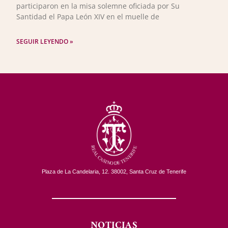
participaron en la misa solemne oficiada por Su
Santidad el Papa León XIV en el muelle de
SEGUIR LEYENDO »
Plaza de La Candelaria, 12. 38002, Santa Cruz de Tenerife
NOTICIAS