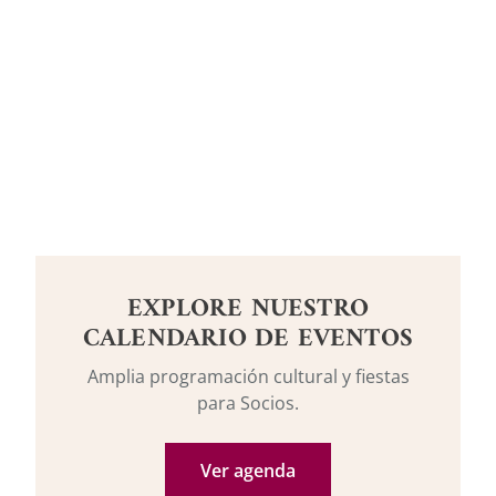
EXPLORE NUESTRO
CALENDARIO DE EVENTOS
Amplia programación cultural y fiestas
para Socios.
Ver agenda