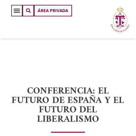
ÁREA PRIVADA
CONFERENCIA: EL
FUTURO DE ESPAÑA Y EL
FUTURO DEL
LIBERALISMO