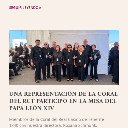
SEGUIR LEYENDO »
UNA REPRESENTACIÓN DE LA CORAL
DEL RCT PARTICIPÓ EN LA MISA DEL
PAPA LEÓN XIV
Miembros de la Coral del Real Casino de Tenerife –
1840 con nuestra directora, Roxana Schmunk,