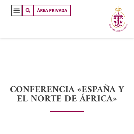
ÁREA PRIVADA
CONFERENCIA «ESPAÑA Y
EL NORTE DE ÁFRICA»