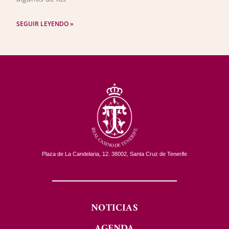
SEGUIR LEYENDO »
Plaza de La Candelaria, 12. 38002, Santa Cruz de Tenerife
NOTICIAS
AGENDA