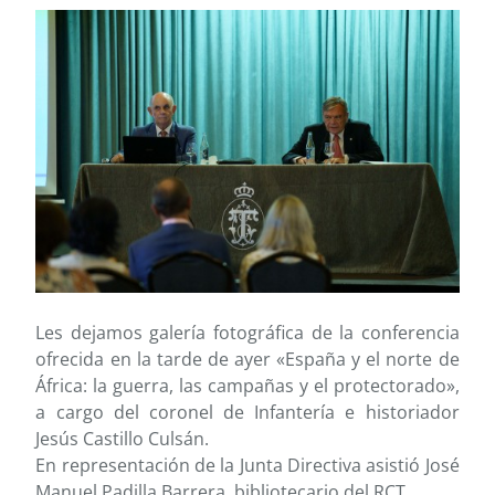
Les dejamos galería fotográfica de la conferencia
ofrecida en la tarde de ayer «España y el norte de
África: la guerra, las campañas y el protectorado»,
a cargo del coronel de Infantería e historiador
Jesús Castillo Culsán.
En representación de la Junta Directiva asistió José
Manuel Padilla Barrera, bibliotecario del RCT.