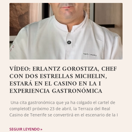
VÍDEO: ERLANTZ GOROSTIZA, CHEF
CON DOS ESTRELLAS MICHELIN,
ESTARÁ EN EL CASINO EN LA I
EXPERIENCIA GASTRONÓMICA
Una cita gastronómica que ya ha colgado el cartel de
completoEl próximo 23 de abril, la Terraza del Real
Casino de Tenerife se convertirá en el escenario de la I
SEGUIR LEYENDO »