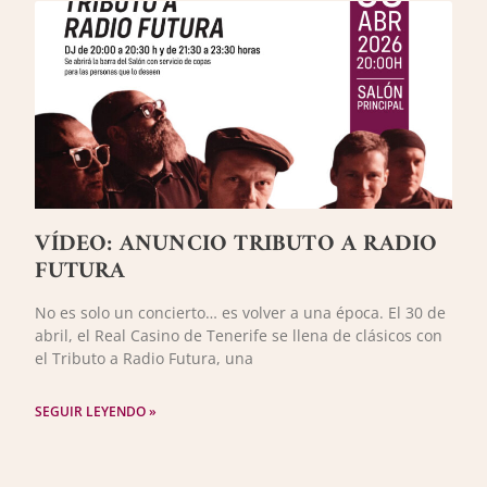
VÍDEO: ANUNCIO TRIBUTO A RADIO
FUTURA
No es solo un concierto… es volver a una época. El 30 de
abril, el Real Casino de Tenerife se llena de clásicos con
el Tributo a Radio Futura, una
SEGUIR LEYENDO »