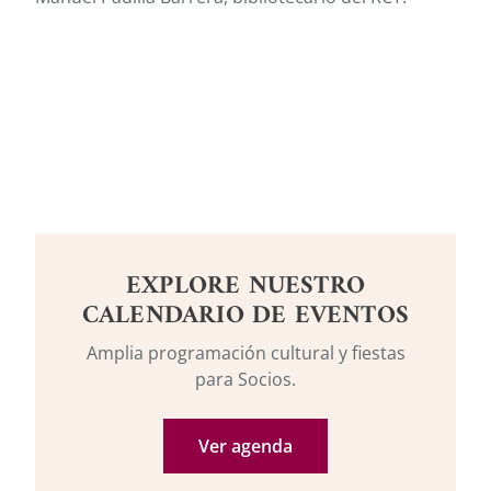
EXPLORE NUESTRO
CALENDARIO DE EVENTOS
Amplia programación cultural y fiestas
para Socios.
Ver agenda