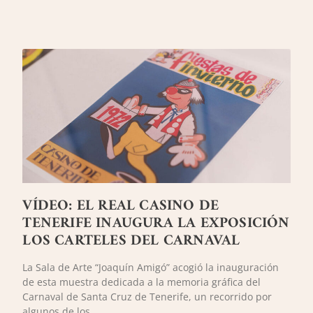
VÍDEO: EL REAL CASINO DE
TENERIFE INAUGURA LA EXPOSICIÓN
LOS CARTELES DEL CARNAVAL
La Sala de Arte “Joaquín Amigó” acogió la inauguración
de esta muestra dedicada a la memoria gráfica del
Carnaval de Santa Cruz de Tenerife, un recorrido por
algunos de los