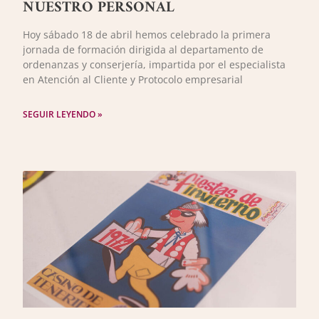
NUESTRO PERSONAL
Hoy sábado 18 de abril hemos celebrado la primera
jornada de formación dirigida al departamento de
ordenanzas y conserjería, impartida por el especialista
en Atención al Cliente y Protocolo empresarial
SEGUIR LEYENDO »