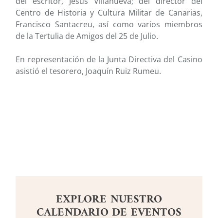
del escritor, Jesús Villanueva; del director del
Centro de Historia y Cultura Militar de Canarias,
Francisco Santacreu, así como varios miembros
de la Tertulia de Amigos del 25 de Julio.
En representación de la Junta Directiva del Casino
asistió el tesorero, Joaquín Ruiz Rumeu.
EXPLORE NUESTRO
CALENDARIO DE EVENTOS