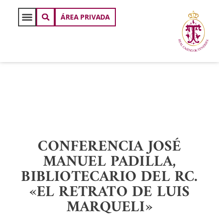
ÁREA PRIVADA
CONFERENCIA JOSÉ
MANUEL PADILLA,
BIBLIOTECARIO DEL RC.
«EL RETRATO DE LUIS
MARQUELI»