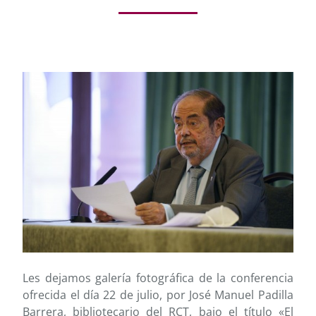
Les dejamos galería fotográfica de la conferencia
ofrecida el día 22 de julio, por José Manuel Padilla
Barrera, bibliotecario del RCT, bajo el título «El