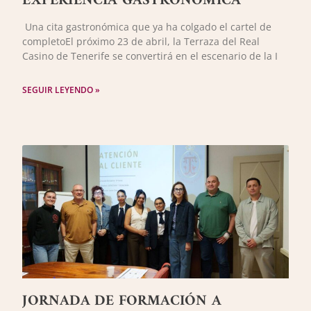
EXPERIENCIA GASTRONÓMICA
Una cita gastronómica que ya ha colgado el cartel de
completoEl próximo 23 de abril, la Terraza del Real
Casino de Tenerife se convertirá en el escenario de la I
SEGUIR LEYENDO »
JORNADA DE FORMACIÓN A