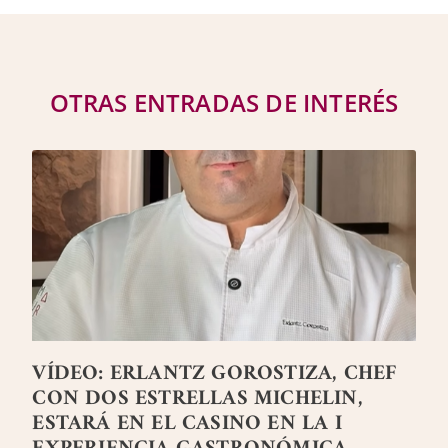
OTRAS ENTRADAS DE INTERÉS
VÍDEO: ERLANTZ GOROSTIZA, CHEF
CON DOS ESTRELLAS MICHELIN,
ESTARÁ EN EL CASINO EN LA I