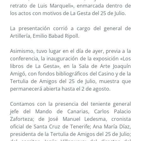
retrato de Luis Marqueli», enmarcada dentro de
los actos con motivos de La Gesta del 25 de Julio.
La presentación corrió a cargo del general de
Artillería, Emilio Babad Ripoll.
Asimismo, tuvo lugar en el día de ayer, previa a la
conferencia, la inauguración de la exposición «Los
libros de La Gesta», en la Sala de Arte Joaquín
Amigó, con fondos bibliográficos del Casino y de la
Tertulia de Amigos del 25 de Julio, muestra que
permanecerá abierta hasta el 2 de agosto.
Contamos con la presencia del teniente general
jefe del Mando de Canarias, Carlos Palacio
Zaforteza; de José Manuel Ledesma, cronista
oficial de Santa Cruz de Tenerife; Ana María Díaz,
presidenta de la Tertulia de Amigos del 25 de Julio;