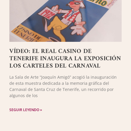
VÍDEO: EL REAL CASINO DE
TENERIFE INAUGURA LA EXPOSICIÓN
LOS CARTELES DEL CARNAVAL
La Sala de Arte “Joaquín Amigó” acogió la inauguración
de esta muestra dedicada a la memoria gráfica del
Carnaval de Santa Cruz de Tenerife, un recorrido por
algunos de los
SEGUIR LEYENDO »