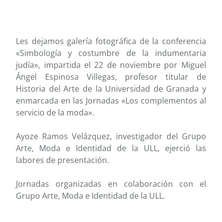
Les dejamos galería fotográfica de la conferencia
«Simbología y costumbre de la indumentaria
judía», impartida el 22 de noviembre por Miguel
Ángel Espinosa Villegas, profesor titular de
Historia del Arte de la Universidad de Granada y
enmarcada en las Jornadas «Los complementos al
servicio de la moda».
Ayoze Ramos Velázquez, investigador del Grupo
Arte, Moda e Identidad de la ULL, ejerció las
labores de presentación.
Jornadas organizadas en colaboración con el
Grupo Arte, Moda e Identidad de la ULL.