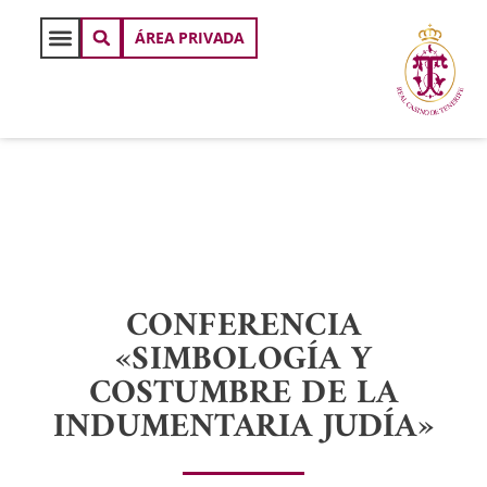
ÁREA PRIVADA
CONFERENCIA
«SIMBOLOGÍA Y
COSTUMBRE DE LA
INDUMENTARIA JUDÍA»