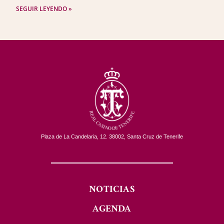
SEGUIR LEYENDO »
Plaza de La Candelaria, 12. 38002, Santa Cruz de Tenerife
NOTICIAS
AGENDA