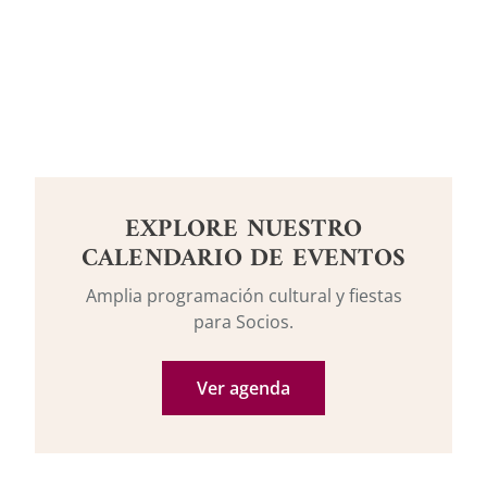
EXPLORE NUESTRO
CALENDARIO DE EVENTOS
Amplia programación cultural y fiestas
para Socios.
Ver agenda