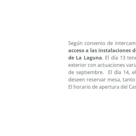
Según convenio de intercam
acceso a las instalaciones d
de La Laguna
. El día 13 te
exterior con actuaciones vari
de septiembre. El día 14, el
deseen reservar mesa, tanto 
El horario de apertura del Ca