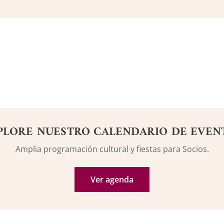
PLORE NUESTRO CALENDARIO DE EVEN
Amplia programación cultural y fiestas para Socios.
Ver agenda