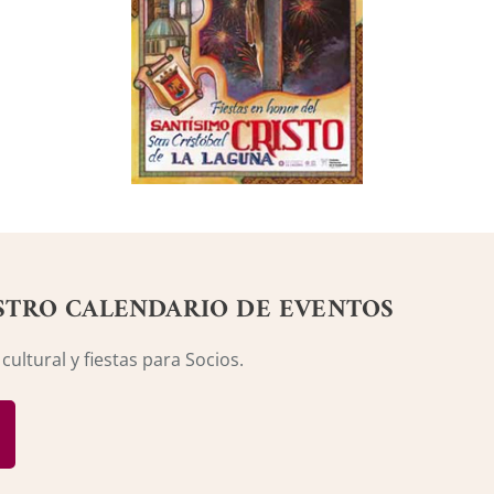
STRO CALENDARIO DE EVENTOS
ultural y fiestas para Socios.