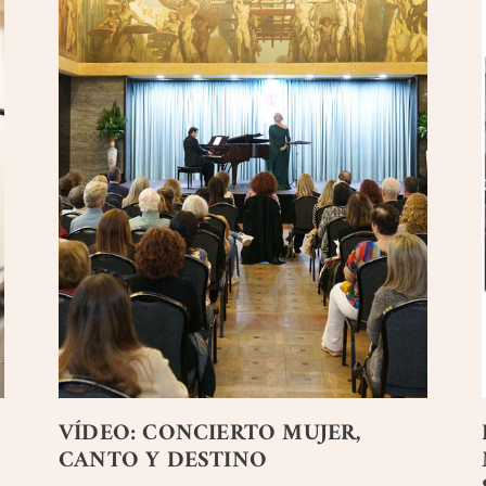
VÍDEO: CONCIERTO MUJER,
CANTO Y DESTINO