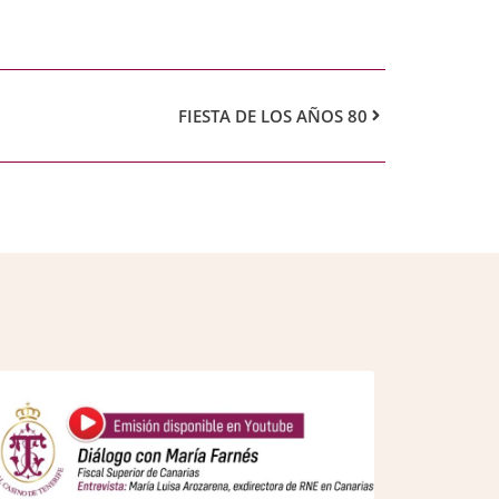
FIESTA DE LOS AÑOS 80