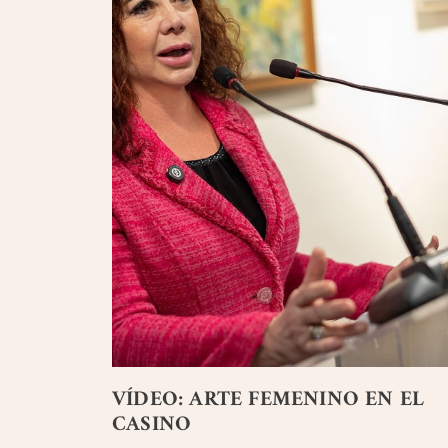
VÍDEO: ARTE FEMENINO EN EL
CASINO