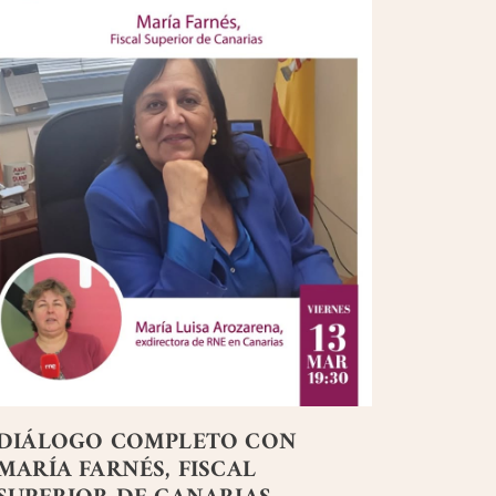
DIÁLOGO COMPLETO CON
MARÍA FARNÉS, FISCAL