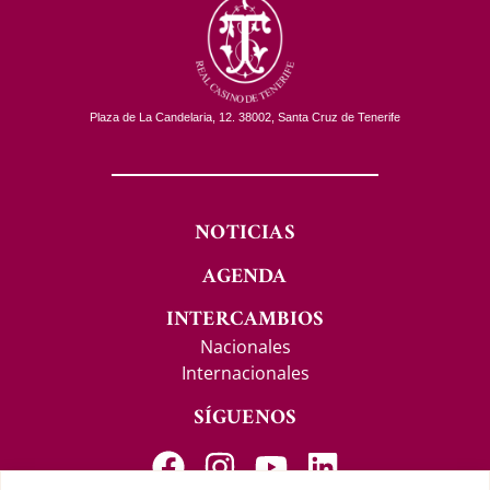
Plaza de La Candelaria, 12. 38002, Santa Cruz de Tenerife
NOTICIAS
AGENDA
INTERCAMBIOS
Nacionales
Internacionales
SÍGUENOS