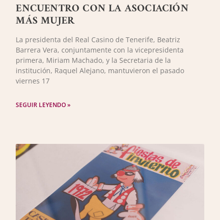
ENCUENTRO CON LA ASOCIACIÓN
MÁS MUJER
La presidenta del Real Casino de Tenerife, Beatriz
Barrera Vera, conjuntamente con la vicepresidenta
primera, Miriam Machado, y la Secretaria de la
institución, Raquel Alejano, mantuvieron el pasado
viernes 17
SEGUIR LEYENDO »