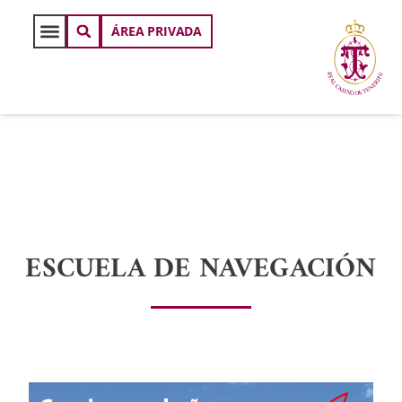
ÁREA PRIVADA
ESCUELA DE NAVEGACIÓN