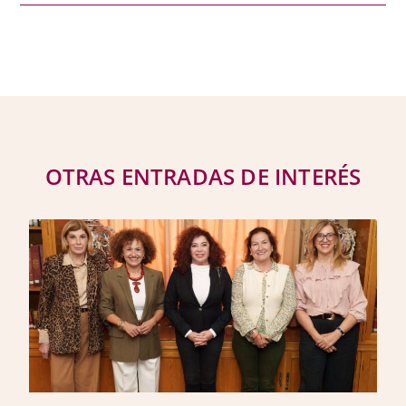
OTRAS ENTRADAS DE INTERÉS