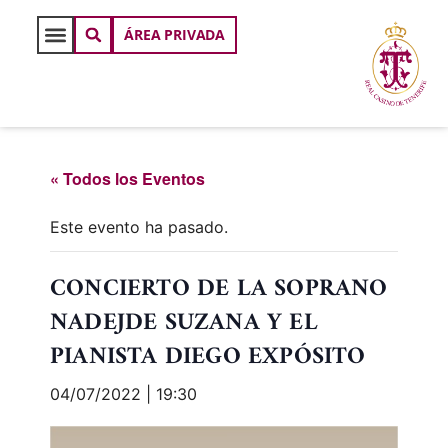
ÁREA PRIVADA
« Todos los Eventos
Este evento ha pasado.
CONCIERTO DE LA SOPRANO
NADEJDE SUZANA Y EL
PIANISTA DIEGO EXPÓSITO
04/07/2022 | 19:30