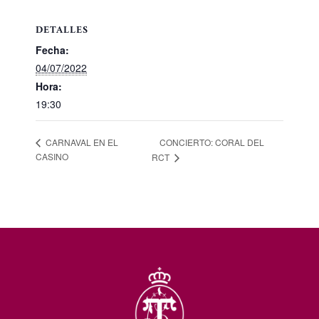
DETALLES
Fecha:
04/07/2022
Hora:
19:30
CONCIERTO: CORAL DEL
CARNAVAL EN EL
CASINO
RCT