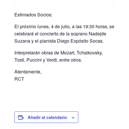
Estimados Socios:
El próximo lunes, 4 de julio, a las 19:30 horas, se
celebrará el concierto de la soprano Nadejde
Suzana y el pianista Diego Expósito Socas.
Interpretarán obras de Mozart, Tchaikovsky,
Tosti, Puccini y Verdi, entre otros.
Atentamente,
RCT
Añadir al calendario