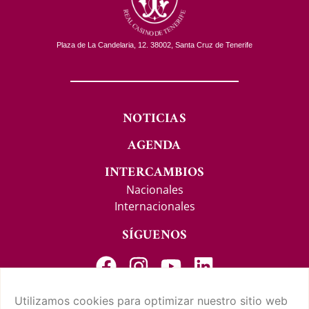
Plaza de La Candelaria, 12. 38002, Santa Cruz de Tenerife
NOTICIAS
AGENDA
INTERCAMBIOS
Nacionales
Internacionales
SÍGUENOS
Utilizamos cookies para optimizar nuestro sitio web