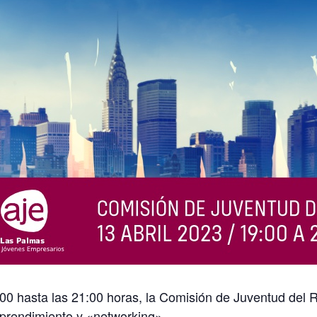
9:00 hasta las 21:00 horas, la Comisión de Juventud del
prendimiento y «networking».