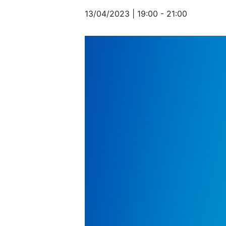
13/04/2023 | 19:00
-
21:00