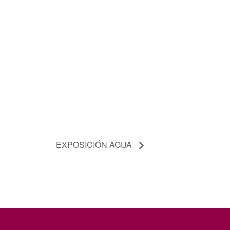
EXPOSICIÓN AGUA