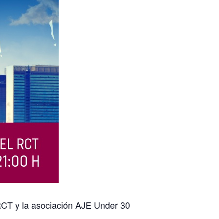
 RCT y la asociación AJE Under 30