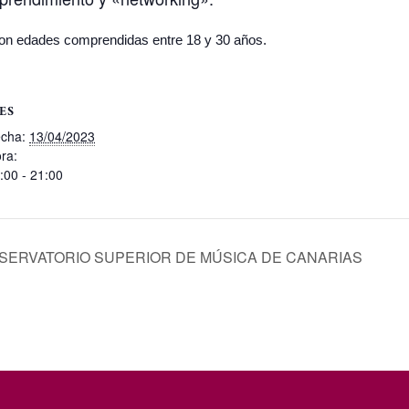
 con edades comprendidas entre 18 y 30 años.
ES
cha:
13/04/2023
ra:
:00 - 21:00
ERVATORIO SUPERIOR DE MÚSICA DE CANARIAS