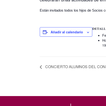
Están invitados todos los hijos de Socios
DETALL
Añadir al calendario
Fe
Ho
19
CONCIERTO ALUMNOS DEL CONS