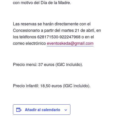
con motivo del Día de la Madre.
Las reservas se harán directamente con el
Concesionario a partir del martes 21 de abril, en
los teléfonos 628171530-922247968 o en el
correo electrónico
eventoskeda@gmail.com
Precio menú: 37 euros (IGIC incluido).
Precio infantil: 18,50 euros (IGIC incluido).
Añadir al calendario