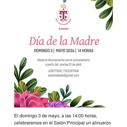
El domingo 3 de mayo, a las 14:00 horas,
celebraremos en el Salón Principal un almuerzo