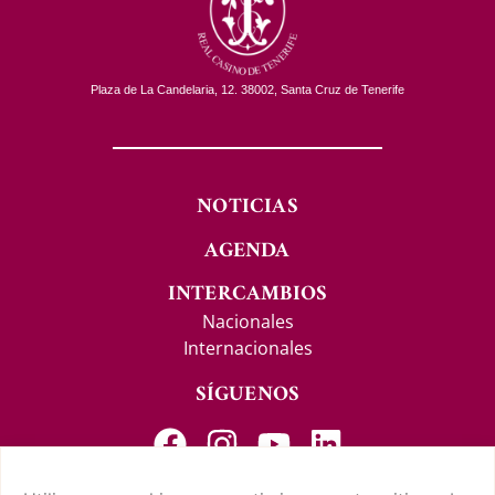
Plaza de La Candelaria, 12. 38002, Santa Cruz de Tenerife
NOTICIAS
AGENDA
INTERCAMBIOS
Nacionales
Internacionales
SÍGUENOS