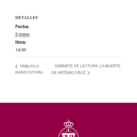
DETALLES
Fecha:
3 mayo
Hora:
14:00
GABINETE DE LECTURA: LA MUERTE
TRIBUTO A
RADIO FUTURA
DE ARTEMIO CRUZ