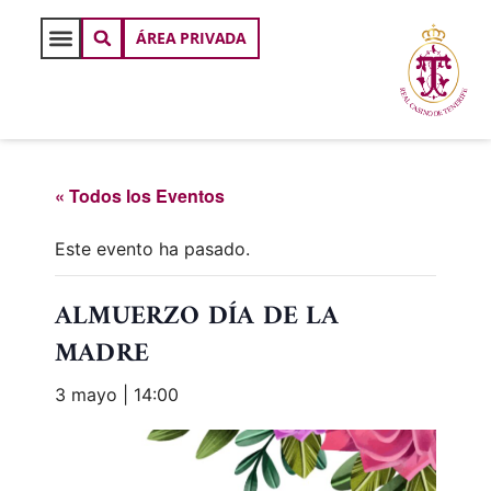
ÁREA PRIVADA
« Todos los Eventos
Este evento ha pasado.
ALMUERZO DÍA DE LA
MADRE
3 mayo | 14:00