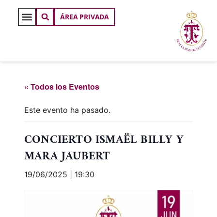
ÁREA PRIVADA
« Todos los Eventos
Este evento ha pasado.
CONCIERTO ISMAËL BILLY Y
MARA JAUBERT
19/06/2025 | 19:30