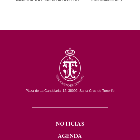
Plaza de La Candelaria, 12. 38002, Santa Cruz de Tenerife
NOTICIAS
AGENDA