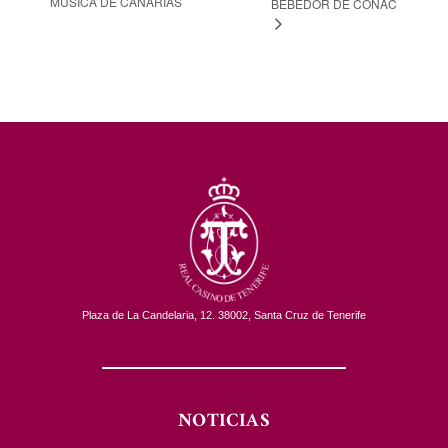
MÚSICA DE CANARIAS
BEBEDOR DE COÑAC
Plaza de La Candelaria, 12. 38002, Santa Cruz de Tenerife
NOTICIAS