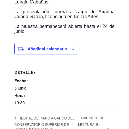
Lobato Cabañas.
La presentación correrá a cargo de Ariadna
Criado García, licenciada en Bellas Artes.
La muestra permanecerá abierta hasta el 24 de
junio.
Añadir al calendario
DETALLES
Fecha:
5 junio
Hora:
19:30
GABINETE DE
RECITAL DE PIANO A CARGO DEL
CONSERVATORIO SUPERIOR DE
LECTURA: EL