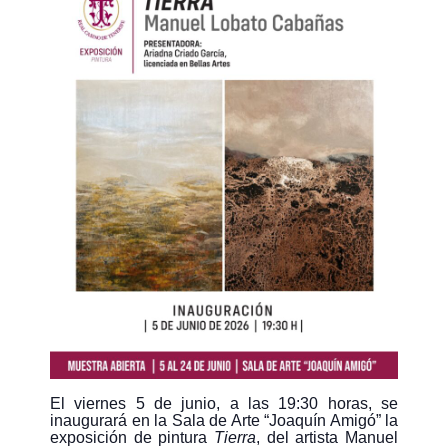
El viernes 5 de junio, a las 19:30 horas, se
inaugurará en la Sala de Arte “Joaquín Amigó” la
exposición de pintura
Tierra
, del artista Manuel