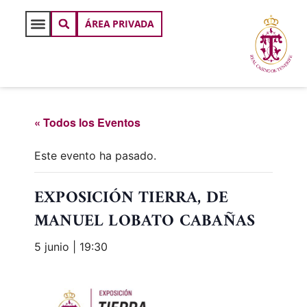
ÁREA PRIVADA
« Todos los Eventos
Este evento ha pasado.
EXPOSICIÓN TIERRA, DE
MANUEL LOBATO CABAÑAS
5 junio | 19:30