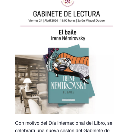
Con motivo del Día Internacional del Libro, se
celebrará una nueva sesión del Gabinete de