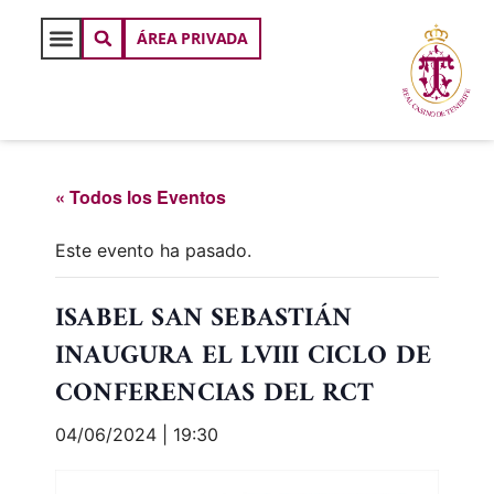
ÁREA PRIVADA
« Todos los Eventos
Este evento ha pasado.
ISABEL SAN SEBASTIÁN
INAUGURA EL LVIII CICLO DE
CONFERENCIAS DEL RCT
04/06/2024 | 19:30