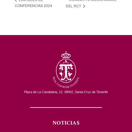
CONFERENCIAS 2024
DEL RCT
Plaza de La Candelaria, 12. 38002, Santa Cruz de Tenerife
NOTICIAS