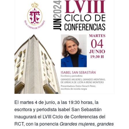
El martes 4 de junio, a las 19:30 horas, la
escritora y periodista Isabel San Sebastián
inaugurará el LVIII Ciclo de Conferencias del
RCT, con la ponencia
Grandes mujeres, grandes