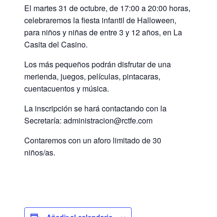
El martes 31 de octubre, de 17:00 a 20:00 horas,
celebraremos la fiesta infantil de Halloween,
para niños y niñas de entre 3 y 12 años, en La
Casita del Casino.
Los más pequeños podrán disfrutar de una
merienda, juegos, películas, pintacaras,
cuentacuentos y música.
La inscripción se hará contactando con la
Secretaría: administracion@rctfe.com
Contaremos con un aforo limitado de 30
niños/as.