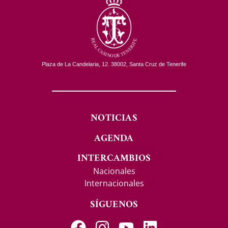
Plaza de La Candelaria, 12. 38002, Santa Cruz de Tenerife
NOTICIAS
AGENDA
INTERCAMBIOS
Nacionales
Internacionales
SÍGUENOS