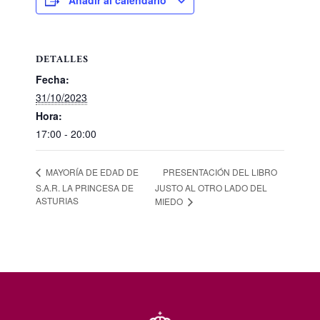
Añadir al calendario
DETALLES
Fecha:
31/10/2023
Hora:
17:00 - 20:00
PRESENTACIÓN DEL LIBRO
MAYORÍA DE EDAD DE
S.A.R. LA PRINCESA DE
JUSTO AL OTRO LADO DEL
ASTURIAS
MIEDO