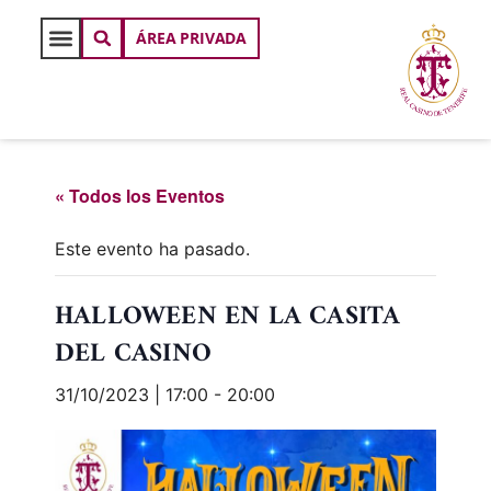
ÁREA PRIVADA
« Todos los Eventos
Este evento ha pasado.
HALLOWEEN EN LA CASITA
DEL CASINO
31/10/2023 | 17:00
-
20:00