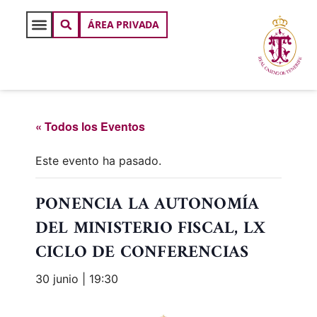
ÁREA PRIVADA
« Todos los Eventos
Este evento ha pasado.
PONENCIA LA AUTONOMÍA
DEL MINISTERIO FISCAL, LX
CICLO DE CONFERENCIAS
30 junio | 19:30