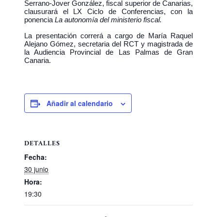
Serrano-Jover González, fiscal superior de Canarias,
clausurará el LX Ciclo de Conferencias, con la
ponencia
La autonomía del ministerio fiscal.
La presentación correrá a cargo de María Raquel
Alejano Gómez, secretaria del RCT y magistrada de
la Audiencia Provincial de Las Palmas de Gran
Canaria.
Añadir al calendario
DETALLES
Fecha:
30 junio
Hora:
19:30