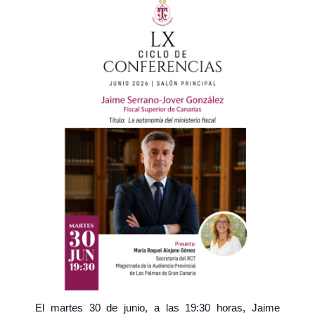
El martes 30 de junio, a las 19:30 horas, Jaime