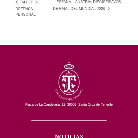
ESPAÑA – AUSTRIA, DIECISEISAVOS
TALLER DE
DE FINAL DEL MUNDIAL 2026
DEFENSA
PERSONAL
Plaza de La Candelaria, 12. 38002, Santa Cruz de Tenerife
NOTICIAS