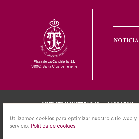
NOTICIA
Plaza de La Candelaria, 12.
38002, Santa Cruz de Tenerife
CONTACTO Y SUGERENCIAS
AVISO LEGAL
Utilizamos cookies para optimizar nuestro sitio web y
servicio.
Política de cookies
COPYR