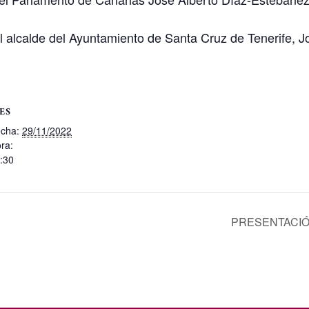
el alcalde del Ayuntamiento de Santa Cruz de Tenerife, 
ES
cha:
29/11/2022
ra:
:30
PRESENTACIÓ