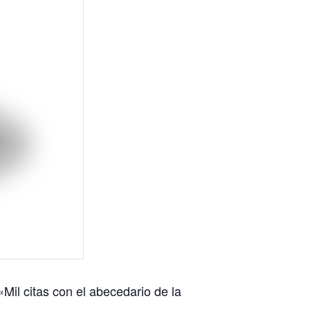
Mil citas con el abecedario de la
.