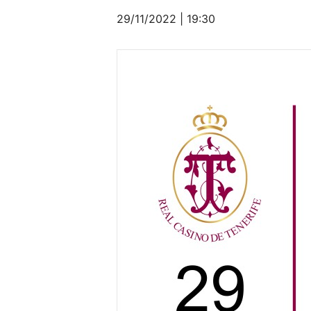
29/11/2022 | 19:30