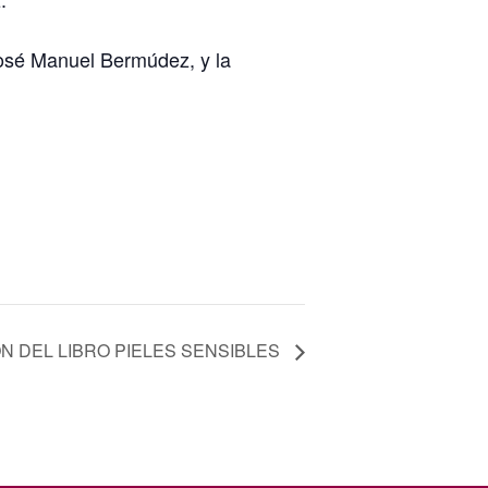
José Manuel Bermúdez, y la
N DEL LIBRO PIELES SENSIBLES