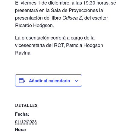
El viernes 1 de diciembre, a las 19:30 horas, se
presentará en la Sala de Proyecciones la
presentación del libro
Odisea Z,
del escritor
Ricardo Hodgson.
La presentación correrá a cargo de la
vicesecretaria del RCT, Patricia Hodgson
Ravina.
Añadir al calendario
DETALLES
Fecha:
01/12/2023
Hora: