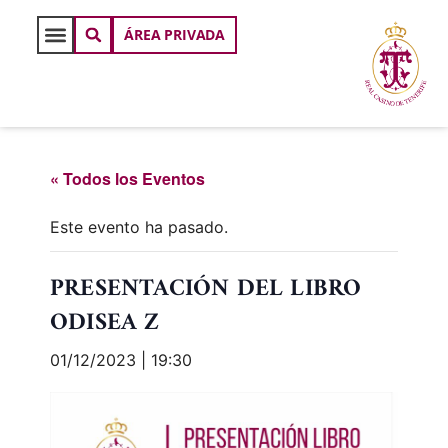
ÁREA PRIVADA
« Todos los Eventos
Este evento ha pasado.
PRESENTACIÓN DEL LIBRO
ODISEA Z
01/12/2023 | 19:30