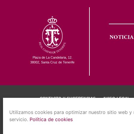
NOTICIA
Plaza de La Candelaria, 12.
38002, Santa Cruz de Tenerife
CONTACTO Y SUGERENCIAS
AVISO LEGAL
Utilizamos cookies para optimizar nuestro sitio web y
servicio.
Política de cookies
COPYR