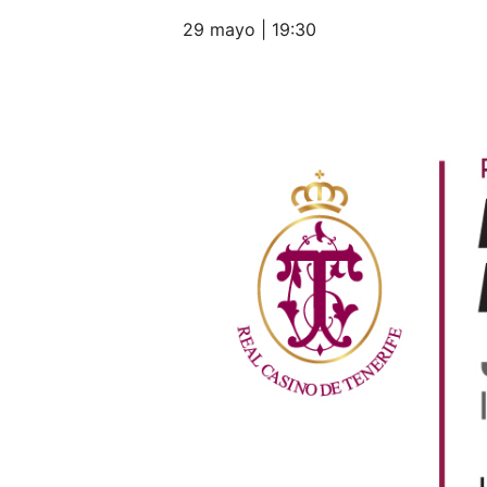
29 mayo | 19:30