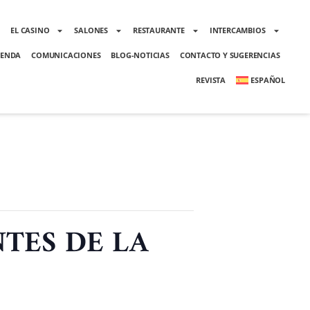
O
EL CASINO
SALONES
RESTAURANTE
INTERCAMBIOS
ENDA
COMUNICACIONES
BLOG-NOTICIAS
CONTACTO Y SUGERENCIAS
REVISTA
ESPAÑOL
TES DE LA