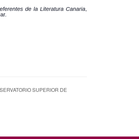
eferentes de la Literatura Canaria
,
ar.
NSERVATORIO SUPERIOR DE