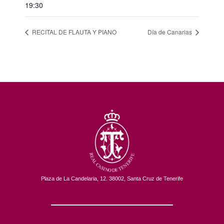
19:30
RECITAL DE FLAUTA Y PIANO
Día de Canarias
Plaza de La Candelaria, 12. 38002, Santa Cruz de Tenerife