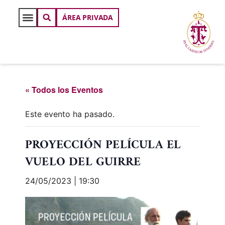
ÁREA PRIVADA
« Todos los Eventos
Este evento ha pasado.
PROYECCIÓN PELÍCULA EL
VUELO DEL GUIRRE
24/05/2023 | 19:30