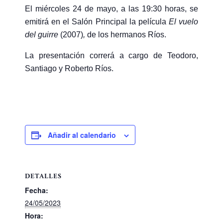
El miércoles 24 de mayo, a las 19:30 horas, se
emitirá en el Salón Principal la película
El vuelo
del guirre
(2007)
,
de los hermanos Ríos.
La presentación correrá a cargo de Teodoro,
Santiago y Roberto Ríos.
Añadir al calendario
DETALLES
Fecha:
24/05/2023
Hora: