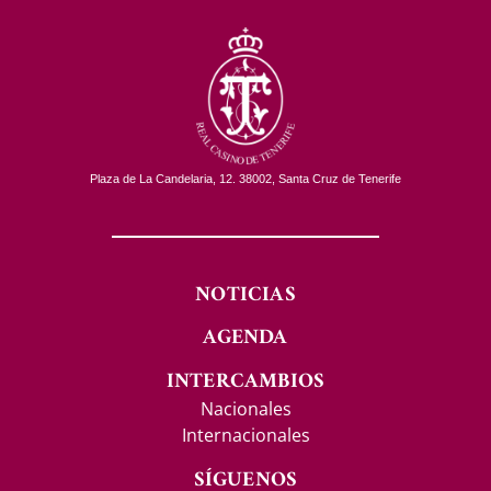
Plaza de La Candelaria, 12. 38002, Santa Cruz de Tenerife
NOTICIAS
AGENDA
INTERCAMBIOS
Nacionales
Internacionales
SÍGUENOS