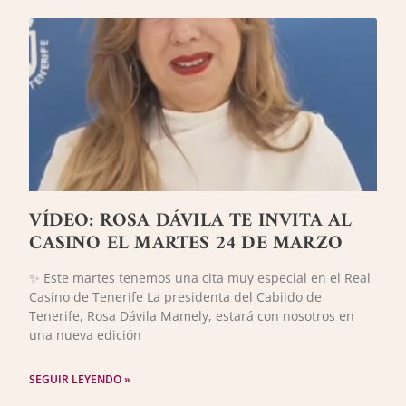
VÍDEO: ROSA DÁVILA TE INVITA AL
CASINO EL MARTES 24 DE MARZO
✨ Este martes tenemos una cita muy especial en el Real
Casino de Tenerife La presidenta del Cabildo de
Tenerife, Rosa Dávila Mamely, estará con nosotros en
una nueva edición
SEGUIR LEYENDO »