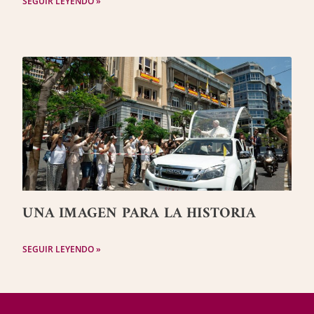
SEGUIR LEYENDO »
UNA IMAGEN PARA LA HISTORIA
SEGUIR LEYENDO »