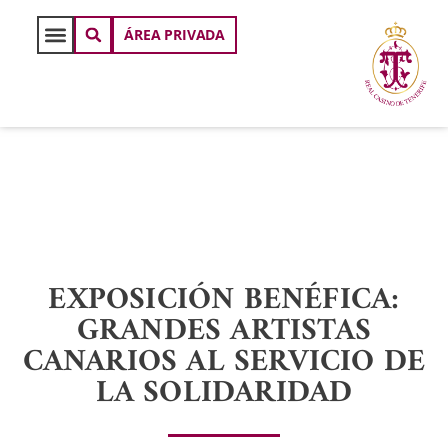
ÁREA PRIVADA
EXPOSICIÓN BENÉFICA:
GRANDES ARTISTAS
CANARIOS AL SERVICIO DE
LA SOLIDARIDAD