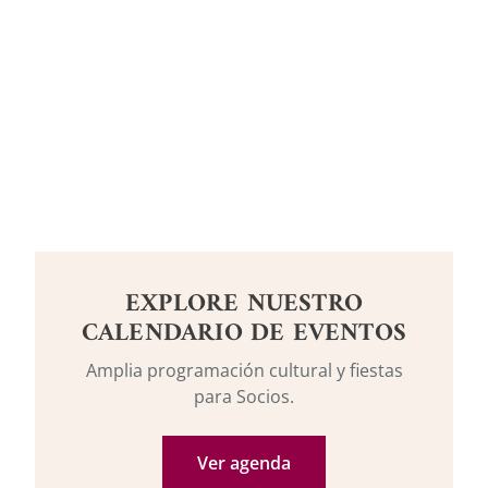
EXPLORE NUESTRO
CALENDARIO DE EVENTOS
Amplia programación cultural y fiestas
para Socios.
Ver agenda