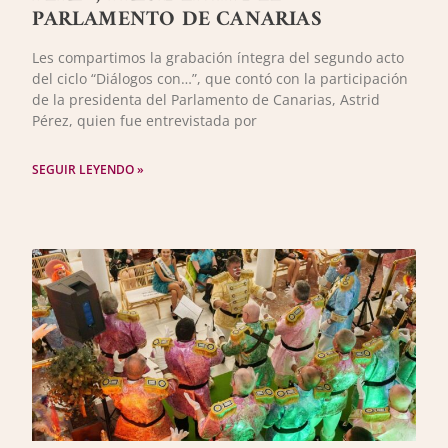
PARLAMENTO DE CANARIAS
Les compartimos la grabación íntegra del segundo acto
del ciclo “Diálogos con…”, que contó con la participación
de la presidenta del Parlamento de Canarias, Astrid
Pérez, quien fue entrevistada por
SEGUIR LEYENDO »