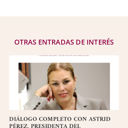
OTRAS ENTRADAS DE INTERÉS
DIÁLOGO COMPLETO CON ASTRID
PÉREZ, PRESIDENTA DEL