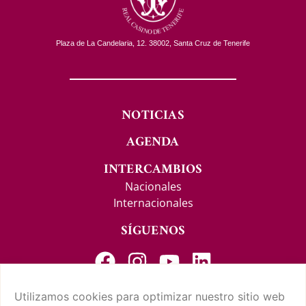
Plaza de La Candelaria, 12. 38002, Santa Cruz de Tenerife
NOTICIAS
AGENDA
INTERCAMBIOS
Nacionales
Internacionales
SÍGUENOS
Utilizamos cookies para optimizar nuestro sitio web