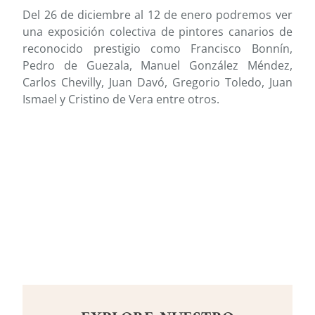
Del 26 de diciembre al 12 de enero podremos ver
una e
xposición colectiva de pintores canarios de
reconocido prestigio como Francisco Bonnín,
Pedro de Guezala, Manuel González Méndez,
Carlos Chevilly, Juan Davó, Gregorio Toledo, Juan
Ismael y Cristino de Vera entre otros.