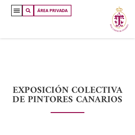
ÁREA PRIVADA
EXPOSICIÓN COLECTIVA
DE PINTORES CANARIOS