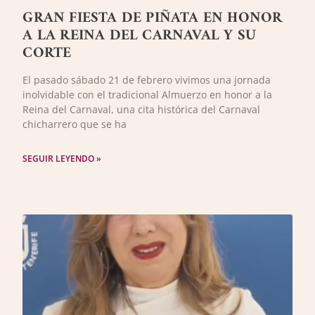
GRAN FIESTA DE PIÑATA EN HONOR
A LA REINA DEL CARNAVAL Y SU
CORTE
El pasado sábado 21 de febrero vivimos una jornada
inolvidable con el tradicional Almuerzo en honor a la
Reina del Carnaval, una cita histórica del Carnaval
chicharrero que se ha
SEGUIR LEYENDO »