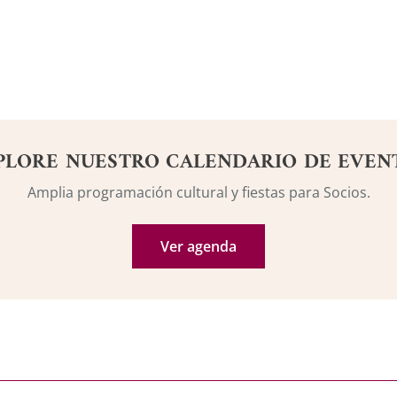
PLORE NUESTRO CALENDARIO DE EVEN
Amplia programación cultural y fiestas para Socios.
Ver agenda