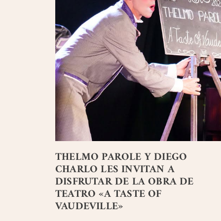
THELMO PAROLE Y DIEGO
CHARLO LES INVITAN A
DISFRUTAR DE LA OBRA DE
TEATRO «A TASTE OF
VAUDEVILLE»