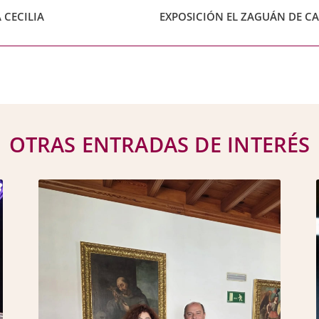
 CECILIA
OTRAS ENTRADAS DE INTERÉS