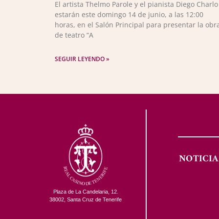
El artista Thelmo Parole y el pianista Diego Charlo
estarán este domingo 14 de junio, a las 12:00
horas, en el Salón Principal para presentar la obr
de teatro “A
SEGUIR LEYENDO »
NOTICIA
Plaza de La Candelaria, 12.
38002, Santa Cruz de Tenerife