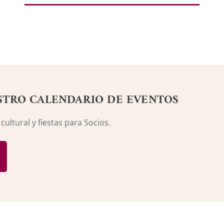
STRO CALENDARIO DE EVENTOS
ultural y fiestas para Socios.