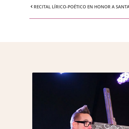
RECITAL LÍRICO-POÉTICO EN HONOR A SANTA