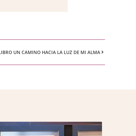
LIBRO UN CAMINO HACIA LA LUZ DE MI ALMA