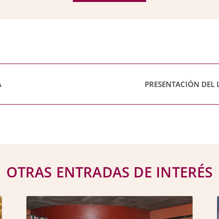
A
PRESENTACIÓN DEL 
OTRAS ENTRADAS DE INTERÉS