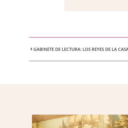
GABINETE DE LECTURA: LOS REYES DE LA CAS