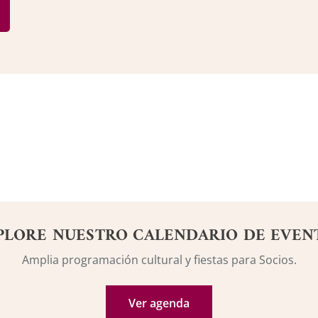
PLORE NUESTRO CALENDARIO DE EVEN
Amplia programación cultural y fiestas para Socios.
Ver agenda