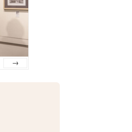
Siguiente