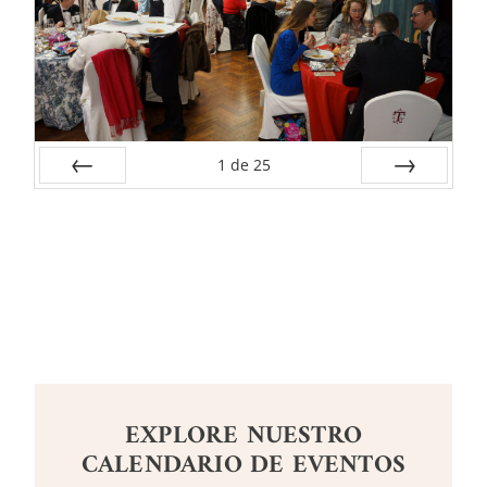
1
de
25
Anterior
Siguiente
EXPLORE NUESTRO
CALENDARIO DE EVENTOS