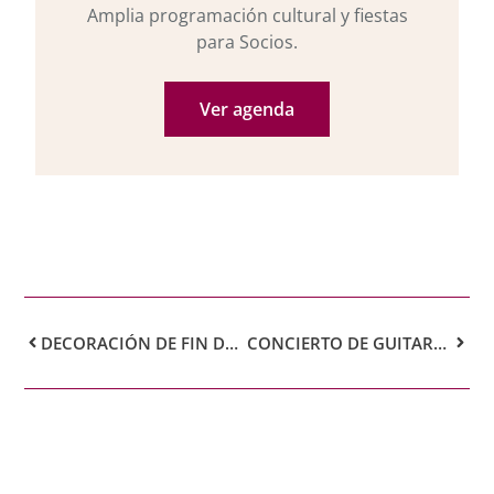
Amplia programación cultural y fiestas
para Socios.
Ver agenda
DECORACIÓN DE FIN DE AÑO EN EL SALÓN PRINCIPAL
CONCIERTO DE GUITARRA FLAMENCA