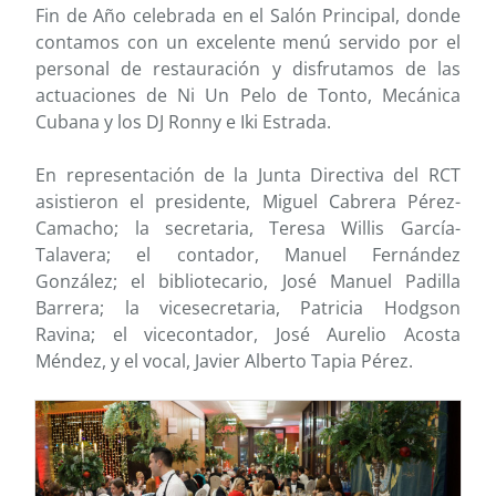
Fin de Año celebrada en el Salón Principal, donde
contamos con un excelente menú servido por el
personal de restauración y disfrutamos de las
actuaciones de Ni Un Pelo de Tonto, Mecánica
Cubana y los DJ Ronny e Iki Estrada.
En representación de la Junta Directiva del RCT
asistieron el presidente, Miguel Cabrera Pérez-
Camacho; la secretaria, Teresa Willis García-
Talavera; el contador, Manuel Fernández
González; el bibliotecario, José Manuel Padilla
Barrera; la vicesecretaria, Patricia Hodgson
Ravina; el vicecontador, José Aurelio Acosta
Méndez, y el vocal, Javier Alberto Tapia Pérez.