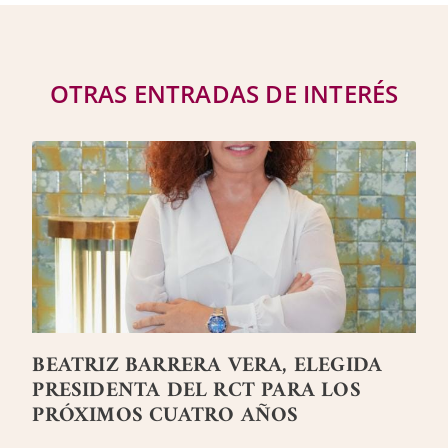
OTRAS ENTRADAS DE INTERÉS
BEATRIZ BARRERA VERA, ELEGIDA
PRESIDENTA DEL RCT PARA LOS
PRÓXIMOS CUATRO AÑOS