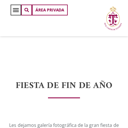
ÁREA PRIVADA
FIESTA DE FIN DE AÑO
Les dejamos galería fotográfica de la gran fiesta de