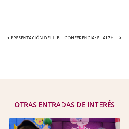
PRESENTACIÓN DEL LIBRO FUTURO IMPERFECTO
CONFERENCIA: EL ALZHEIMER
OTRAS ENTRADAS DE INTERÉS