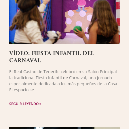
VÍDEO: FIESTA INFANTIL DEL
CARNAVAL
El Real Casino de Tenerife celebró en su Salón Principal
la tradicional Fiesta Infantil de Carnaval, una jornada
especialmente dedicada a los más pequeños de la Casa.
El espacio se
SEGUIR LEYENDO »