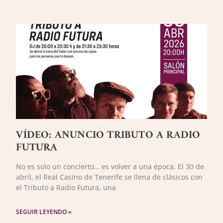
VÍDEO: ANUNCIO TRIBUTO A RADIO
FUTURA
No es solo un concierto… es volver a una época. El 30 de
abril, el Real Casino de Tenerife se llena de clásicos con
el Tributo a Radio Futura, una
SEGUIR LEYENDO »