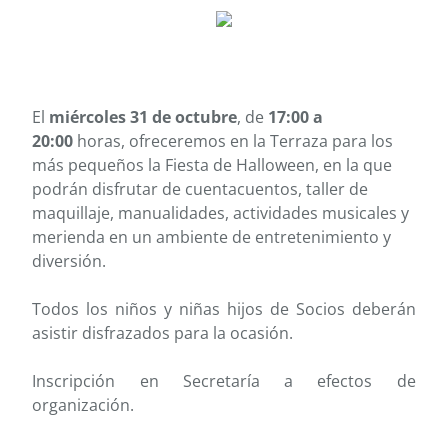
El
miércoles 31 de octubre
, de
17:00 a
20:00
horas, ofreceremos en la Terraza para los
más pequeños la Fiesta de Halloween, en la que
podrán disfrutar de cuentacuentos, taller de
maquillaje, manualidades, actividades musicales y
merienda en un ambiente de entretenimiento y
diversión.
Todos los niños y niñas hijos de Socios deberán
asistir disfrazados para la ocasión.
Inscripción en Secretaría a efectos de
organización.