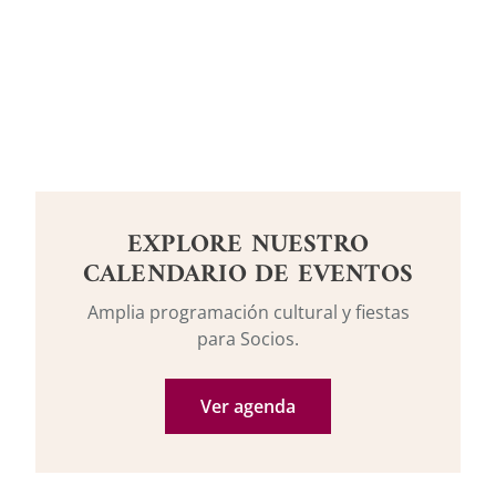
EXPLORE NUESTRO
CALENDARIO DE EVENTOS
Amplia programación cultural y fiestas
para Socios.
Ver agenda