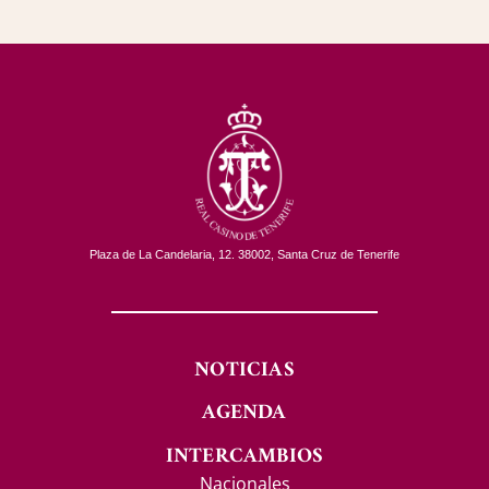
Plaza de La Candelaria, 12. 38002, Santa Cruz de Tenerife
NOTICIAS
AGENDA
INTERCAMBIOS
Nacionales