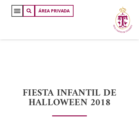
ÁREA PRIVADA
FIESTA INFANTIL DE
HALLOWEEN 2018