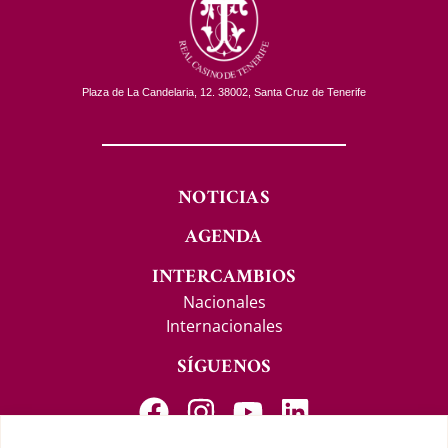
Plaza de La Candelaria, 12. 38002, Santa Cruz de Tenerife
NOTICIAS
AGENDA
INTERCAMBIOS
Nacionales
Internacionales
SÍGUENOS