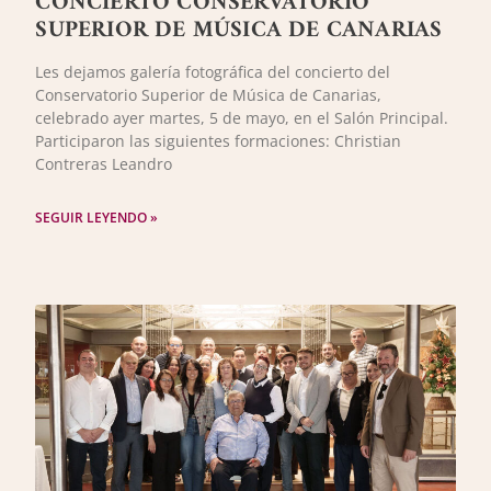
CONCIERTO CONSERVATORIO
SUPERIOR DE MÚSICA DE CANARIAS
Les dejamos galería fotográfica del concierto del
Conservatorio Superior de Música de Canarias,
celebrado ayer martes, 5 de mayo, en el Salón Principal.
Participaron las siguientes formaciones: Christian
Contreras Leandro
SEGUIR LEYENDO »