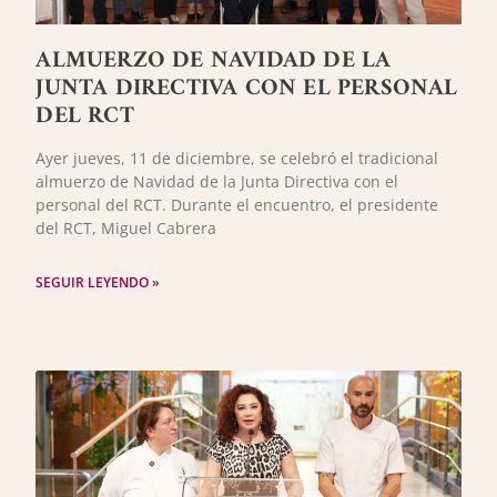
ALMUERZO DE NAVIDAD DE LA
JUNTA DIRECTIVA CON EL PERSONAL
DEL RCT
Ayer jueves, 11 de diciembre, se celebró el tradicional
almuerzo de Navidad de la Junta Directiva con el
personal del RCT. Durante el encuentro, el presidente
del RCT, Miguel Cabrera
SEGUIR LEYENDO »