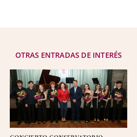
OTRAS ENTRADAS DE INTERÉS