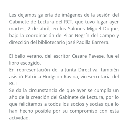
Les dejamos galería de imágenes de la sesión del
Gabinete de Lectura del RCT, que tuvo lugar ayer
martes, 2 de abril, en los Salones Miguel Duque,
bajo la coordinación de Pilar Negrín del Campo y
dirección del bibliotecario José Padilla Barrera.
El bello verano, del escritor Cesare Pavese, fue el
libro escogido.
En representación de la Junta Directiva, también
asistió Patricia Hodgson Ravina, vicesecretaria del
RCT.
Se da la circunstancia de que ayer se cumplía un
año de la creación del Gabinete de Lectura, por lo
que felicitamos a todos los socios y socias que lo
han hecho posible por su compromiso con esta
actividad.