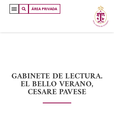
ÁREA PRIVADA
GABINETE DE LECTURA.
EL BELLO VERANO,
CESARE PAVESE