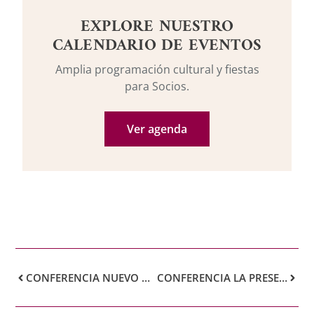
EXPLORE NUESTRO
CALENDARIO DE EVENTOS
Amplia programación cultural y fiestas
para Socios.
Ver agenda
CONFERENCIA NUEVO ATAQUE A NUESTRA LIBERTAD. ÁREAS DE BAJAS EMISIONES
CONFERENCIA LA PRESENCIA DE BENITO PÉREZ GALDÓS