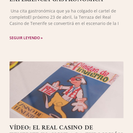
Una cita gastronómica que ya ha colgado el cartel de
completoEl próximo 23 de abril, la Terraza del Real
Casino de Tenerife se convertirá en el escenario de la I
SEGUIR LEYENDO »
VÍDEO: EL REAL CASINO DE