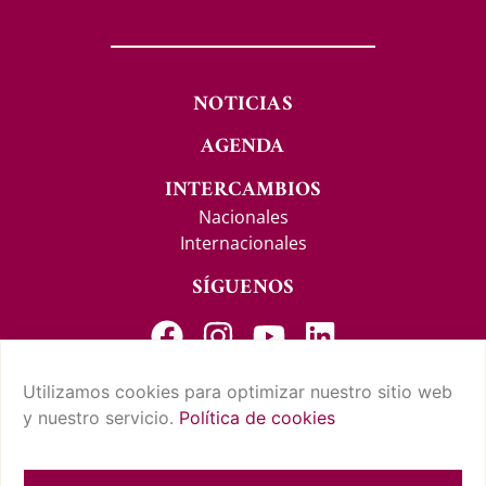
NOTICIAS
AGENDA
INTERCAMBIOS
Nacionales
Internacionales
SÍGUENOS
Utilizamos cookies para optimizar nuestro sitio web
y nuestro servicio.
Política de cookies
CONTACTO Y SUGERENCIAS
AVISO LEGAL
POLÍTICA DE PRIVACIDAD
CONDICIONES DE USO