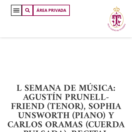
ÁREA PRIVADA
L SEMANA DE MÚSICA:
AGUSTÍN PRUNELL-
FRIEND (TENOR), SOPHIA
UNSWORTH (PIANO) Y
CARLOS ORAMAS (CUERDA