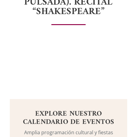
PULSADA). RECITAL
“SHAKESPEARE”
EXPLORE NUESTRO
CALENDARIO DE EVENTOS
Amplia programación cultural y fiestas