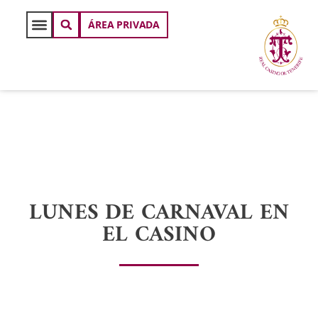
ÁREA PRIVADA
LUNES DE CARNAVAL EN
EL CASINO