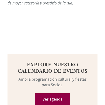
de mayor categoría y prestigio de la Isla,
EXPLORE NUESTRO
CALENDARIO DE EVENTOS
Amplia programación cultural y fiestas
para Socios.
Ver agenda