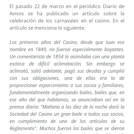
El pasado 22 de marzo en el periódico Diario de
Avisos se ha publicado un artículo sobre la
celebración de los carnavales en el casino. En el
artículo se menciona lo siguiente:
Los primeros años del Casino, desde que tuvo ese
nombre en 1849, no fueron especialmente boyantes.
Un comentarista de 1854 lo asimilaba con una planta
exótica de difícil aclimatación. Sin embargo se
aclimató, salió adelante, pagó sus deudas y cumplió
con sus obligaciones, una de ellas era la de
proporcionar esparcimiento a sus socios y familiares,
fundamentalmente organizando bailes, bailes que, en
ese año del que hablamos, se anunciaban así en la
prensa diaria: “Mañana a las diez de la noche dará la
Sociedad del Casino un gran baile a todos sus socios,
en cumplimiento de uno de los artículos de su
Reglamento”. Muchos fueron los bailes que se dieron