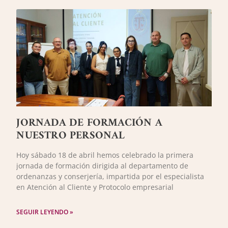
JORNADA DE FORMACIÓN A
NUESTRO PERSONAL
Hoy sábado 18 de abril hemos celebrado la primera
jornada de formación dirigida al departamento de
ordenanzas y conserjería, impartida por el especialista
en Atención al Cliente y Protocolo empresarial
SEGUIR LEYENDO »