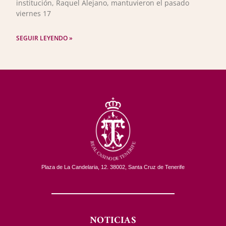
institución, Raquel Alejano, mantuvieron el pasado
viernes 17
SEGUIR LEYENDO »
Plaza de La Candelaria, 12. 38002, Santa Cruz de Tenerife
NOTICIAS