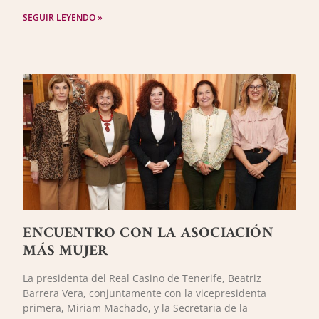
SEGUIR LEYENDO »
ENCUENTRO CON LA ASOCIACIÓN
MÁS MUJER
La presidenta del Real Casino de Tenerife, Beatriz
Barrera Vera, conjuntamente con la vicepresidenta
primera, Miriam Machado, y la Secretaria de la