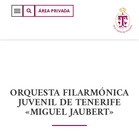
ÁREA PRIVADA
ORQUESTA FILARMÓNICA
JUVENIL DE TENERIFE
«MIGUEL JAUBERT»