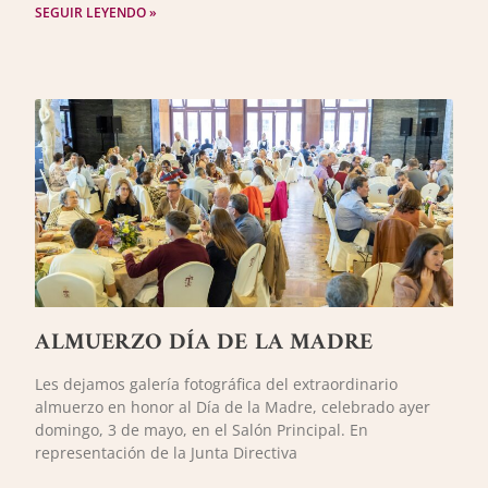
SEGUIR LEYENDO »
ALMUERZO DÍA DE LA MADRE
Les dejamos galería fotográfica del extraordinario
almuerzo en honor al Día de la Madre, celebrado ayer
domingo, 3 de mayo, en el Salón Principal. En
representación de la Junta Directiva