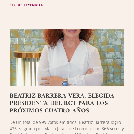
SEGUIR LEYENDO »
BEATRIZ BARRERA VERA, ELEGIDA
PRESIDENTA DEL RCT PARA LOS
PRÓXIMOS CUATRO AÑOS
De un total de 999 votos emitidos, Beatriz Barrera logró
436, seguida por María Jesús de Lojendio con 366 votos y