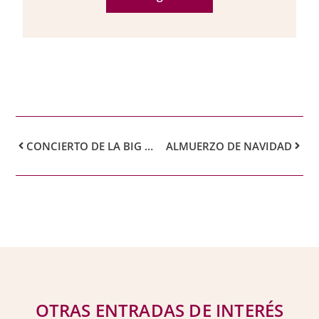
CONCIERTO DE LA BIG BAND JAZZ TAMOS
ALMUERZO DE NAVIDAD
OTRAS ENTRADAS DE INTERÉS