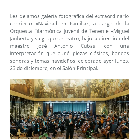
Les dejamos galería fotográfica del extraordinario
concierto «Navidad en Familia», a cargo de la
Orquesta Filarmónica Juvenil de Tenerife «Miguel
Jaubert» y su grupo de teatro, bajo la dirección del
maestro José Antonio Cubas, con una
interpretación que aunó piezas clásicas, bandas
sonoras y temas navideños, celebrado ayer lunes,
23 de diciembre, en el Salón Principal.